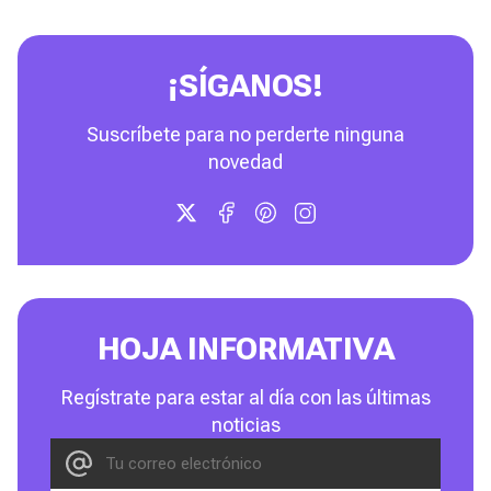
¡SÍGANOS!
Suscríbete para no perderte ninguna
novedad
HOJA INFORMATIVA
Regístrate para estar al día con las últimas
noticias