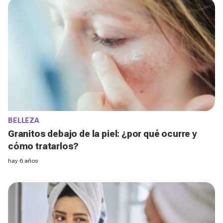
BELLEZA
Granitos debajo de la piel: ¿por qué ocurre y
cómo tratarlos?
hay 6 años