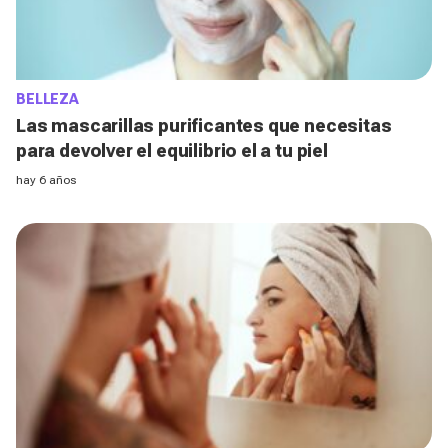
BELLEZA
Las mascarillas purificantes que necesitas
para devolver el equilibrio el a tu piel
hay 6 años