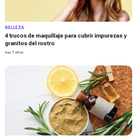
BELLEZA
4 trucos de maquillaje para cubrir impurezas y
granitos del rostro
hay 7 años