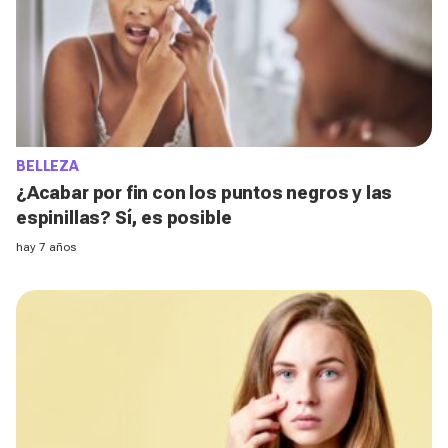
BELLEZA
¿Acabar por fin con los puntos negros y las
espinillas? Sí, es posible
hay 7 años