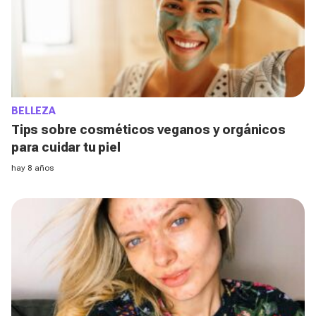
BELLEZA
Tips sobre cosméticos veganos y orgánicos
para cuidar tu piel
hay 8 años