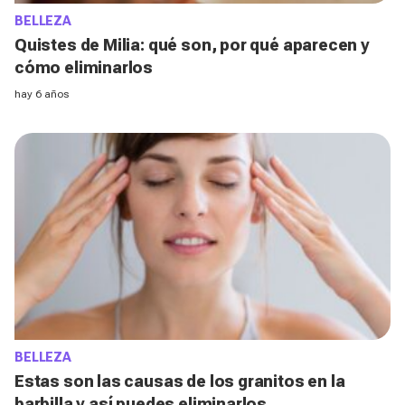
BELLEZA
Quistes de Milia: qué son, por qué aparecen y
cómo eliminarlos
hay 6 años
BELLEZA
Estas son las causas de los granitos en la
barbilla y así puedes eliminarlos