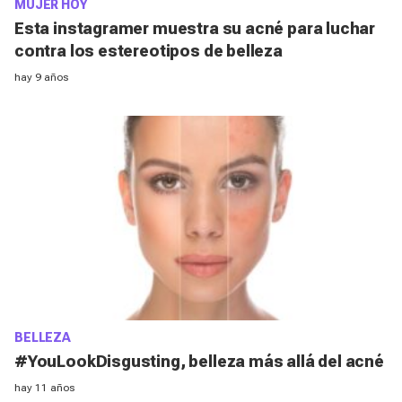
MUJER HOY
Esta instagramer muestra su acné para luchar
contra los estereotipos de belleza
hay 9 años
BELLEZA
#YouLookDisgusting, belleza más allá del acné
hay 11 años