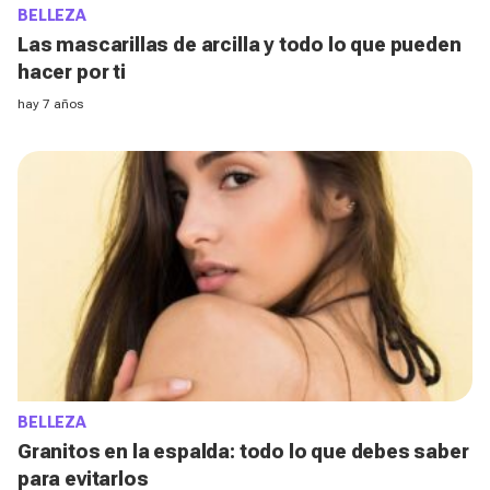
BELLEZA
Las mascarillas de arcilla y todo lo que pueden
hacer por ti
hay 7 años
BELLEZA
Granitos en la espalda: todo lo que debes saber
para evitarlos