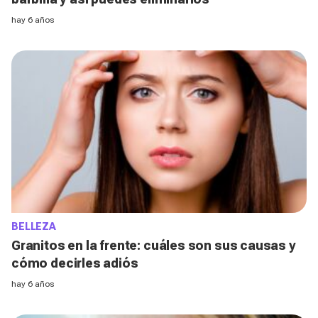
hay 6 años
BELLEZA
Granitos en la frente: cuáles son sus causas y
cómo decirles adiós
hay 6 años