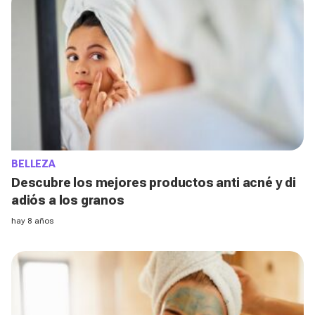
BELLEZA
Descubre los mejores productos anti acné y di
adiós a los granos
hay 8 años