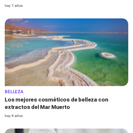
hay 7 años
BELLEZA
Los mejores cosméticos de belleza con
extractos del Mar Muerto
hay 8 años