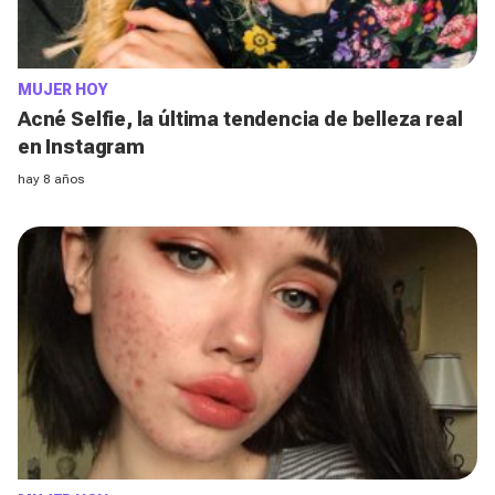
MUJER HOY
Acné Selfie, la última tendencia de belleza real
en Instagram
hay 8 años