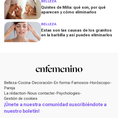
BELLEZA
Quistes de Milia: qué son, por qué
aparecen y cómo eliminarlos
BELLEZA
Estas son las causas de los granitos
en la barbilla y así puedes eliminarlos
Belleza
Cocina
Decoración
En forma
Famosos
Horóscopo
Pareja
La rédaction
Nous contacter
Psychologies
Gestión de cookies
¡Únete a nuestra comunidad suscribiéndote a
nuestro boletín!