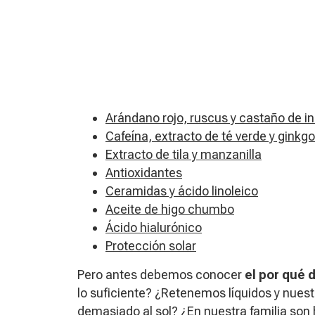
Arándano rojo, ruscus y castaño de in
Cafeína, extracto de té verde y ginkgo
Extracto de tila y manzanilla
Antioxidantes
Ceramidas y ácido linoleico
Aceite de higo chumbo
Ácido hialurónico
Protección solar
Pero antes debemos conocer
el por qué 
lo suficiente? ¿Retenemos líquidos y nues
demasiado al sol? ¿En nuestra familia son 