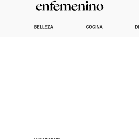
BELLEZA
COCINA
D