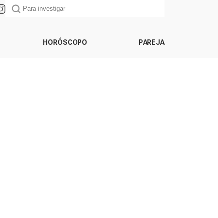
HORÓSCOPO
PAREJA