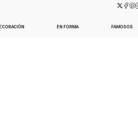
ECORACIÓN
EN FORMA
FAMOSOS