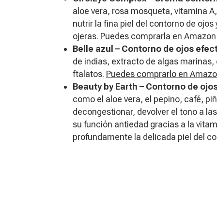
aloe vera, rosa mosqueta, vitamina 
nutrir la fina piel del contorno de ojos
ojeras.
Puedes comprarla en Amazon 
Belle azul – Contorno de ojos efect
de indias, extracto de algas marinas,
ftalatos.
Puedes comprarlo en Amazo
Beauty by Earth – Contorno de ojos
como el aloe vera, el pepino, café, pi
decongestionar, devolver el tono a las
su función antiedad gracias a la vitam
profundamente la delicada piel del c