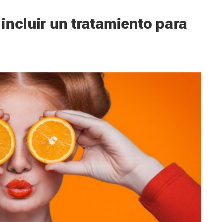
incluir un tratamiento para