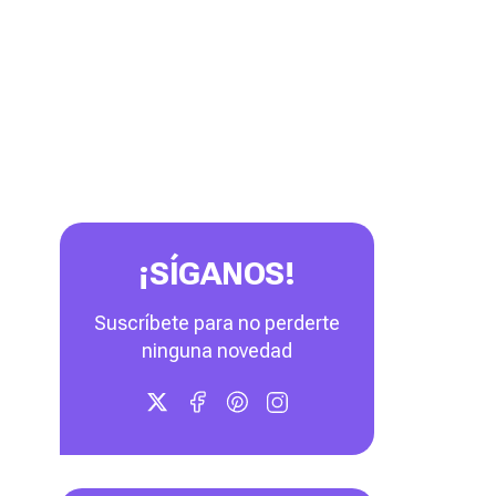
¡SÍGANOS!
Suscríbete para no perderte
ninguna novedad