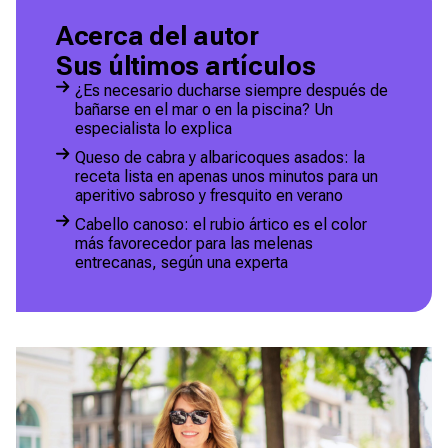
Acerca del autor
Sus últimos artículos
¿Es necesario ducharse siempre después de
bañarse en el mar o en la piscina? Un
especialista lo explica
Queso de cabra y albaricoques asados: la
receta lista en apenas unos minutos para un
aperitivo sabroso y fresquito en verano
Cabello canoso: el rubio ártico es el color
más favorecedor para las melenas
entrecanas, según una experta