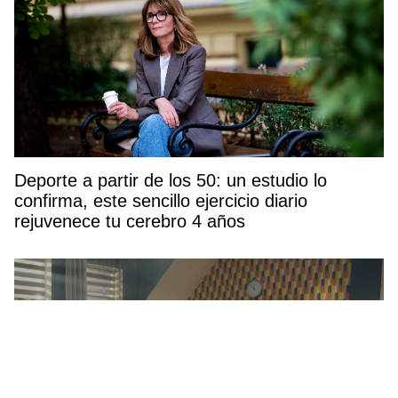
Deporte a partir de los 50: un estudio lo
confirma, este sencillo ejercicio diario
rejuvenece tu cerebro 4 años