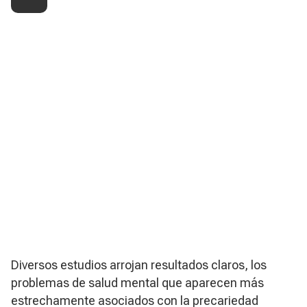
Diversos estudios arrojan resultados claros, los
problemas de salud mental que aparecen más
estrechamente asociados con la precariedad