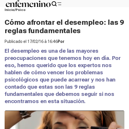
Inicio
Psico
Cómo afrontar el desempleo: las 9
reglas fundamentales
Publicado el
17/02/16 à 16:46
Por
El desempleo es una de las mayores
preocupaciones que tenemos hoy en día. Por
eso, hemos querido que los expertos nos
hablen de cómo vencer los problemas
psicológicos que puede acarrear y nos han
contado que estas son las 9 reglas
fundamentales que debemos seguir si nos
encontramos en esta situación.