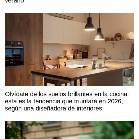
verano
Olvídate de los suelos brillantes en la cocina:
esta es la tendencia que triunfará en 2026,
según una diseñadora de interiores