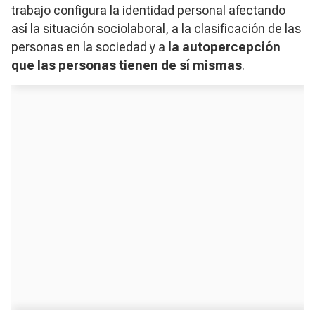
trabajo configura la identidad personal afectando
así la situación sociolaboral, a la clasificación de las
personas en la sociedad y a
la autopercepción
que las personas tienen de sí mismas
.