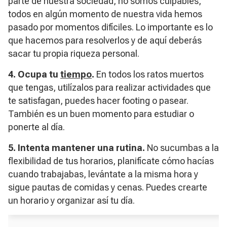
parte de nuestra sociedad, no somos culpables,
todos en algún momento de nuestra vida hemos
pasado por momentos difíciles. Lo importante es lo
que hacemos para resolverlos y de aquí deberás
sacar tu propia riqueza personal.
4. Ocupa tu
tiempo
.
En todos los ratos muertos
que tengas, utilízalos para realizar actividades que
te satisfagan, puedes hacer footing o pasear.
También es un buen momento para estudiar o
ponerte al día.
5. Intenta mantener una rutina.
No sucumbas a la
flexibilidad de tus horarios, planifícate cómo hacías
cuando trabajabas, levántate a la misma hora y
sigue pautas de comidas y cenas. Puedes crearte
un horario y organizar así tu día.