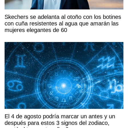
Skechers se adelanta al otoño con los botines
con cuña resistentes al agua que amarán las
mujeres elegantes de 60
El 4 de agosto podría marcar un antes y un
después para estos 3 signos del zodiaco,