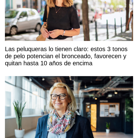
Las peluqueras lo tienen claro: estos 3 tonos
de pelo potencian el bronceado, favorecen y
quitan hasta 10 años de encima