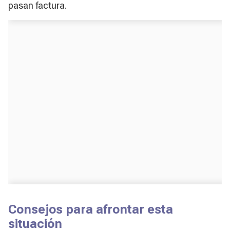
pasan factura.
Consejos para afrontar esta
situación