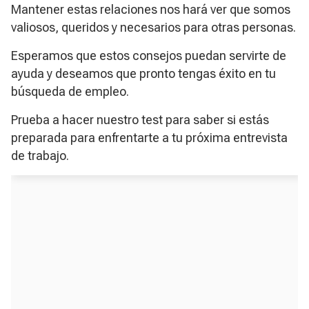
Mantener estas relaciones nos hará ver que somos
valiosos, queridos y necesarios para otras personas.
Esperamos que estos consejos puedan servirte de
ayuda y deseamos que pronto tengas éxito en tu
búsqueda de empleo.
Prueba a hacer nuestro test para saber si estás
preparada para enfrentarte a tu próxima entrevista
de trabajo.