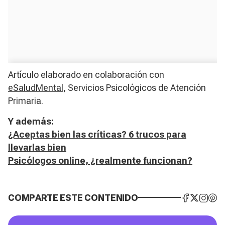
Artículo elaborado en colaboración con
eSaludMental
, Servicios Psicológicos de Atención
Primaria.
Y además:
¿Aceptas bien las críticas? 6 trucos para
llevarlas bien
Psicólogos online, ¿realmente funcionan?
COMPARTE ESTE CONTENIDO