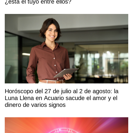
¿está el tuyo entre ellos?
Horóscopo del 27 de julio al 2 de agosto: la
Luna Llena en Acuario sacude el amor y el
dinero de varios signos