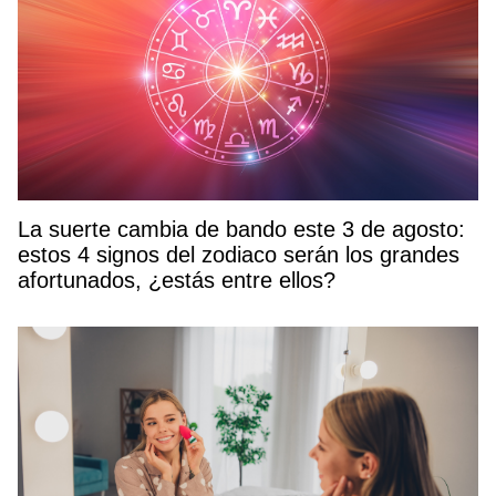
La suerte cambia de bando este 3 de agosto:
estos 4 signos del zodiaco serán los grandes
afortunados, ¿estás entre ellos?