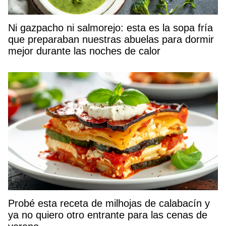
Ni gazpacho ni salmorejo: esta es la sopa fría
que preparaban nuestras abuelas para dormir
mejor durante las noches de calor
Probé esta receta de milhojas de calabacín y
ya no quiero otro entrante para las cenas de