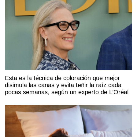
Esta es la técnica de coloración que mejor
disimula las canas y evita teñir la raíz cada
pocas semanas, según un experto de L’Oréal