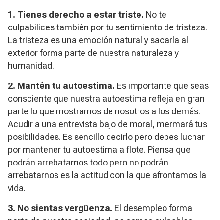
1. Tienes derecho a estar triste.
No te
culpabilices también por tu sentimiento de tristeza.
La tristeza es una emoción natural y sacarla al
exterior forma parte de nuestra naturaleza y
humanidad.
2. Mantén tu autoestima.
Es importante que seas
consciente que nuestra autoestima refleja en gran
parte lo que mostramos de nosotros a los demás.
Acudir a una entrevista bajo de moral, mermará tus
posibilidades. Es sencillo decirlo pero debes luchar
por mantener tu autoestima a flote. Piensa que
podrán arrebatarnos todo pero no podrán
arrebatarnos es la actitud con la que afrontamos la
vida.
3. No sientas vergüenza.
El desempleo forma