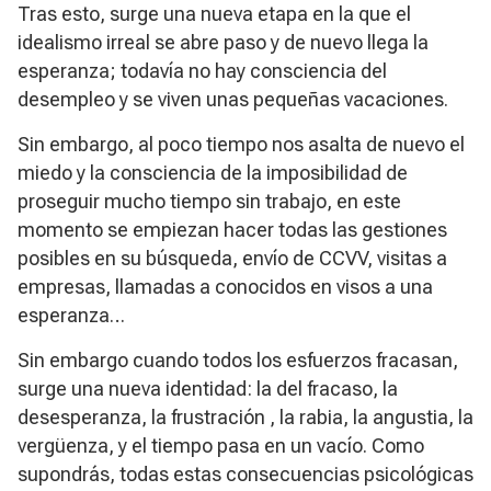
Tras esto, surge una nueva etapa en la que el
idealismo irreal se abre paso y de nuevo llega la
esperanza; todavía no hay consciencia del
desempleo y se viven unas pequeñas vacaciones.
Sin embargo, al poco tiempo nos asalta de nuevo el
miedo y la consciencia de la imposibilidad de
proseguir mucho tiempo sin trabajo, en este
momento se empiezan hacer todas las gestiones
posibles en su búsqueda, envío de CCVV, visitas a
empresas, llamadas a conocidos en visos a una
esperanza…
Sin embargo cuando todos los esfuerzos fracasan,
surge una nueva identidad: la del fracaso, la
desesperanza, la frustración , la rabia, la angustia, la
vergüenza, y el tiempo pasa en un vacío. Como
supondrás, todas estas consecuencias psicológicas