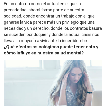
En un entorno como el actual en el que la
precariedad laboral forma parte de nuestra
sociedad, donde encontrar un trabajo con el que
ganarse la vida parece más un privilegio que una
necesidad y un derecho, donde los contratos basura
se suceden por doquier y donde la actual crisis nos
lleva a la mayoría a vivir ante la incertidumbre…
¿Qué efectos psicológicos puede tener esto y
cómo influye en nuestra salud mental?