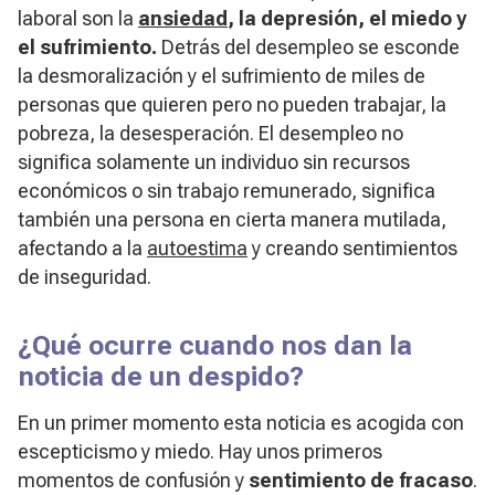
laboral son la
ansiedad
, la depresión, el miedo y
el sufrimiento
.
Detrás del desempleo se esconde
la desmoralización y el sufrimiento de miles de
personas que quieren pero no pueden trabajar, la
pobreza, la desesperación. El desempleo no
significa solamente un individuo sin recursos
económicos o sin trabajo remunerado, significa
también una persona en cierta manera mutilada,
afectando a la
autoestima
y creando sentimientos
de inseguridad.
¿Qué ocurre cuando nos dan la
noticia de un despido?
En un primer momento esta noticia es acogida con
escepticismo y miedo. Hay unos primeros
momentos de confusión y
sentimiento de fracaso
.