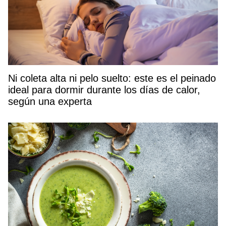
Ni coleta alta ni pelo suelto: este es el peinado
ideal para dormir durante los días de calor,
según una experta