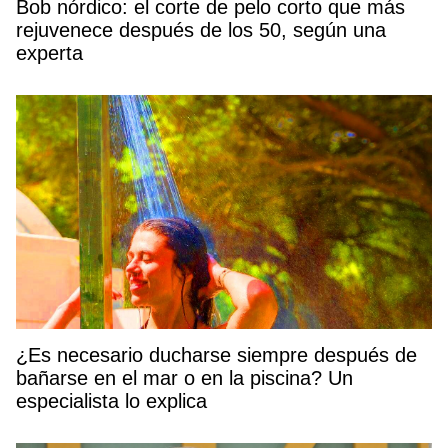
Bob nórdico: el corte de pelo corto que más
rejuvenece después de los 50, según una
experta
¿Es necesario ducharse siempre después de
bañarse en el mar o en la piscina? Un
especialista lo explica