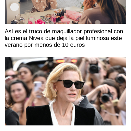
Así es el truco de maquillador profesional con
la crema Nivea que deja la piel luminosa este
verano por menos de 10 euros