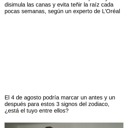
disimula las canas y evita teñir la raíz cada
pocas semanas, según un experto de L’Oréal
El 4 de agosto podría marcar un antes y un
después para estos 3 signos del zodiaco,
¿está el tuyo entre ellos?