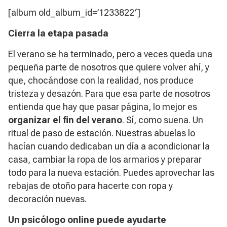
[album old_album_id=’1233822′]
Cierra la etapa pasada
El verano se ha terminado, pero a veces queda una
pequeña parte de nosotros que quiere volver ahí, y
que, chocándose con la realidad, nos produce
tristeza y desazón. Para que esa parte de nosotros
entienda que hay que pasar página, lo mejor es
organizar el fin del verano
. Sí, como suena. Un
ritual de paso de estación. Nuestras abuelas lo
hacían cuando dedicaban un día a acondicionar la
casa, cambiar la ropa de los armarios y preparar
todo para la nueva estación. Puedes aprovechar las
rebajas de otoño para hacerte con ropa y
decoración nuevas.
Un psicólogo online puede ayudarte