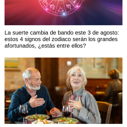
La suerte cambia de bando este 3 de agosto:
estos 4 signos del zodiaco serán los grandes
afortunados, ¿estás entre ellos?