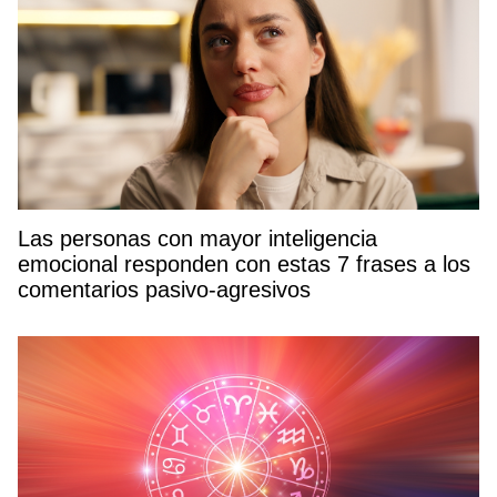
Las personas con mayor inteligencia
emocional responden con estas 7 frases a los
comentarios pasivo-agresivos