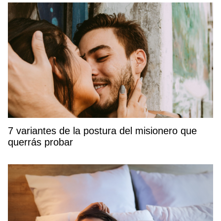
7 variantes de la postura del misionero que
querrás probar