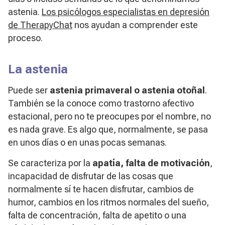
astenia.
Los psicólogos especialistas en depresión
de TherapyChat
nos ayudan a comprender este
proceso.
La astenia
Puede ser
astenia primaveral o astenia otoñal
.
También se la conoce como trastorno afectivo
estacional, pero no te preocupes por el nombre, no
es nada grave. Es algo que, normalmente, se pasa
en unos días o en unas pocas semanas.
Se caracteriza por la
apatía, falta de motivación
,
incapacidad de disfrutar de las cosas que
normalmente sí te hacen disfrutar, cambios de
humor, cambios en los ritmos normales del sueño,
falta de concentración, falta de apetito o una