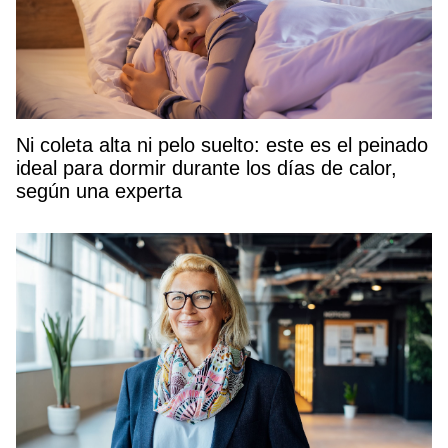
Ni coleta alta ni pelo suelto: este es el peinado
ideal para dormir durante los días de calor,
según una experta