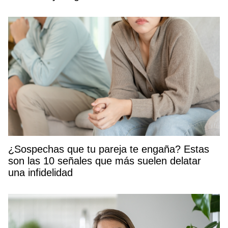
¿Sospechas que tu pareja te engaña? Estas
son las 10 señales que más suelen delatar
una infidelidad