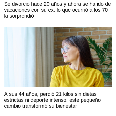
Se divorció hace 20 años y ahora se ha ido de
vacaciones con su ex: lo que ocurrió a los 70
la sorprendió
A sus 44 años, perdió 21 kilos sin dietas
estrictas ni deporte intenso: este pequeño
cambio transformó su bienestar