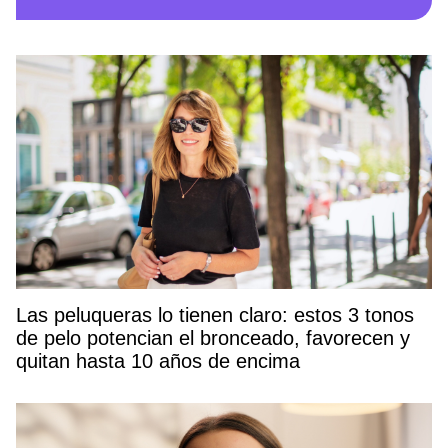
Las peluqueras lo tienen claro: estos 3 tonos
de pelo potencian el bronceado, favorecen y
quitan hasta 10 años de encima