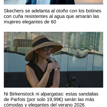
Skechers se adelanta al otoño con los botines
con cuña resistentes al agua que amarán las
mujeres elegantes de 60
Ni Birkenstock ni alpargatas: estas sandalias
de Parfois (por solo 19,99€) serán las más
cómodas y elegantes del verano 2026