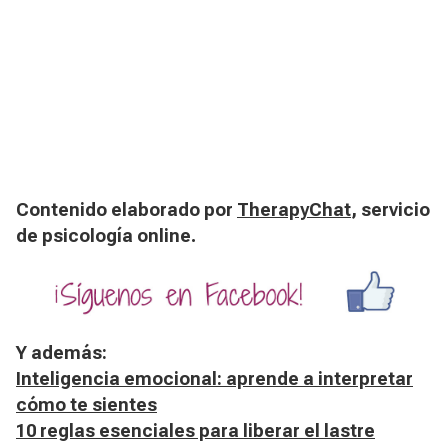
Contenido elaborado por
TherapyChat
, servicio
de psicología online.
Y además:
Inteligencia emocional: aprende a interpretar
cómo te sientes
10 reglas esenciales para liberar el lastre