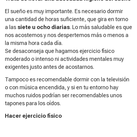
El sueño es muy importante. Es necesario dormir
una cantidad de horas suficiente, que gira en torno
a las
siete u ocho diarias
. Lo más saludable es que
nos acostemos y nos despertemos más o menos a
la misma hora cada día.
Se desaconseja que hagamos ejercicio físico
moderado o intenso ni actividades mentales muy
exigentes justo antes de acostarnos.
Tampoco es recomendable dormir con la televisión
o con música encendida, y si en tu entorno hay
muchos ruidos podrían ser recomendables unos
tapones para los oídos.
Hacer ejercicio físico