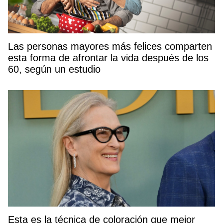
Las personas mayores más felices comparten
esta forma de afrontar la vida después de los
60, según un estudio
Esta es la técnica de coloración que mejor