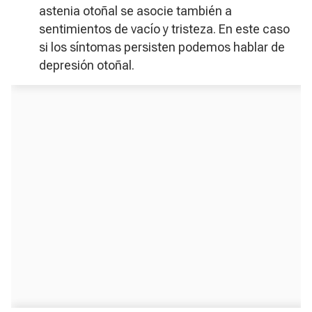
astenia otoñal se asocie también a
sentimientos de vacío y tristeza. En este caso
si los síntomas persisten podemos hablar de
depresión otoñal.