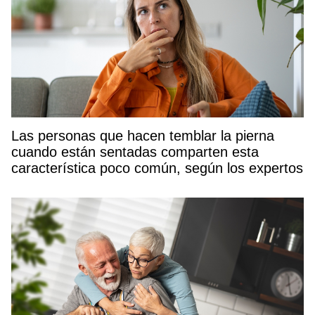
Las personas que hacen temblar la pierna
cuando están sentadas comparten esta
característica poco común, según los expertos