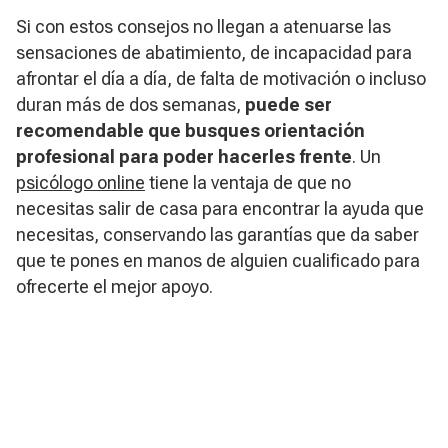
Si con estos consejos no llegan a atenuarse las
sensaciones de abatimiento, de incapacidad para
afrontar el día a día, de falta de motivación o incluso
duran más de dos semanas,
puede ser
recomendable que busques orientación
profesional para poder hacerles frente
. Un
psicólogo online
tiene la ventaja de que no
necesitas salir de casa para encontrar la ayuda que
necesitas, conservando las garantías que da saber
que te pones en manos de alguien cualificado para
ofrecerte el mejor apoyo.