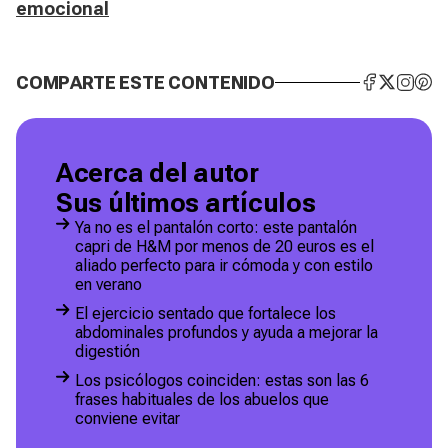
emocional
COMPARTE ESTE CONTENIDO
Acerca del autor
Sus últimos artículos
Ya no es el pantalón corto: este pantalón
capri de H&M por menos de 20 euros es el
aliado perfecto para ir cómoda y con estilo
en verano
El ejercicio sentado que fortalece los
abdominales profundos y ayuda a mejorar la
digestión
Los psicólogos coinciden: estas son las 6
frases habituales de los abuelos que
conviene evitar