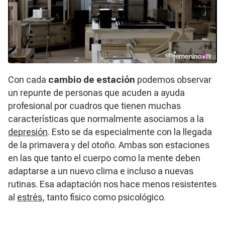
Con cada
cambio de estación
podemos observar
un repunte de personas que acuden a ayuda
profesional por cuadros que tienen muchas
características que normalmente asociamos a la
depresión
. Esto se da especialmente con la llegada
de la primavera y del otoño. Ambas son estaciones
en las que tanto el cuerpo como la mente deben
adaptarse a un nuevo clima e incluso a nuevas
rutinas. Esa adaptación nos hace menos resistentes
al
estrés
, tanto físico como psicológico.