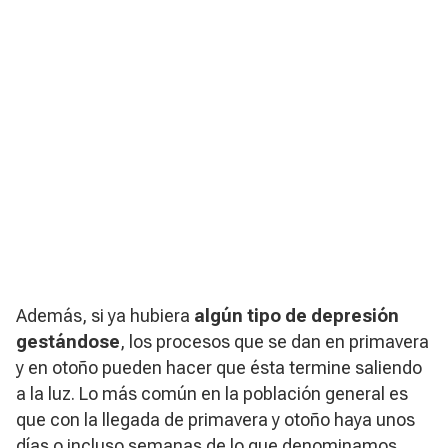
Además, si ya hubiera
algún tipo de depresión
gestándose
, los procesos que se dan en primavera
y en otoño pueden hacer que ésta termine saliendo
a la luz. Lo más común en la población general es
que con la llegada de primavera y otoño haya unos
días o incluso semanas de lo que denominamos