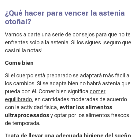
¿Qué hacer para vencer la astenia
otoñal?
Vamos a darte una serie de consejos para que no te
enfrentes solo a la astenia. Si los sigues ¡seguro que
casi ni la notas!
Come bien
Si el cuerpo está preparado se adaptará más fácil a
los cambios. Si se adapta bien no habrá astenia que
pueda con él. Comer bien significa
comer
equilibrado
, en cantidades moderadas de acuerdo
con la actividad física,
evitar los alimentos
ultraprocesados
y optar por los alimentos frescos
de temporada.
Trata de llevar una adecuada higiene del sueño