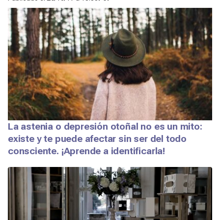
La astenia o depresión otoñal no es un mito:
existe y te puede afectar sin ser del todo
consciente. ¡Aprende a identificarla!