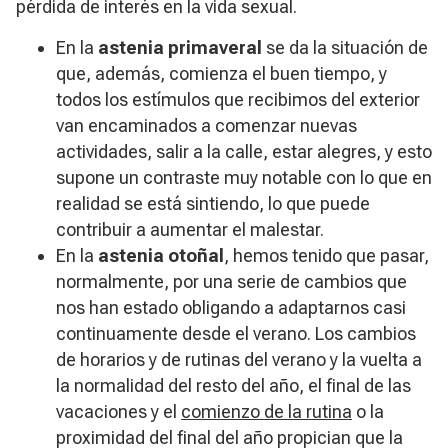
pérdida de interés en la vida sexual.
En la
astenia primaveral
se da la situación de
que, además, comienza el buen tiempo, y
todos los estímulos que recibimos del exterior
van encaminados a comenzar nuevas
actividades, salir a la calle, estar alegres, y esto
supone un contraste muy notable con lo que en
realidad se está sintiendo, lo que puede
contribuir a aumentar el malestar.
En la
astenia otoñal
, hemos tenido que pasar,
normalmente, por una serie de cambios que
nos han estado obligando a adaptarnos casi
continuamente desde el verano. Los cambios
de horarios y de rutinas del verano y la vuelta a
la normalidad del resto del año, el final de las
vacaciones y el
comienzo de la rutina
o la
proximidad del final del año propician que la