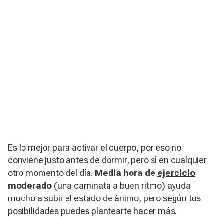
Es lo mejor para activar el cuerpo, por eso no
conviene justo antes de dormir, pero sí en cualquier
otro momento del día.
Media hora de
ejercicio
moderado
(una caminata a buen ritmo) ayuda
mucho a subir el estado de ánimo, pero según tus
posibilidades puedes plantearte hacer más.