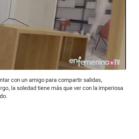
ontar con un amigo para compartir salidas,
rgo, la soledad tiene más que ver con la imperiosa
do.