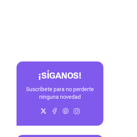
¡SÍGANOS!
Suscríbete para no perderte
ninguna novedad