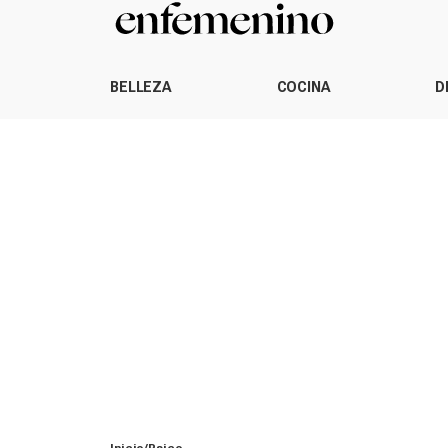
BELLEZA
COCINA
D