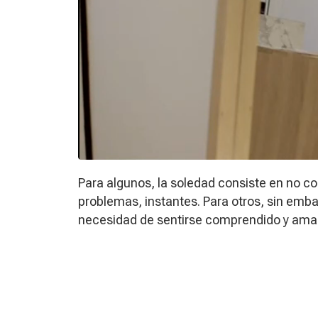
Para algunos, la soledad consiste en no c
problemas, instantes. Para otros, sin emba
necesidad de sentirse comprendido y ama