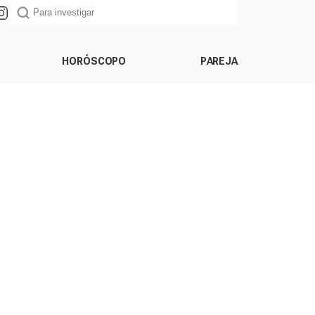
HORÓSCOPO
PAREJA