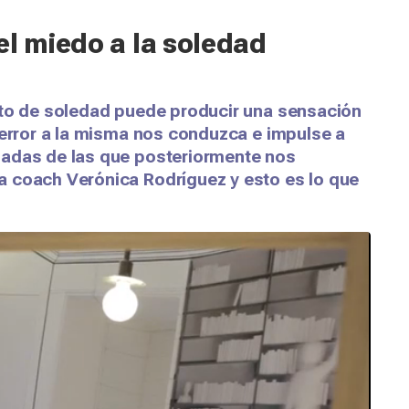
el miedo a la soledad
nto de soledad puede producir una sensación
terror a la misma nos conduzca e impulse a
sadas de las que posteriormente nos
 coach Verónica Rodríguez y esto es lo que