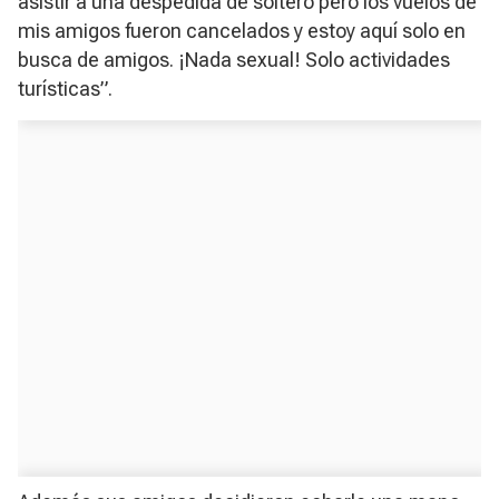
asistir a una despedida de soltero pero los vuelos de
mis amigos fueron cancelados y estoy aquí solo en
busca de amigos. ¡Nada sexual! Solo actividades
turísticas”.