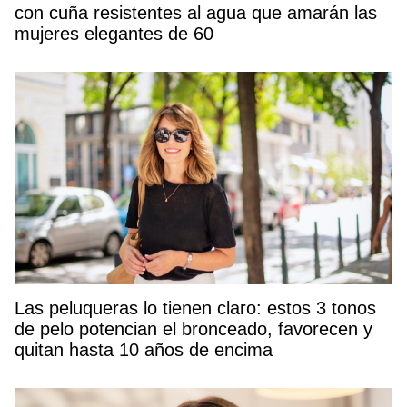
con cuña resistentes al agua que amarán las
mujeres elegantes de 60
Las peluqueras lo tienen claro: estos 3 tonos
de pelo potencian el bronceado, favorecen y
quitan hasta 10 años de encima