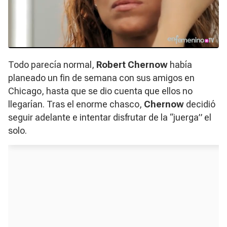
Todo parecía normal,
Robert Chernow
había
planeado un fin de semana con sus amigos en
Chicago, hasta que se dio cuenta que ellos no
llegarían. Tras el enorme chasco,
Chernow
decidió
seguir adelante e intentar disfrutar de la “juerga” el
solo.