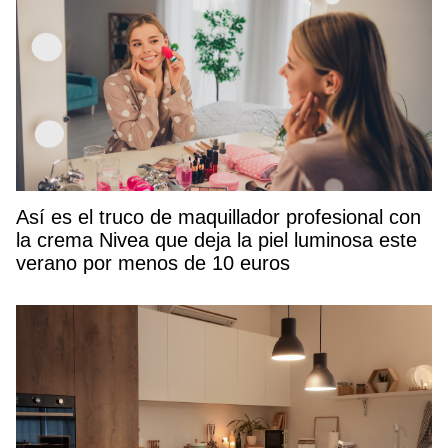
Así es el truco de maquillador profesional con
la crema Nivea que deja la piel luminosa este
verano por menos de 10 euros