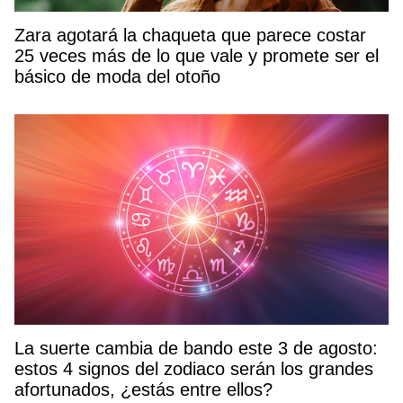
Zara agotará la chaqueta que parece costar
25 veces más de lo que vale y promete ser el
básico de moda del otoño
La suerte cambia de bando este 3 de agosto:
estos 4 signos del zodiaco serán los grandes
afortunados, ¿estás entre ellos?