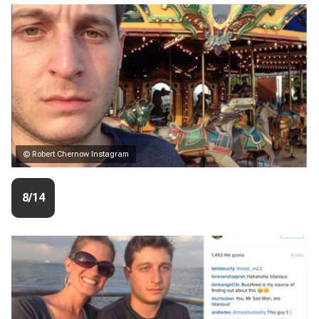
© Robert Chernow Instagram
8/14