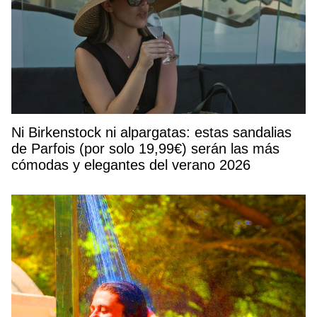
Ni Birkenstock ni alpargatas: estas sandalias
de Parfois (por solo 19,99€) serán las más
cómodas y elegantes del verano 2026