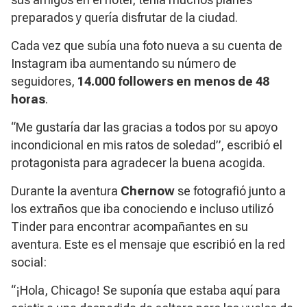
preparados y quería disfrutar de la ciudad.
Cada vez que subía una foto nueva a su cuenta de
Instagram iba aumentando su número de
seguidores,
14.000 followers en menos de 48
horas
.
“Me gustaría dar las gracias a todos por su apoyo
incondicional en mis ratos de soledad”, escribió el
protagonista para agradecer la buena acogida.
Durante la aventura
Chernow
se fotografió junto a
los extraños que iba conociendo e incluso utilizó
Tinder
para encontrar acompañantes en su
aventura. Este es el mensaje que escribió en la red
social:
“¡Hola, Chicago! Se suponía que estaba aquí para