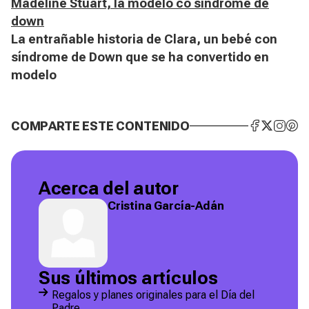
Madeline Stuart, la modelo co síndrome de
down
La entrañable historia de Clara, un bebé con
síndrome de Down que se ha convertido en
modelo
COMPARTE ESTE CONTENIDO
Acerca del autor
Cristina García-Adán
Sus últimos artículos
Regalos y planes originales para el Día del
Padre