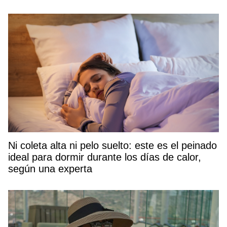
Ni coleta alta ni pelo suelto: este es el peinado
ideal para dormir durante los días de calor,
según una experta