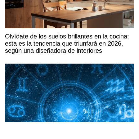
Olvídate de los suelos brillantes en la cocina:
esta es la tendencia que triunfará en 2026,
según una diseñadora de interiores