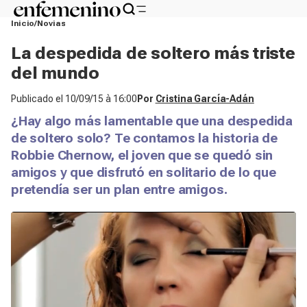
Inicio
Novias
La despedida de soltero más triste
del mundo
Publicado el
10/09/15 à 16:00
Por
Cristina García-Adán
¿Hay algo más lamentable que una despedida
de soltero solo? Te contamos la historia de
Robbie Chernow, el joven que se quedó sin
amigos y que disfrutó en solitario de lo que
pretendía ser un plan entre amigos.