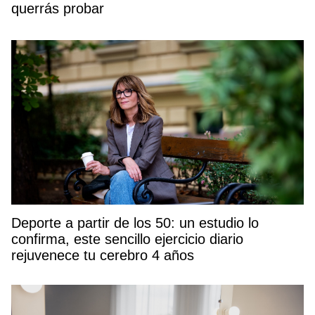
querrás probar
Deporte a partir de los 50: un estudio lo
confirma, este sencillo ejercicio diario
rejuvenece tu cerebro 4 años