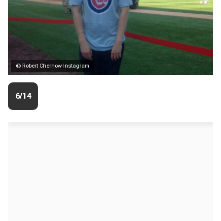
© Robert Chernow Instagram
6/14