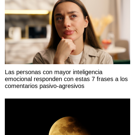
Las personas con mayor inteligencia
emocional responden con estas 7 frases a los
comentarios pasivo-agresivos