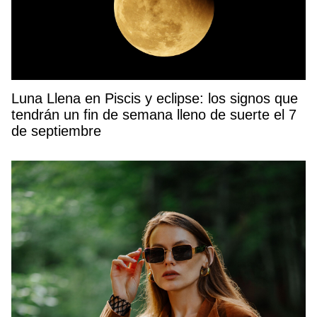
Luna Llena en Piscis y eclipse: los signos que
tendrán un fin de semana lleno de suerte el 7
de septiembre