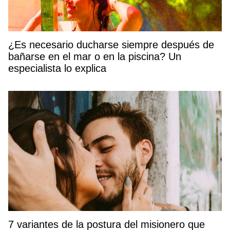
¿Es necesario ducharse siempre después de
bañarse en el mar o en la piscina? Un
especialista lo explica
7 variantes de la postura del misionero que