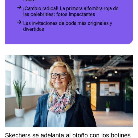
¡Cambio radical! La primera alfombra roja de
las celebrities: fotos impactantes
Las invitaciones de boda más originales y
divertidas
Skechers se adelanta al otoño con los botines