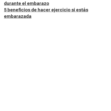
durante el embarazo
5 beneficios de hacer ejercicio si estás
embarazada