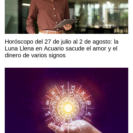
Horóscopo del 27 de julio al 2 de agosto: la
Luna Llena en Acuario sacude el amor y el
dinero de varios signos