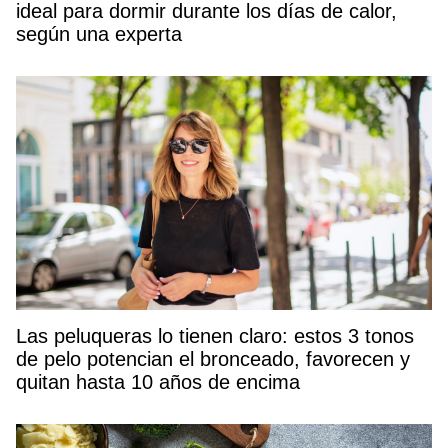
ideal para dormir durante los días de calor,
según una experta
Las peluqueras lo tienen claro: estos 3 tonos
de pelo potencian el bronceado, favorecen y
quitan hasta 10 años de encima