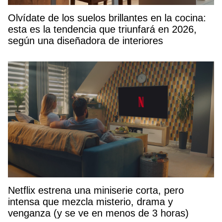
Olvídate de los suelos brillantes en la cocina:
esta es la tendencia que triunfará en 2026,
según una diseñadora de interiores
Netflix estrena una miniserie corta, pero
intensa que mezcla misterio, drama y
venganza (y se ve en menos de 3 horas)