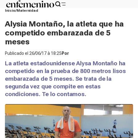
Inicio
Maternidad
Alysia Montaño, la atleta que ha
competido embarazada de 5
meses
Publicado el
26/06/17 à 18:25
Por
La atleta estadounidense Alysa Montaño ha
competido en la prueba de 800 metros lisos
embarazada de 5 meses. Se trata de la
segunda vez que compite en estas
condiciones. Te lo contamos.