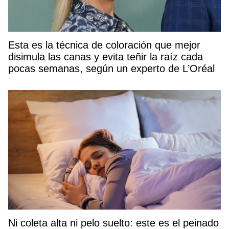
Esta es la técnica de coloración que mejor
disimula las canas y evita teñir la raíz cada
pocas semanas, según un experto de L’Oréal
Ni coleta alta ni pelo suelto: este es el peinado