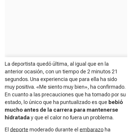
La deportista quedó última, al igual que en la
anterior ocasión, con un tiempo de 2 minutos 21
segundos. Una experiencia que para ella ha sido
muy positiva. «Me siento muy bien», ha confirmado.
En cuanto a las precauciones que ha tomado por su
estado, lo único que ha puntualizado es que
bebió
mucho antes de la carrera para mantenerse
hidratada
y que el calor no fuera un problema.
El
deporte
moderado durante el
embarazo
ha