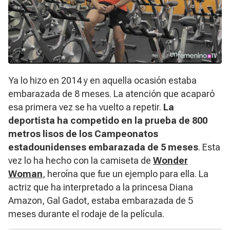
Ya lo hizo en 2014 y en aquella ocasión estaba
embarazada de 8 meses. La atención que acaparó
esa primera vez se ha vuelto a repetir.
La
deportista ha competido en la prueba de 800
metros lisos de los Campeonatos
estadounidenses embarazada de 5 meses
. Esta
vez lo ha hecho con la camiseta de
Wonder
Woman
,
heroína que fue un ejemplo para ella. La
actriz que ha interpretado a la princesa Diana
Amazon, Gal Gadot, estaba embarazada de 5
meses durante el rodaje de la película.