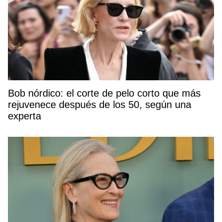
Bob nórdico: el corte de pelo corto que más
rejuvenece después de los 50, según una
experta