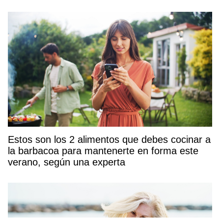
Estos son los 2 alimentos que debes cocinar a
la barbacoa para mantenerte en forma este
verano, según una experta