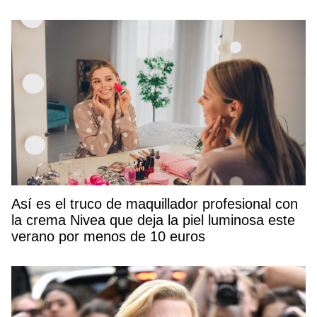
Así es el truco de maquillador profesional con
la crema Nivea que deja la piel luminosa este
verano por menos de 10 euros