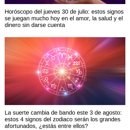
Horóscopo del jueves 30 de julio: estos signos
se juegan mucho hoy en el amor, la salud y el
dinero sin darse cuenta
La suerte cambia de bando este 3 de agosto:
estos 4 signos del zodiaco serán los grandes
afortunados, ¿estás entre ellos?