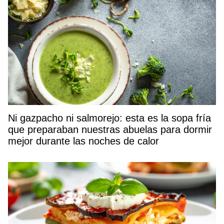
Ni gazpacho ni salmorejo: esta es la sopa fría
que preparaban nuestras abuelas para dormir
mejor durante las noches de calor