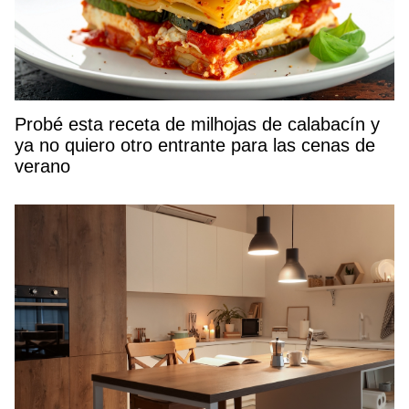
Probé esta receta de milhojas de calabacín y
ya no quiero otro entrante para las cenas de
verano