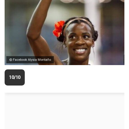
© Facebook Alysia Montaño
10/10