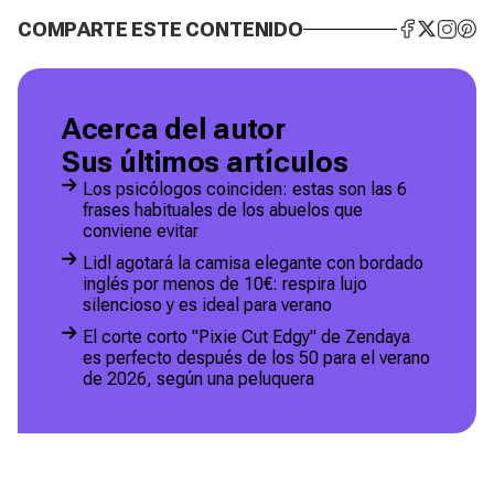
COMPARTE ESTE CONTENIDO
Acerca del autor
Sus últimos artículos
Los psicólogos coinciden: estas son las 6
frases habituales de los abuelos que
conviene evitar
Lidl agotará la camisa elegante con bordado
inglés por menos de 10€: respira lujo
silencioso y es ideal para verano
El corte corto "Pixie Cut Edgy" de Zendaya
es perfecto después de los 50 para el verano
de 2026, según una peluquera