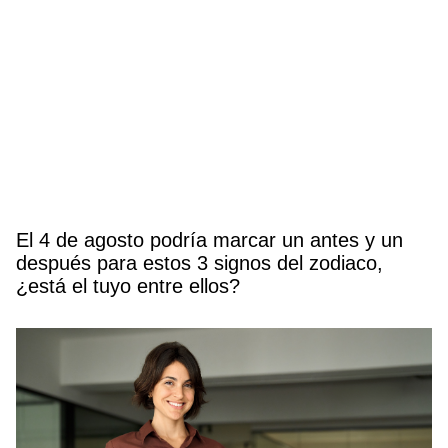
El 4 de agosto podría marcar un antes y un
después para estos 3 signos del zodiaco,
¿está el tuyo entre ellos?