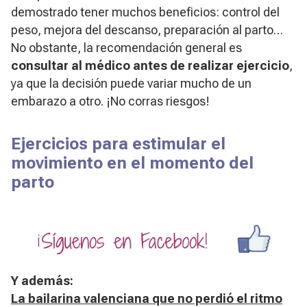
demostrado tener muchos beneficios: control del
peso, mejora del descanso, preparación al parto…
No obstante, la recomendación general es
consultar al médico antes de realizar ejercicio
,
ya que la decisión puede variar mucho de un
embarazo a otro. ¡No corras riesgos!
Ejercicios para estimular el
movimiento en el momento del
parto
Y además:
La bailarina valenciana que no perdió el ritmo