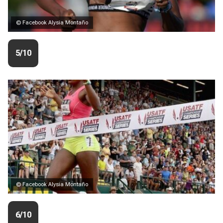
© Facebook Alysia Montaño
5/10
© Facebook Alysia Montaño
6/10