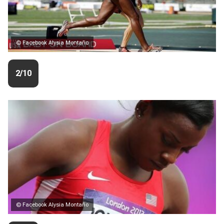
© Facebook Alysia Montaño
2/10
© Facebook Alysia Montaño