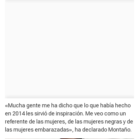
«Mucha gente me ha dicho que lo que había hecho
en 2014 les sirvió de inspiración. Me veo como un
referente de las mujeres, de las mujeres negras y de
las mujeres embarazadas», ha declarado Montaño.