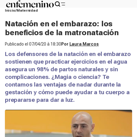
Inicio
Maternidad
Natación en el embarazo: los
beneficios de la matronatación
Publicado el
07/04/20 à 18:30
Por
Laura Marcos
Los defensores de la natación en el embarazo
sostienen que practicar ejercicios en el agua
asegura un 98% de partos naturales y sin
complicaciones. ¿Magia o ciencia? Te
contamos las ventajas de nadar durante la
gestación y cómo puede ayudar a tu cuerpo a
prepararse para dar a luz.