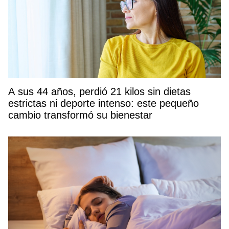
A sus 44 años, perdió 21 kilos sin dietas
estrictas ni deporte intenso: este pequeño
cambio transformó su bienestar