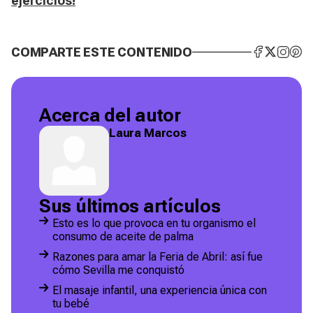
ejercicios!
COMPARTE ESTE CONTENIDO
Acerca del autor
Laura Marcos
Sus últimos artículos
Esto es lo que provoca en tu organismo el
consumo de aceite de palma
Razones para amar la Feria de Abril: así fue
cómo Sevilla me conquistó
El masaje infantil, una experiencia única con
tu bebé