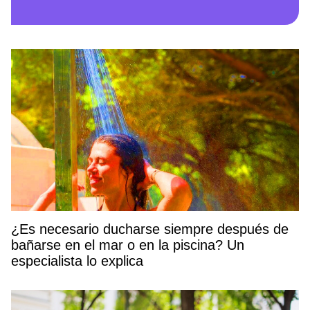
¿Es necesario ducharse siempre después de
bañarse en el mar o en la piscina? Un
especialista lo explica