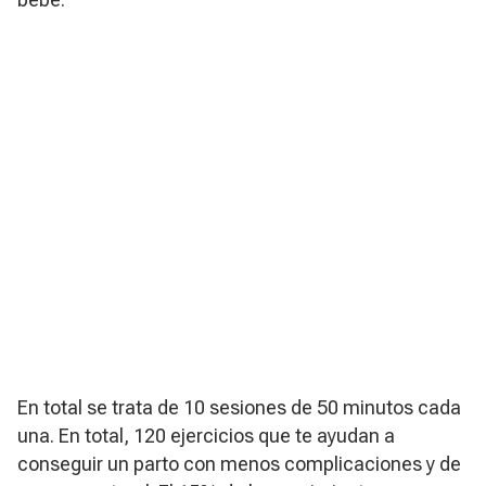
En total se trata de 10 sesiones de 50 minutos cada
una. En total, 120 ejercicios que te ayudan a
conseguir un parto con menos complicaciones y de