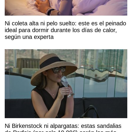
Ni coleta alta ni pelo suelto: este es el peinado
ideal para dormir durante los días de calor,
según una experta
Ni Birkenstock ni alpargatas: estas sandalias