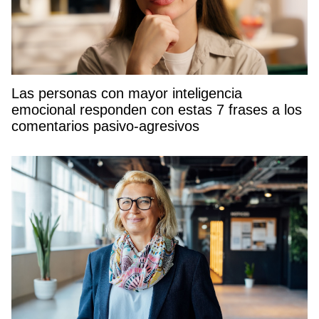
Las personas con mayor inteligencia
emocional responden con estas 7 frases a los
comentarios pasivo-agresivos