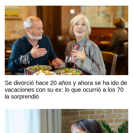
Se divorció hace 20 años y ahora se ha ido de
vacaciones con su ex: lo que ocurrió a los 70
la sorprendió