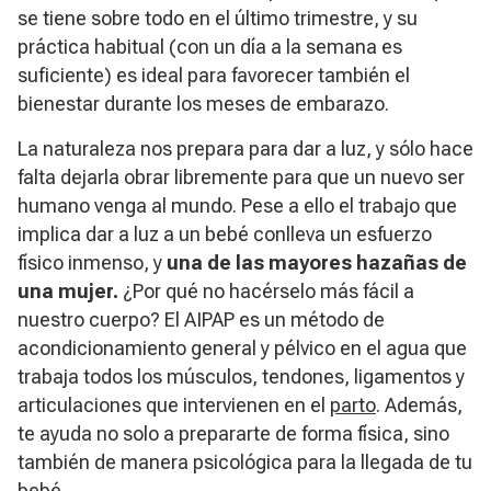
se tiene sobre todo en el último trimestre, y su
práctica habitual (con un día a la semana es
suficiente) es ideal para favorecer también el
bienestar durante los meses de embarazo.
La naturaleza nos prepara para dar a luz, y sólo hace
falta dejarla obrar libremente para que un nuevo ser
humano venga al mundo. Pese a ello el trabajo que
implica dar a luz a un bebé conlleva un esfuerzo
físico inmenso, y
una de las mayores hazañas de
una mujer.
¿Por qué no hacérselo más fácil a
nuestro cuerpo? El AIPAP es un método de
acondicionamiento general y pélvico en el agua que
trabaja todos los músculos, tendones, ligamentos y
articulaciones que intervienen en el
parto
. Además,
te ayuda no solo a prepararte de forma física, sino
también de manera psicológica para la llegada de tu
bebé.