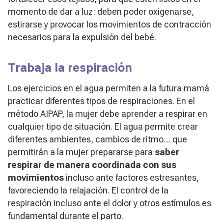
momento de dar a luz: deben poder oxigenarse,
estirarse y provocar los movimientos de contracción
necesarios para la expulsión del bebé.
Trabaja la respiración
Los ejercicios en el agua permiten a la futura mamá
practicar diferentes tipos de respiraciones. En el
método AIPAP, la mujer debe aprender a respirar en
cualquier tipo de situación. El agua permite crear
diferentes ambientes, cambios de ritmo… que
permitirán a la mujer prepararse para
saber
respirar de manera coordinada con sus
movimientos
incluso ante factores estresantes,
favoreciendo la relajación. El control de la
respiración incluso ante el dolor y otros estímulos es
fundamental durante el parto.