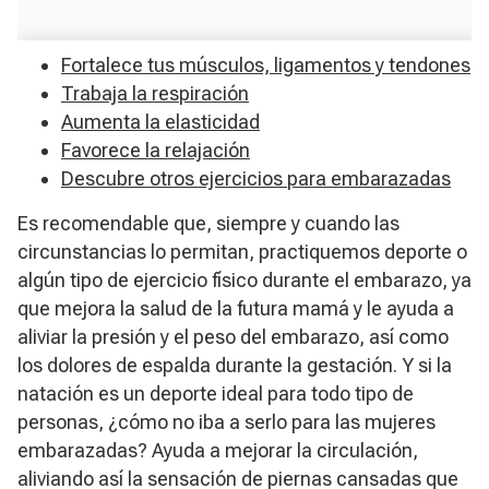
Fortalece tus músculos, ligamentos y tendones
Trabaja la respiración
Aumenta la elasticidad
Favorece la relajación
Descubre otros ejercicios para embarazadas
Es recomendable que, siempre y cuando las
circunstancias lo permitan, practiquemos deporte o
algún tipo de ejercicio físico durante el embarazo, ya
que mejora la salud de la futura mamá y le ayuda a
aliviar la presión y el peso del embarazo, así como
los dolores de espalda durante la gestación. Y si la
natación es un deporte ideal para todo tipo de
personas, ¿cómo no iba a serlo para las mujeres
embarazadas? Ayuda a mejorar la circulación,
aliviando así la sensación de piernas cansadas que