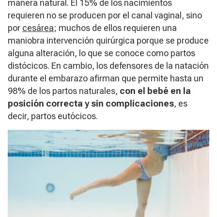
manera natural. El 15% de los nacimientos
requieren no se producen por el canal vaginal, sino
por
cesárea
; muchos de ellos requieren una
maniobra intervención quirúrgica porque se produce
alguna alteración, lo que se conoce como partos
distócicos. En cambio, los defensores de la natación
durante el embarazo afirman que permite hasta un
98% de los partos naturales,
con el bebé en la
posición correcta y sin complicaciones
, es
decir, partos eutócicos.