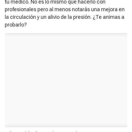
tu médico. No es lo mismo que hacerlo con
profesionales pero al menos notarás una mejora en
la circulación y un alivio de la presión. ¿Te animas a
probarlo?