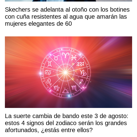
Skechers se adelanta al otoño con los botines
con cuña resistentes al agua que amarán las
mujeres elegantes de 60
La suerte cambia de bando este 3 de agosto:
estos 4 signos del zodiaco serán los grandes
afortunados, ¿estás entre ellos?