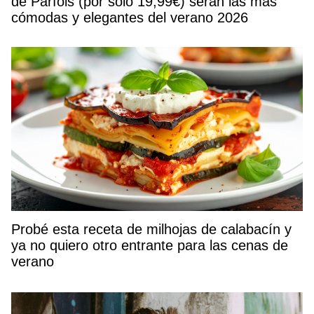
de Parfois (por solo 19,99€) serán las más
cómodas y elegantes del verano 2026
Probé esta receta de milhojas de calabacín y
ya no quiero otro entrante para las cenas de
verano