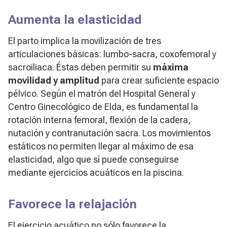
Aumenta la elasticidad
El parto implica la movilización de tres
articulaciones básicas: lumbo-sacra, coxofemoral y
sacroiliaca. Éstas deben permitir su
máxima
movilidad y amplitud
para crear suficiente espacio
pélvico. Según el matrón del Hospital General y
Centro Ginecológico de Elda, es fundamental la
rotación interna femoral, flexión de la cadera,
nutación y contranutación sacra. Los movimientos
estáticos no permiten llegar al máximo de esa
elasticidad, algo que sí puede conseguirse
mediante ejercicios acuáticos en la piscina.
Favorece la relajación
El ejercicio acuático no sólo favorece la