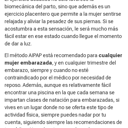
biomecánica del parto, sino que además es un
ejercicio placentero que permite a la mujer sentirse
relajada y aliviar la pesadez de sus piernas. Si se
acostumbra a esta sensación, le será mucho más
fácil estar en ese estado cuando llegue el momento
de dar a luz.
El método AIPAP está recomendado para
cualquier
mujer embarazada
, y en cualquier trimestre del
embarazo, siempre y cuando no esté
contraindicado por el médico por necesidad de
reposo. Además, aunque es relativamente fácil
encontrar una piscina en la que cada semana se
impartan clases de natación para embarazadas, si
vives en un lugar donde no se oferta este tipo de
actividad física, siempre puedes nadar por tu
cuenta, siguiendo siempre las recomendaciones de