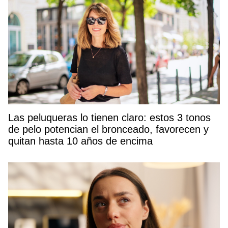
Las peluqueras lo tienen claro: estos 3 tonos
de pelo potencian el bronceado, favorecen y
quitan hasta 10 años de encima