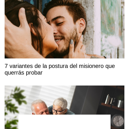
7 variantes de la postura del misionero que
querrás probar