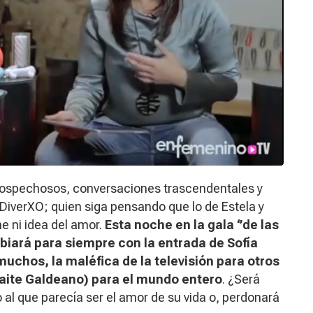
ospechosos, conversaciones trascendentales y
DiverXO; quien siga pensando que lo de Estela y
ne ni idea del amor.
Esta noche en la gala ‘’de las
biará para siempre con la entrada de Sofía
uchos, la maléfica de la televisión para otros
(Maite Galdeano) para el mundo entero
. ¿Será
 al que parecía ser el amor de su vida o, perdonará