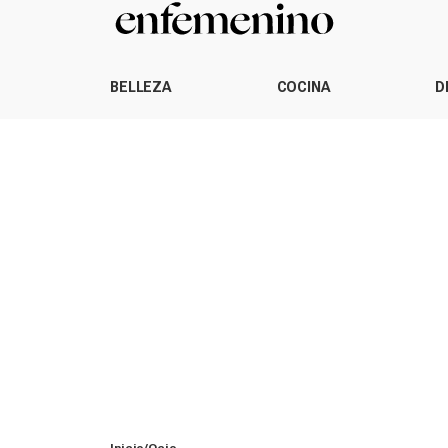
BELLEZA
COCINA
D