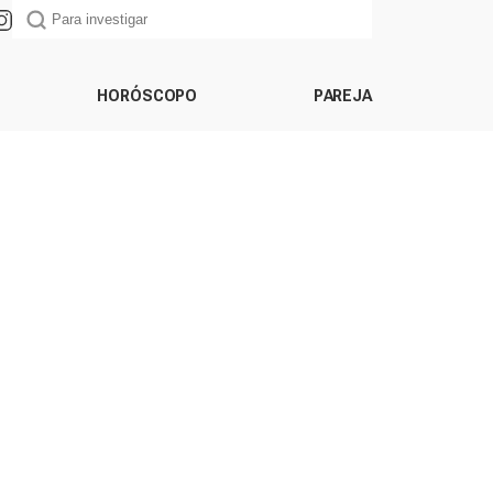
HORÓSCOPO
PAREJA