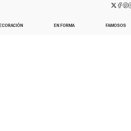
ECORACIÓN
EN FORMA
FAMOSOS