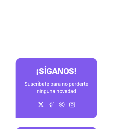
¡SÍGANOS!
Suscríbete para no perderte
ninguna novedad