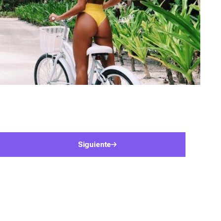
Siguiente