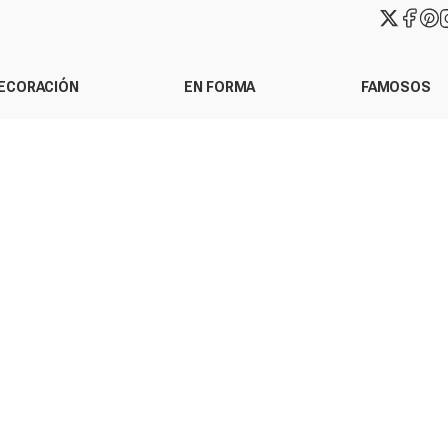
ECORACIÓN
EN FORMA
FAMOSOS