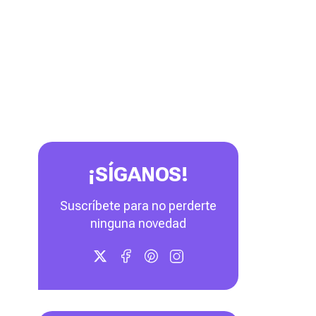
¡SÍGANOS!
Suscríbete para no perderte
ninguna novedad