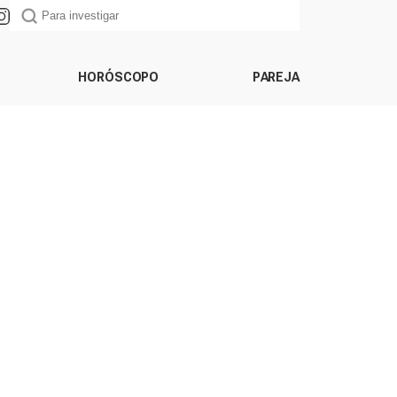
HORÓSCOPO
PAREJA