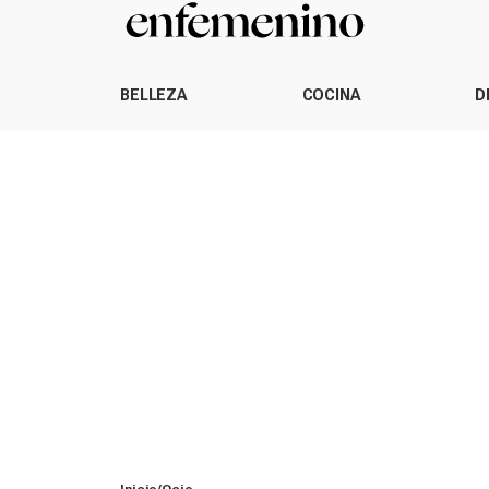
BELLEZA
COCINA
D