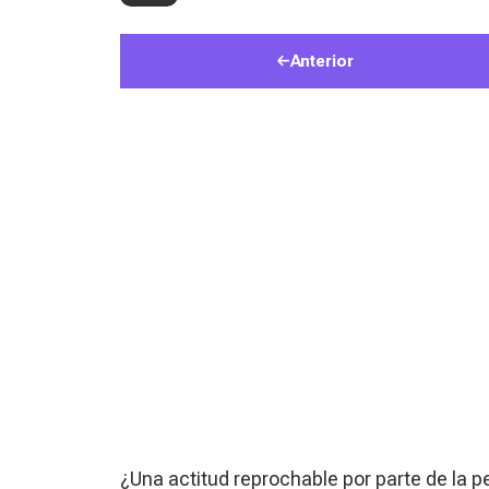
Anterior
¿Una actitud reprochable por parte de la 