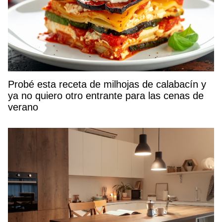
Probé esta receta de milhojas de calabacín y
ya no quiero otro entrante para las cenas de
verano