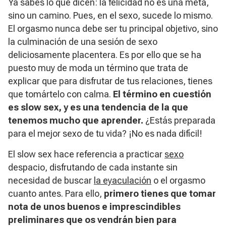
Ya sabes lo que dicen: la felicidad no es una meta,
sino un camino. Pues, en el sexo, sucede lo mismo.
El orgasmo nunca debe ser tu principal objetivo, sino
la culminación de una sesión de sexo
deliciosamente placentera. Es por ello que se ha
puesto muy de moda un término que trata de
explicar que para disfrutar de tus relaciones, tienes
que tomártelo con calma.
El término en cuestión
es
slow sex
, y es una tendencia de la que
tenemos mucho que aprender.
¿Estás preparada
para el mejor sexo de tu vida? ¡No es nada difícil!
El
slow sex
hace referencia a practicar
sexo
despacio, disfrutando de cada instante sin
necesidad de buscar
la eyaculación
o el orgasmo
cuanto antes. Para ello,
primero tienes que tomar
nota de unos buenos e imprescindibles
preliminares que os vendrán bien para