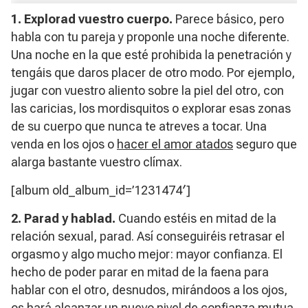
1. Explorad vuestro cuerpo.
Parece básico, pero
habla con tu pareja y proponle una noche diferente.
Una noche en la que esté prohibida la penetración y
tengáis que daros placer de otro modo. Por ejemplo,
jugar con vuestro aliento sobre la piel del otro, con
las caricias, los mordisquitos o explorar esas zonas
de su cuerpo que nunca te atreves a tocar. Una
venda en los ojos o
hacer el amor atados
seguro que
alarga bastante vuestro clímax.
[album old_album_id=’1231474′]
2. Parad y hablad.
Cuando estéis en mitad de la
relación sexual, parad. Así conseguiréis retrasar el
orgasmo y algo mucho mejor: mayor confianza. El
hecho de poder parar en mitad de la faena para
hablar con el otro, desnudos, mirándoos a los ojos,
os hará alcanzar un nuevo nivel de confianza mutua.