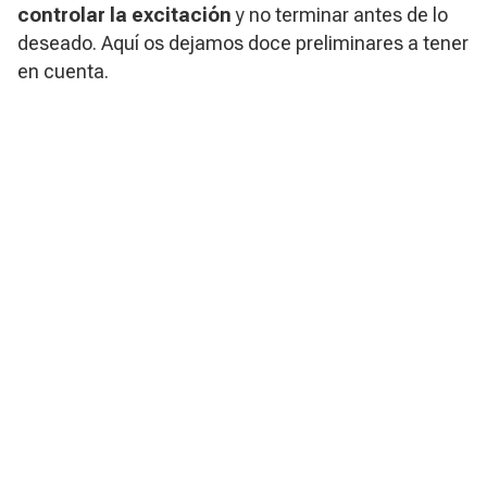
controlar la excitación
y no terminar antes de lo
deseado. Aquí os dejamos doce preliminares a tener
en cuenta.