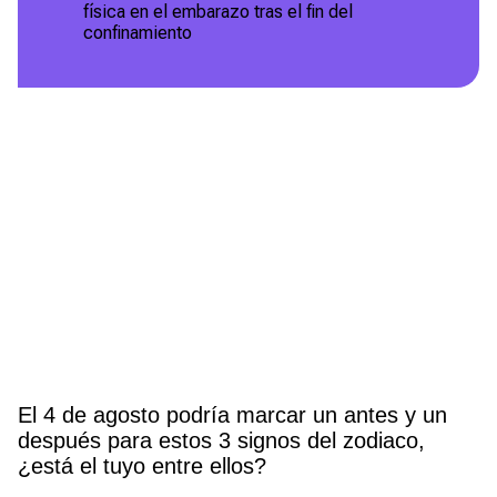
física en el embarazo tras el fin del
confinamiento
El 4 de agosto podría marcar un antes y un
después para estos 3 signos del zodiaco,
¿está el tuyo entre ellos?