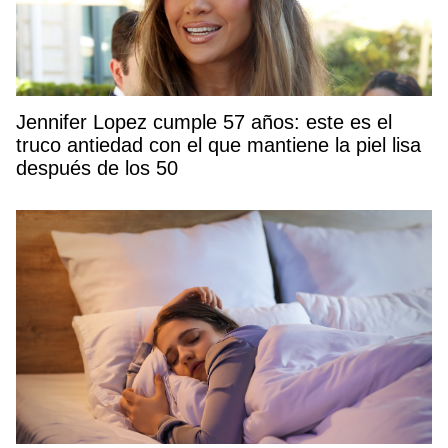
Jennifer Lopez cumple 57 años: este es el
truco antiedad con el que mantiene la piel lisa
después de los 50