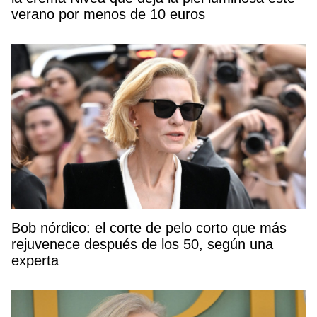
verano por menos de 10 euros
Bob nórdico: el corte de pelo corto que más
rejuvenece después de los 50, según una
experta