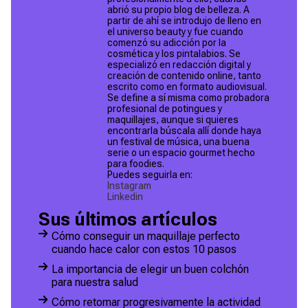
abrió su propio blog de belleza. A
partir de ahí se introdujo de lleno en
el universo beauty y fue cuando
comenzó su adicción por la
cosmética y los pintalabios. Se
especializó en redacción digital y
creación de contenido online, tanto
escrito como en formato audiovisual.
Se define a sí misma como probadora
profesional de potingues y
maquillajes, aunque si quieres
encontrarla búscala allí donde haya
un festival de música, una buena
serie o un espacio gourmet hecho
para foodies.
Puedes seguirla en:
Instagram
Linkedin
Sus últimos artículos
Cómo conseguir un maquillaje perfecto
cuando hace calor con estos 10 pasos
La importancia de elegir un buen colchón
para nuestra salud
Cómo retomar progresivamente la actividad