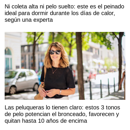
Ni coleta alta ni pelo suelto: este es el peinado
ideal para dormir durante los días de calor,
según una experta
Las peluqueras lo tienen claro: estos 3 tonos
de pelo potencian el bronceado, favorecen y
quitan hasta 10 años de encima