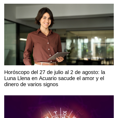
Horóscopo del 27 de julio al 2 de agosto: la
Luna Llena en Acuario sacude el amor y el
dinero de varios signos