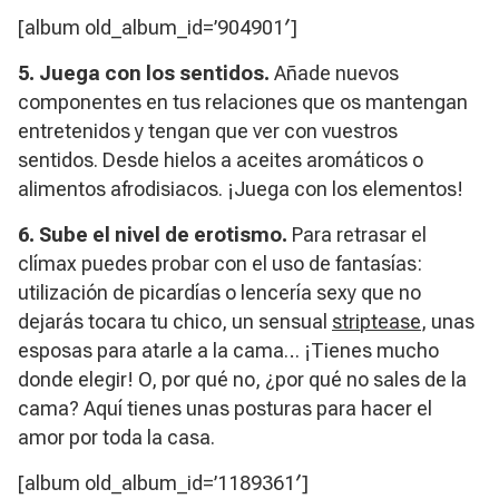
[album old_album_id=’904901′]
5. Juega con los sentidos.
Añade nuevos
componentes en tus relaciones que os mantengan
entretenidos y tengan que ver con vuestros
sentidos. Desde hielos a aceites aromáticos o
alimentos afrodisiacos. ¡Juega con los elementos!
6. Sube el nivel de erotismo.
Para retrasar el
clímax puedes probar con el uso de fantasías:
utilización de picardías o lencería sexy que no
dejarás tocara tu chico, un sensual
striptease
, unas
esposas para atarle a la cama… ¡Tienes mucho
donde elegir! O, por qué no, ¿por qué no sales de la
cama? Aquí tienes unas posturas para hacer el
amor por toda la casa.
[album old_album_id=’1189361′]