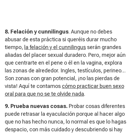
8. Felación y cunnilingus
. Aunque no debes
abusar de esta práctica si queréis durar mucho
tiempo,
la felación y el cunnilingus
serán grandes
aliadas del placer sexual duradero. Pero, mejor aún
que centrarte en el pene o él en la vagina, explora
las zonas de alrededor. Ingles, testículos, perineo…
Son zonas con gran potencial, ¡no las pierdas de
vista! Aquí te contamos
cómo practicar buen sexo
oral para que no se te olvide nada
.
9. Prueba nuevas cosas.
Probar cosas diferentes
puede retrasar la eyaculación porque al hacer algo
que no has hecho nunca, lo normal es que lo hagas
despacio, con más cuidado y descubriendo si hay