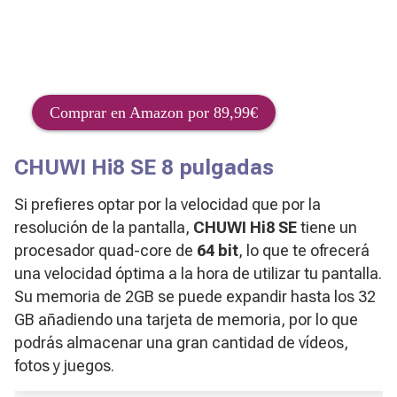
Comprar en Amazon por 89,99€
CHUWI Hi8 SE 8 pulgadas
Si prefieres optar por la velocidad que por la
resolución de la pantalla,
CHUWI Hi8 SE
tiene un
procesador quad-core de
64 bit
, lo que te ofrecerá
una velocidad óptima a la hora de utilizar tu pantalla.
Su memoria de 2GB se puede expandir hasta los 32
GB añadiendo una tarjeta de memoria, por lo que
podrás almacenar una gran cantidad de vídeos,
fotos y juegos.