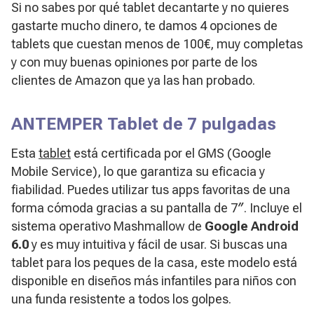
​Si no sabes por qué tablet decantarte y no quieres
gastarte mucho dinero, te damos 4 opciones de
tablets que cuestan menos de 100€, muy completas
y con muy buenas opiniones por parte de los
clientes de Amazon que ya las han probado.
ANTEMPER Tablet de 7 pulgadas
Esta
tablet
está certificada por el GMS (Google
Mobile Service), lo que garantiza su eficacia y
fiabilidad. Puedes utilizar tus apps favoritas de una
forma cómoda gracias a su pantalla de 7″. Incluye el
sistema operativo Mashmallow de
Google Android
6.0
y es muy intuitiva y fácil de usar. Si buscas una
tablet para los peques de la casa, este modelo está
disponible en diseños más infantiles para niños con
una funda resistente a todos los golpes.