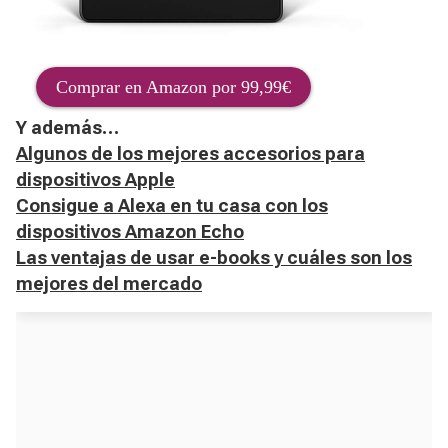
Comprar en Amazon por 99,99€
Y además…
Algunos de los mejores accesorios para
dispositivos Apple
Consigue a Alexa en tu casa con los
dispositivos Amazon Echo
Las ventajas de usar e-books y cuáles son los
mejores del mercado