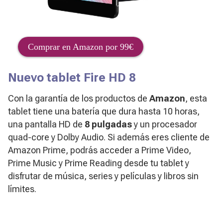
Comprar en Amazon por 99€
Nuevo tablet Fire HD 8
Con la garantía de los productos de
Amazon
, esta
tablet tiene una batería que dura hasta 10 horas,
una pantalla HD de
8 pulgadas
y un procesador
quad-core y Dolby Audio. Si además eres cliente de
Amazon Prime, podrás acceder a Prime Video,
Prime Music y Prime Reading desde tu tablet y
disfrutar de música, series y películas y libros sin
límites.