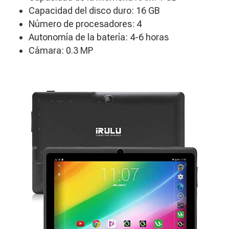
Capacidad del disco duro: 16 GB
Número de procesadores: 4
Autonomía de la batería: 4-6 horas
​Cámara: 0.3 MP