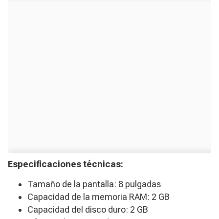
Especificaciones técnicas:
Tamaño de la pantalla: 8 pulgadas
Capacidad de la memoria RAM: 2 GB
Capacidad del disco duro: 2 GB