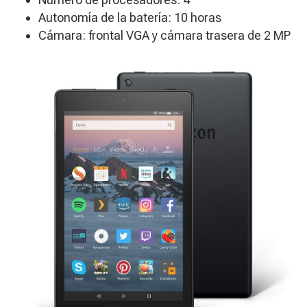
Autonomía de la batería: 10 horas
​Cámara: frontal VGA y cámara trasera de 2 MP