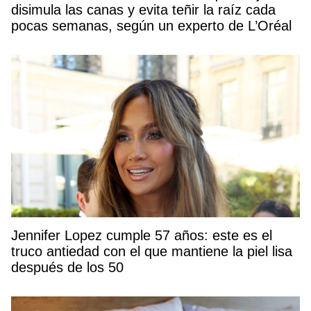
disimula las canas y evita teñir la raíz cada
pocas semanas, según un experto de L’Oréal
Jennifer Lopez cumple 57 años: este es el
truco antiedad con el que mantiene la piel lisa
después de los 50