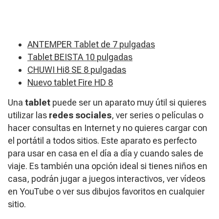
ANTEMPER Tablet de 7 pulgadas
Tablet BEISTA 10 pulgadas
CHUWI Hi8 SE 8 pulgadas
Nuevo tablet Fire HD 8
Una
tablet
puede ser un aparato muy útil si quieres
utilizar las
redes sociales
, ver series o películas o
hacer consultas en Internet y no quieres cargar con
el portátil a todos sitios. Este aparato es perfecto
para usar en casa en el día a día y cuando sales de
viaje. Es también una opción ideal si tienes niños en
casa, podrán jugar a juegos interactivos, ver vídeos
en YouTube o ver sus dibujos favoritos en cualquier
sitio.