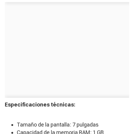
Especificaciones técnicas:
Tamaño de la pantalla: 7 pulgadas
Capacidad de la memoria RAM: 1 GB