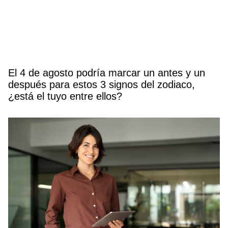
El 4 de agosto podría marcar un antes y un
después para estos 3 signos del zodiaco,
¿está el tuyo entre ellos?