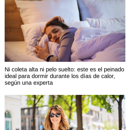
Ni coleta alta ni pelo suelto: este es el peinado
ideal para dormir durante los días de calor,
según una experta