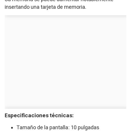
insertando una tarjeta de memoria.
Especificaciones técnicas:
Tamaño de la pantalla: 10 pulgadas