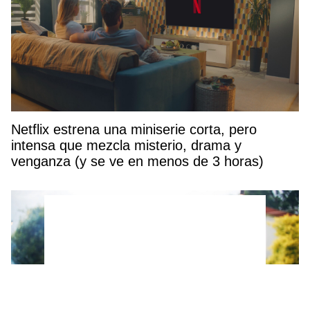
Netflix estrena una miniserie corta, pero
intensa que mezcla misterio, drama y
venganza (y se ve en menos de 3 horas)