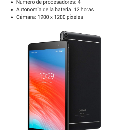
Número de procesadores: 4
Autonomía de la batería: 12 horas
​Cámara: 1900 x 1200 píxeles