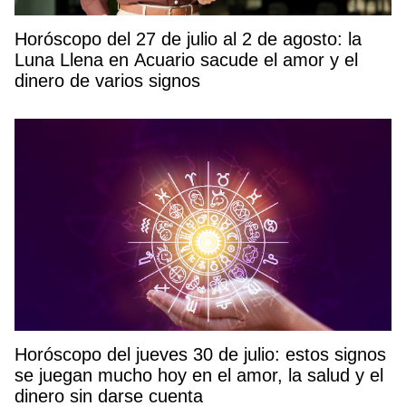
Horóscopo del 27 de julio al 2 de agosto: la
Luna Llena en Acuario sacude el amor y el
dinero de varios signos
Horóscopo del jueves 30 de julio: estos signos
se juegan mucho hoy en el amor, la salud y el
dinero sin darse cuenta