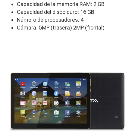
Capacidad de la memoria RAM: 2 GB
Capacidad del disco duro: 16 GB
Número de procesadores: 4
​Cámara: 5MP (trasera) 2MP (frontal)