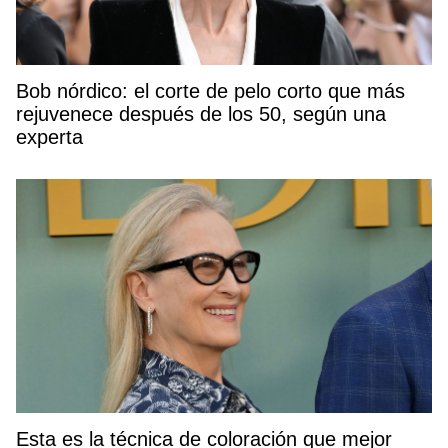
Bob nórdico: el corte de pelo corto que más
rejuvenece después de los 50, según una
experta
Esta es la técnica de coloración que mejor