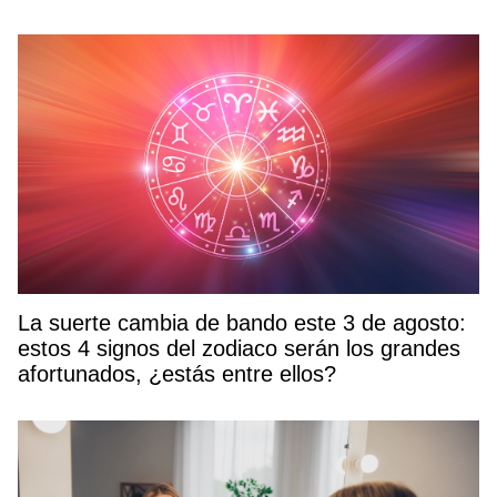
La suerte cambia de bando este 3 de agosto:
estos 4 signos del zodiaco serán los grandes
afortunados, ¿estás entre ellos?