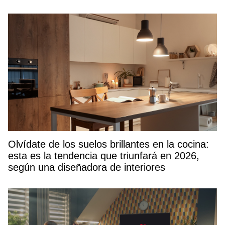
Olvídate de los suelos brillantes en la cocina:
esta es la tendencia que triunfará en 2026,
según una diseñadora de interiores