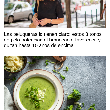
Las peluqueras lo tienen claro: estos 3 tonos
de pelo potencian el bronceado, favorecen y
quitan hasta 10 años de encima