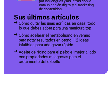
por las lenguas y las letras con la
comunicación digital y el marketing
de contenidos.
Sus últimos artículos
Cómo quitar las uñas acrílicas en casa: todo
lo que debes saber para una manicura top
Cómo acelerar el metabolismo en verano
para notar resultados en otoño: 12 ideas
infalibles para adelgazar rápido
Aceite de ricino para el pelo: el mejor aliado
con propiedades milagrosas para el
crecimiento del cabello