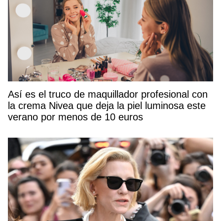
Así es el truco de maquillador profesional con
la crema Nivea que deja la piel luminosa este
verano por menos de 10 euros