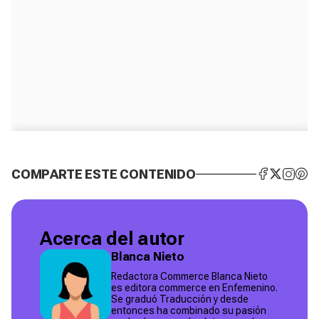
COMPARTE ESTE CONTENIDO
Acerca del autor
Blanca Nieto
Redactora Commerce Blanca Nieto
es editora commerce en Enfemenino.
Se graduó Traducción y desde
entonces ha combinado su pasión