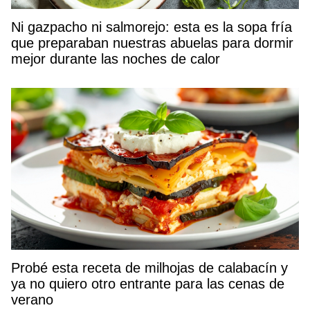
Ni gazpacho ni salmorejo: esta es la sopa fría
que preparaban nuestras abuelas para dormir
mejor durante las noches de calor
Probé esta receta de milhojas de calabacín y
ya no quiero otro entrante para las cenas de
verano