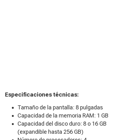
Especificaciones técnicas:
Tamaño de la pantalla: 8 pulgadas
Capacidad de la memoria RAM: 1 GB
Capacidad del disco duro: 8 o 16 GB
(expandible hasta 256 GB)
Número de procesadores: 4