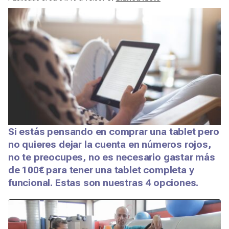
Si estás pensando en comprar una tablet pero
no quieres dejar la cuenta en números rojos,
no te preocupes, no es necesario gastar más
de 100€ para tener una tablet completa y
funcional. Estas son nuestras 4 opciones.