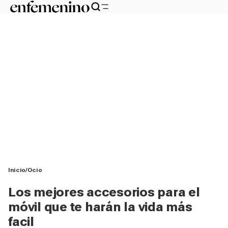
Inicio
Ocio
Los mejores accesorios para el
móvil que te harán la vida más
facil