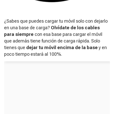
¿Sabes que puedes cargar tu móvil solo con dejarlo
en una base de carga?
Olvídate de los cables
para siempre
con esa base para cargar el móvil
que además tiene función de carga rápida. Solo
tienes que
dejar tu móvil encima de la base
y en
poco tiempo estará al 100%.