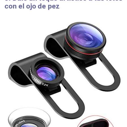
con el ojo de pez