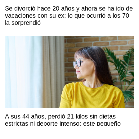
Se divorció hace 20 años y ahora se ha ido de
vacaciones con su ex: lo que ocurrió a los 70
la sorprendió
A sus 44 años, perdió 21 kilos sin dietas
estrictas ni deporte intenso: este pequeño
cambio transformó su bienestar