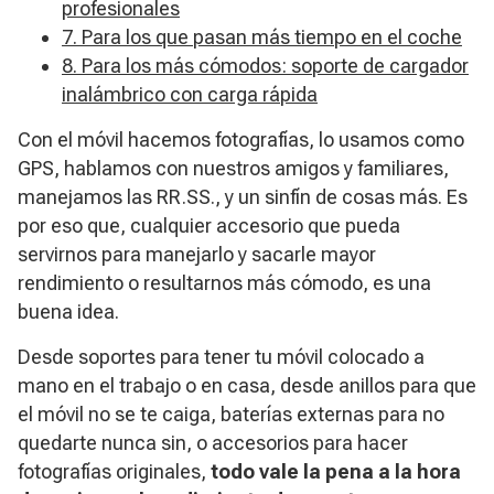
profesionales
7. Para los que pasan más tiempo en el coche
8. Para los más cómodos: soporte de cargador
inalámbrico con carga rápida
Con el móvil hacemos fotografías, lo usamos como
GPS, hablamos con nuestros amigos y familiares,
manejamos las RR.SS., y un sinfín de cosas más. Es
por eso que, cualquier accesorio que pueda
servirnos para manejarlo y sacarle mayor
rendimiento o resultarnos más cómodo, es una
buena idea.
Desde soportes para tener tu móvil colocado a
mano en el trabajo o en casa, desde anillos para que
el móvil no se te caiga, baterías externas para no
quedarte nunca sin, o accesorios para hacer
fotografías originales,
todo vale la pena a la hora