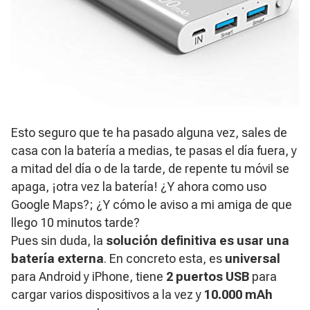
Esto seguro que te ha pasado alguna vez, sales de
casa con la batería a medias, te pasas el día fuera, y
a mitad del día o de la tarde, de repente tu móvil se
apaga, ¡otra vez la batería!
¿Y ahora como uso
Google Maps?; ¿Y cómo le aviso a mi amiga de que
llego 10 minutos tarde?
Pues sin duda, la
solución definitiva es usar una
batería externa
. En concreto esta, es
universal
para Android y iPhone, tiene
2 puertos USB
para
cargar varios dispositivos a la vez y
10.000 mAh