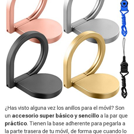
¿Has visto alguna vez los anillos para el móvil?
Son
un
accesorio super básico y sencillo
a la par que
práctico
. Tienen la base adherente para pegarla a
la parte trasera de tu móvil, de forma que cuando lo