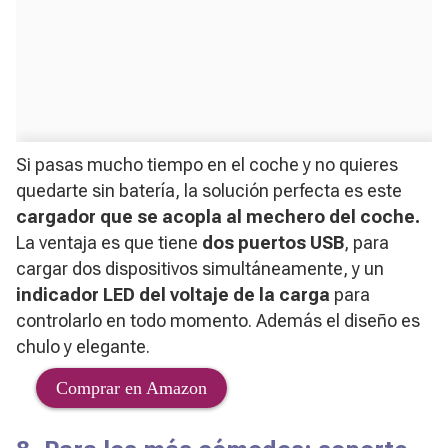
Si pasas mucho tiempo en el coche y no quieres
quedarte sin batería, la solución perfecta es este
cargador que se acopla al mechero del coche.
La ventaja es que tiene
dos puertos USB
, para
cargar dos dispositivos simultáneamente, y un
indicador LED del voltaje de la carga
para
controlarlo en todo momento. Además el diseño es
chulo y elegante.
Comprar en Amazon