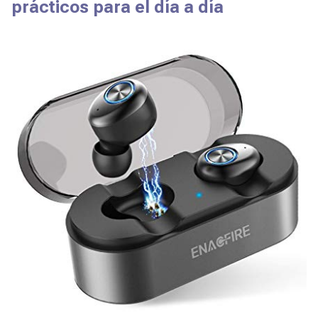
prácticos para el día a día