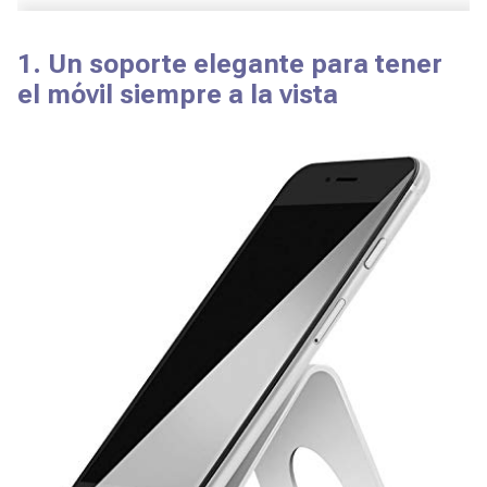
1. Un soporte elegante para tener
el móvil siempre a la vista