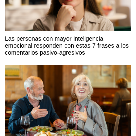
Las personas con mayor inteligencia
emocional responden con estas 7 frases a los
comentarios pasivo-agresivos