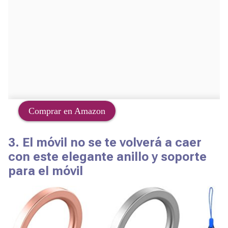
Comprar en Amazon
3. El móvil no se te volverá a caer
con este elegante anillo y soporte
para el móvil