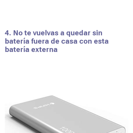
4. No te vuelvas a quedar sin
batería fuera de casa con esta
batería externa