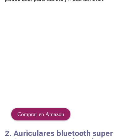
Comprar en Amazon
2. Auriculares bluetooth super