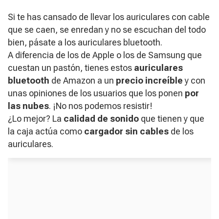
Si te has cansado de llevar los auriculares con cable
que se caen, se enredan y no se escuchan del todo
bien, pásate a los auriculares bluetooth.
A diferencia de los de Apple o los de Samsung que
cuestan un pastón, tienes estos
auriculares
bluetooth
de Amazon a un
precio increíble
y con
unas opiniones de los usuarios que los ponen
por
las nubes
. ¡No nos podemos resistir!
¿Lo mejor?
La
calidad de sonido
que tienen y que
la caja actúa como
cargador sin cables
de los
auriculares.