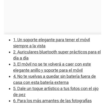
1. Un soporte elegante para tener el móvil
siempre a la vista
2. Auriculares bluetooth super prácticos para el
día a día
3. El móvil no se te volverá a caer con este
elegante anillo y soporte para el móvil
4. No te vuelvas a quedar sin batería fuera de
casa con esta batería externa
5. Dale un toque artístico a tus fotos con el ojo
de pez
6. Para los más amantes de las fotografías