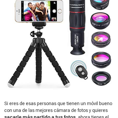
Si eres de esas personas que tienen un móvil bueno
con una de las mejores cámara de fotos y quieres
sacarle más partido a tus fotos
, ahora tienes el