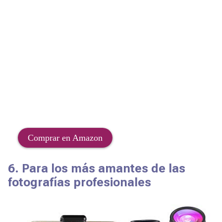
Comprar en Amazon
6. Para los más amantes de las
fotografías profesionales