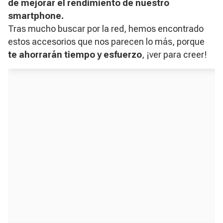
de mejorar el rendimiento de nuestro
smartphone.
Tras mucho buscar por la red, hemos encontrado
estos accesorios que nos parecen lo más, porque
te ahorrarán tiempo y esfuerzo
, ¡ver para creer!