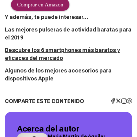
Comprar en Amazon
Y además, te puede interesar…
Las mejores pulseras de actividad baratas para
el 2019
Descubre los 6 smartphones más baratos y
eficaces del mercado
Algunos de los mejores accesorios para
dispositivos Apple
COMPARTE ESTE CONTENIDO
Acerca del autor
Maria Martin de Aguilar