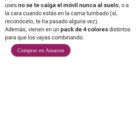
uses
no se te caiga el móvil nunca al suelo
, o a
la cara cuando estás en la cama tumbado (sí,
reconócelo, te ha pasado alguna vez).
Además, vienen en un
pack de 4 colores
distintos
para que los vayas combinando.
Comprar en Amazon