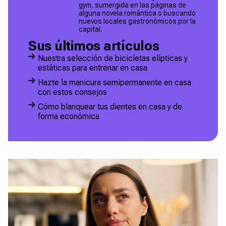
gym, sumergida en las páginas de
alguna novela romántica o buscando
nuevos locales gastronómicos por la
capital.
Sus últimos artículos
Nuestra selección de bicicletas elípticas y
estáticas para entrenar en casa
Hazte la manicura semipermanente en casa
con estos consejos
Cómo blanquear tus dientes en casa y de
forma económica