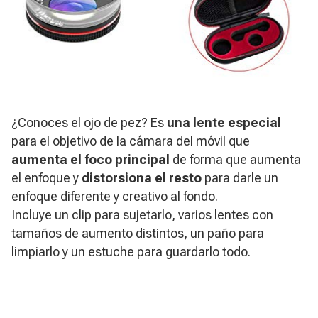
¿Conoces el ojo de pez?
Es
una lente especial
para el objetivo de la cámara del móvil que
aumenta el foco principal
de forma que aumenta
el enfoque y
distorsiona el resto
para darle un
enfoque diferente y creativo al fondo.
Incluye un clip para sujetarlo, varios lentes con
tamaños de aumento distintos, un paño para
limpiarlo y un estuche para guardarlo todo.