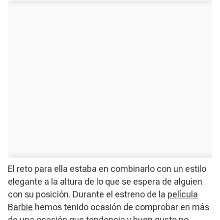
El reto para ella estaba en combinarlo con un estilo
elegante a la altura de lo que se espera de alguien
con su posición. Durante el estreno de la
película
Barbie
hemos tenido ocasión de comprobar en más
de una ocasión que tendencia y buen gusto no