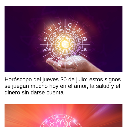
Horóscopo del jueves 30 de julio: estos signos
se juegan mucho hoy en el amor, la salud y el
dinero sin darse cuenta