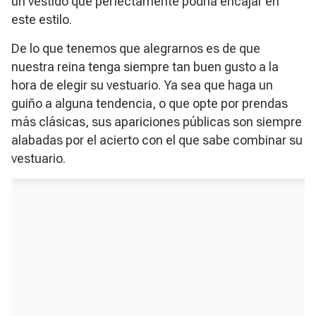
un vestido que perfectamente podría encajar en
este estilo.
De lo que tenemos que alegrarnos es de que
nuestra reina tenga siempre tan buen gusto a la
hora de elegir su vestuario. Ya sea que haga un
guiño a alguna tendencia, o que opte por prendas
más clásicas, sus apariciones públicas son siempre
alabadas por el acierto con el que sabe combinar su
vestuario.