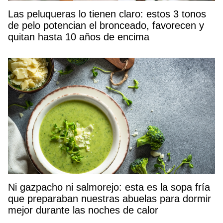
Las peluqueras lo tienen claro: estos 3 tonos
de pelo potencian el bronceado, favorecen y
quitan hasta 10 años de encima
Ni gazpacho ni salmorejo: esta es la sopa fría
que preparaban nuestras abuelas para dormir
mejor durante las noches de calor