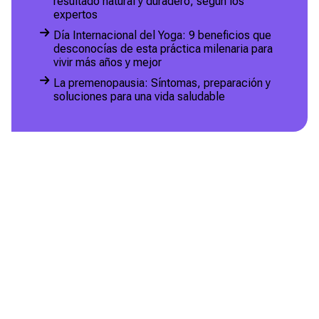
resultado natural y duradero, según los
expertos
Día Internacional del Yoga: 9 beneficios que
desconocías de esta práctica milenaria para
vivir más años y mejor
La premenopausia: Síntomas, preparación y
soluciones para una vida saludable