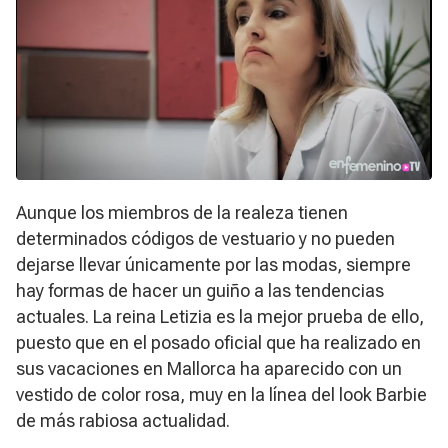
Aunque los miembros de la realeza tienen
determinados códigos de vestuario y no pueden
dejarse llevar únicamente por las modas, siempre
hay formas de hacer un guiño a las tendencias
actuales. La reina Letizia es la mejor prueba de ello,
puesto que en el posado oficial que ha realizado en
sus vacaciones en Mallorca ha aparecido con un
vestido de color rosa, muy en la línea del look Barbie
de más rabiosa actualidad.