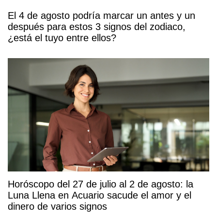
El 4 de agosto podría marcar un antes y un
después para estos 3 signos del zodiaco,
¿está el tuyo entre ellos?
Horóscopo del 27 de julio al 2 de agosto: la
Luna Llena en Acuario sacude el amor y el
dinero de varios signos