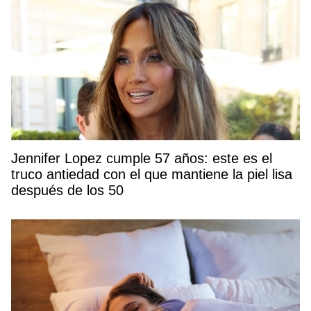
Jennifer Lopez cumple 57 años: este es el
truco antiedad con el que mantiene la piel lisa
después de los 50