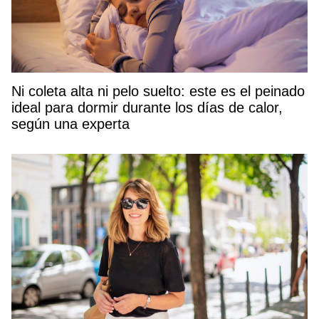
Ni coleta alta ni pelo suelto: este es el peinado
ideal para dormir durante los días de calor,
según una experta