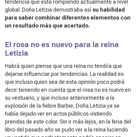
tendencia que está rompiendo actualmente a nivel
global. Doña Letizia demostraba así
su habilidad
para saber combinar diferentes elementos con
un resultado más que acertado.
El rosa no es nuevo para la reina
Letizia
Habrá quien piense que una reina no tendría que
dejarse influenciar por tendencias. La realidad es
que incluso quien sea de esta opinión poco podrá
decir teniendo en cuenta que el rosa no es nuevo en
su vestuario, y que incluso anteriormente a la
explosión de la fiebre Barbie, Doña Letizia ya se
había dejado ver en actos públicos vistiendo
prendas de este color. Sin ir más lejos, en la feria del
libro del pasado año se pudo ver a la reina luciendo