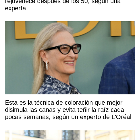
rejuvenece después de los 50, según una
experta
Esta es la técnica de coloración que mejor
disimula las canas y evita teñir la raíz cada
pocas semanas, según un experto de L’Oréal