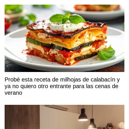
Probé esta receta de milhojas de calabacín y
ya no quiero otro entrante para las cenas de
verano