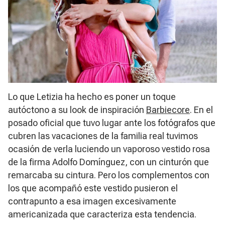
Lo que Letizia ha hecho es poner un toque
autóctono a su look de inspiración
Barbiecore
. En el
posado oficial que tuvo lugar ante los fotógrafos que
cubren las vacaciones de la familia real tuvimos
ocasión de verla luciendo un vaporoso vestido rosa
de la firma Adolfo Domínguez, con un cinturón que
remarcaba su cintura. Pero los complementos con
los que acompañó este vestido pusieron el
contrapunto a esa imagen excesivamente
americanizada que caracteriza esta tendencia.