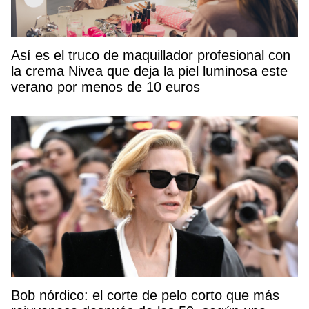
Así es el truco de maquillador profesional con
la crema Nivea que deja la piel luminosa este
verano por menos de 10 euros
Bob nórdico: el corte de pelo corto que más