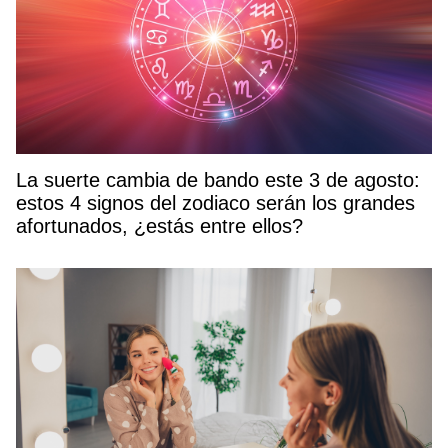
La suerte cambia de bando este 3 de agosto:
estos 4 signos del zodiaco serán los grandes
afortunados, ¿estás entre ellos?