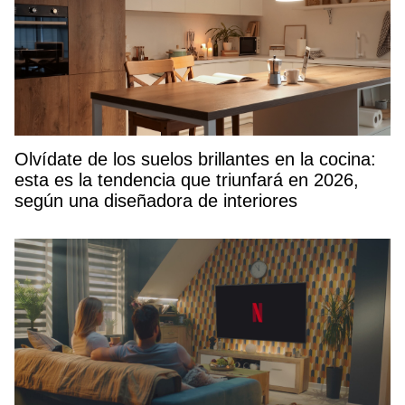
Olvídate de los suelos brillantes en la cocina:
esta es la tendencia que triunfará en 2026,
según una diseñadora de interiores