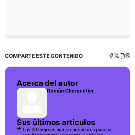
COMPARTE ESTE CONTENIDO
Acerca del autor
Román Charpentier
Sus últimos artículos
Los 20 mejores autobronceadores para un