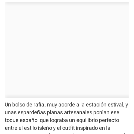
Un bolso de rafia, muy acorde a la estación estival, y
unas espardeñas planas artesanales ponían ese
toque español que lograba un equilibrio perfecto
entre el estilo isleño y el outfit inspirado en la