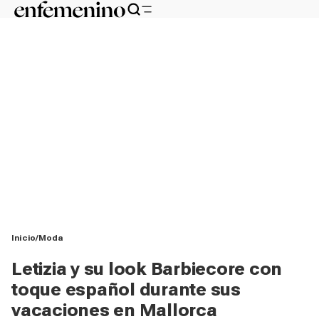
Inicio
Moda
Letizia y su look Barbiecore con
toque español durante sus
vacaciones en Mallorca