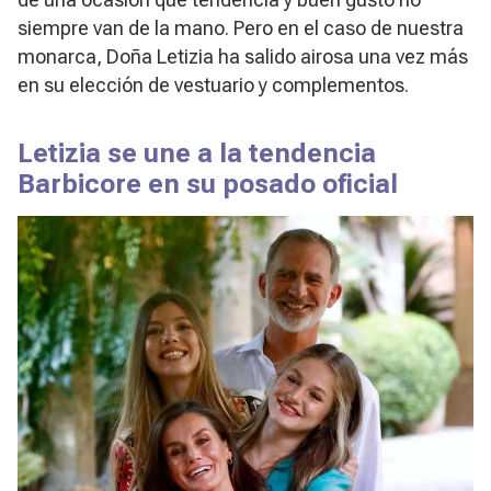
siempre van de la mano. Pero en el caso de nuestra
monarca, Doña Letizia ha salido airosa una vez más
en su elección de vestuario y complementos.
Letizia se une a la tendencia
Barbicore en su posado oficial