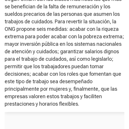
se benefician de la falta de remuneración y los
sueldos precarios de las personas que asumen los
trabajos de cuidados. Para revertir la situación, la
ONG propone seis medidas: acabar con la riqueza
extrema para poder acabar con la pobreza extrema;
mayor inversión pública en los sistemas nacionales
de atención y cuidados; garantizar salarios dignos
para el trabajo de cuidados, así como legislarlo;
permitir que los trabajadores puedan tomar
decisiones; acabar con los roles que fomentan que
este tipo de trabajo sea desempeñado
principalmente por mujeres y, finalmente, que las
empresas valoren estos trabajos y faciliten
prestaciones y horarios flexibles.