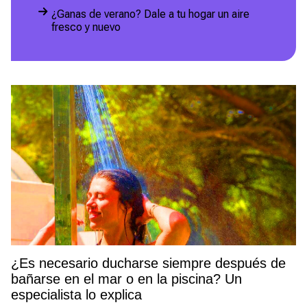
¿Ganas de verano? Dale a tu hogar un aire
fresco y nuevo
¿Es necesario ducharse siempre después de
bañarse en el mar o en la piscina? Un
especialista lo explica