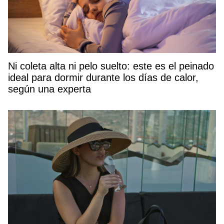
Ni coleta alta ni pelo suelto: este es el peinado
ideal para dormir durante los días de calor,
según una experta