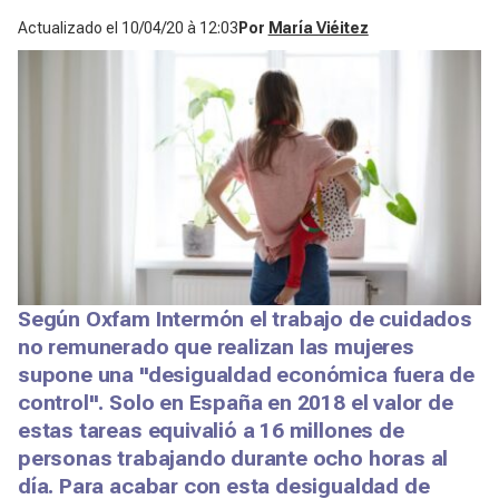
Actualizado el
10/04/20 à 12:03
Por
María Viéitez
Según Oxfam Intermón el trabajo de cuidados
no remunerado que realizan las mujeres
supone una "desigualdad económica fuera de
control". Solo en España en 2018 el valor de
estas tareas equivalió a 16 millones de
personas trabajando durante ocho horas al
día. Para acabar con esta desigualdad de