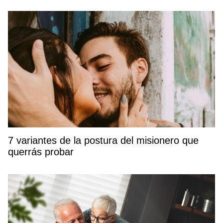
7 variantes de la postura del misionero que
querrás probar