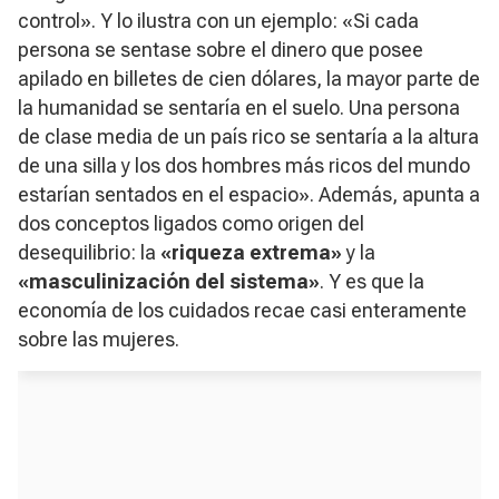
control». Y lo ilustra con un ejemplo: «Si cada
persona se sentase sobre el dinero que posee
apilado en billetes de cien dólares, la mayor parte de
la humanidad se sentaría en el suelo. Una persona
de clase media de un país rico se sentaría a la altura
de una silla y los dos hombres más ricos del mundo
estarían sentados en el espacio». Además, apunta a
dos conceptos ligados como origen del
desequilibrio: la
«riqueza extrema»
y la
«masculinización del sistema»
. Y es que la
economía de los cuidados recae casi enteramente
sobre las mujeres.