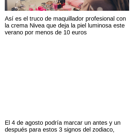
Así es el truco de maquillador profesional con
la crema Nivea que deja la piel luminosa este
verano por menos de 10 euros
El 4 de agosto podría marcar un antes y un
después para estos 3 signos del zodiaco,