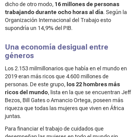
dicho de otro modo,
16 millones de personas
trabajando durante ocho horas al día
. Según la
Organización Internacional del Trabajo esto
supondría un 14,9% del PIB.
Una economía desigual entre
géneros
Los 2.153 milmillonarios que había en el mundo en
2019 eran más ricos que 4.600 millones de
personas. De este grupo,
los 22 hombres más
ricos del mundo
, lista en la que se encuentran Jeff
Bezos, Bill Gates o Amancio Ortega, poseen más
riqueza que todas las mujeres que viven en África
juntas.
Para financiar el trabajo de cuidados que
desempeñan las mujeres en todo el mundo sin