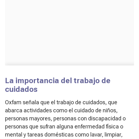
La importancia del trabajo de
cuidados
Oxfam señala que el trabajo de cuidados, que
abarca actividades como el cuidado de niños,
personas mayores, personas con discapacidad o
personas que sufran alguna enfermedad física o
mental y tareas domésticas como lavar, limpiar,