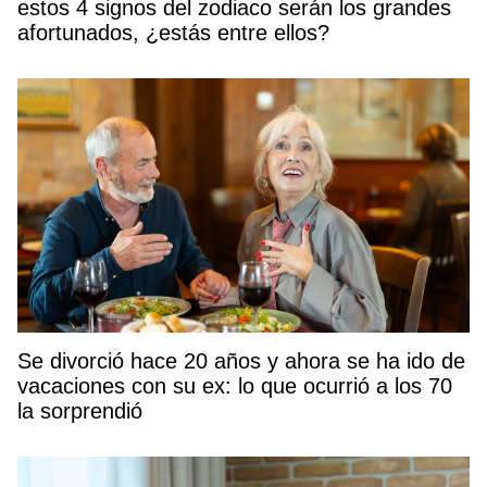
estos 4 signos del zodiaco serán los grandes
afortunados, ¿estás entre ellos?
Se divorció hace 20 años y ahora se ha ido de
vacaciones con su ex: lo que ocurrió a los 70
la sorprendió