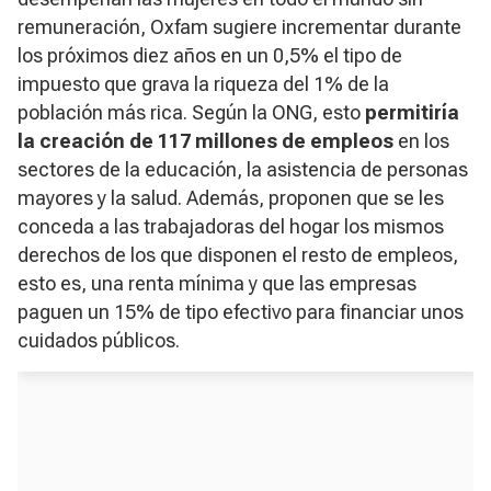
remuneración, Oxfam sugiere incrementar durante
los próximos diez años en un 0,5% el tipo de
impuesto que grava la riqueza del 1% de la
población más rica. Según la ONG, esto
permitiría
la creación de 117 millones de empleos
en los
sectores de la educación, la asistencia de personas
mayores y la salud. Además, proponen que se les
conceda a las trabajadoras del hogar los mismos
derechos de los que disponen el resto de empleos,
esto es, una renta mínima y que las empresas
paguen un 15% de tipo efectivo para financiar unos
cuidados públicos.