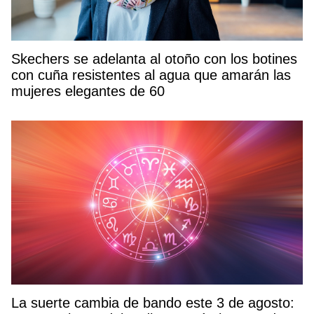
Skechers se adelanta al otoño con los botines
con cuña resistentes al agua que amarán las
mujeres elegantes de 60
La suerte cambia de bando este 3 de agosto: