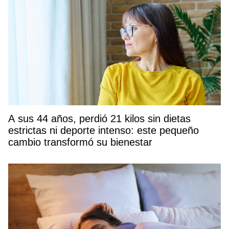
A sus 44 años, perdió 21 kilos sin dietas
estrictas ni deporte intenso: este pequeño
cambio transformó su bienestar