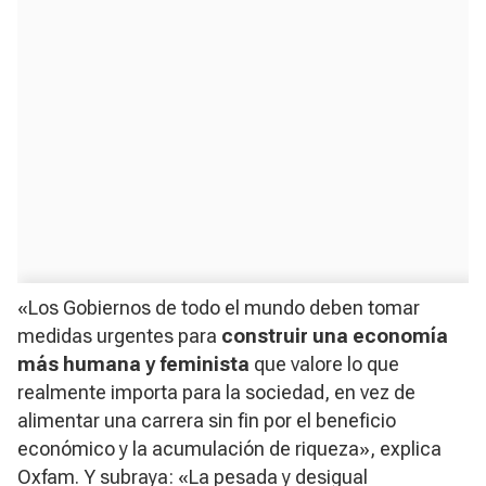
«Los Gobiernos de todo el mundo deben tomar
medidas urgentes para
construir una economía
más humana y feminista
que valore lo que
realmente importa para la sociedad, en vez de
alimentar una carrera sin fin por el beneficio
económico y la acumulación de riqueza», explica
Oxfam. Y subraya: «La pesada y desigual