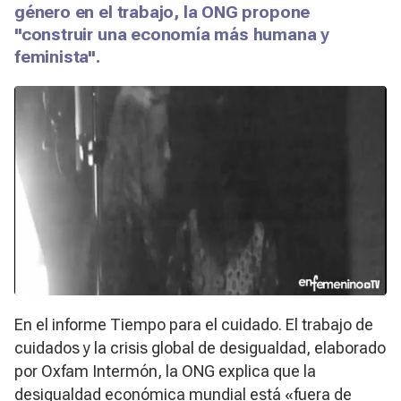
género en el trabajo, la ONG propone
"construir una economía más humana y
feminista".
En el informe
Tiempo para el cuidado. El trabajo de
cuidados y la crisis global de desigualdad,
elaborado
por Oxfam Intermón, la ONG explica que la
desigualdad económica mundial está «fuera de