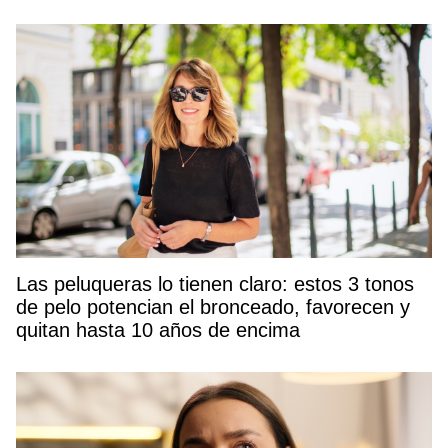
Las peluqueras lo tienen claro: estos 3 tonos
de pelo potencian el bronceado, favorecen y
quitan hasta 10 años de encima