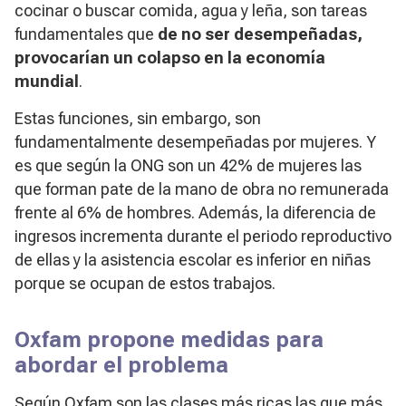
cocinar o buscar comida, agua y leña, son tareas
fundamentales que
de no ser desempeñadas,
provocarían un colapso en la economía
mundial
.
Estas funciones, sin embargo, son
fundamentalmente desempeñadas por mujeres. Y
es que según la ONG son un 42% de mujeres las
que forman pate de la mano de obra no remunerada
frente al 6% de hombres. Además, la diferencia de
ingresos incrementa durante el periodo reproductivo
de ellas y la asistencia escolar es inferior en niñas
porque se ocupan de estos trabajos.
Oxfam propone medidas para
abordar el problema
Según Oxfam son las clases más ricas las que más