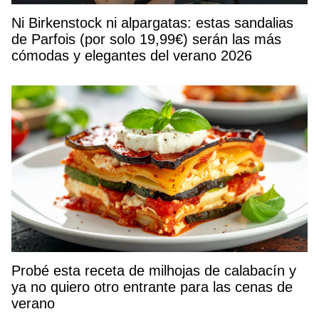
Ni Birkenstock ni alpargatas: estas sandalias
de Parfois (por solo 19,99€) serán las más
cómodas y elegantes del verano 2026
Probé esta receta de milhojas de calabacín y
ya no quiero otro entrante para las cenas de
verano