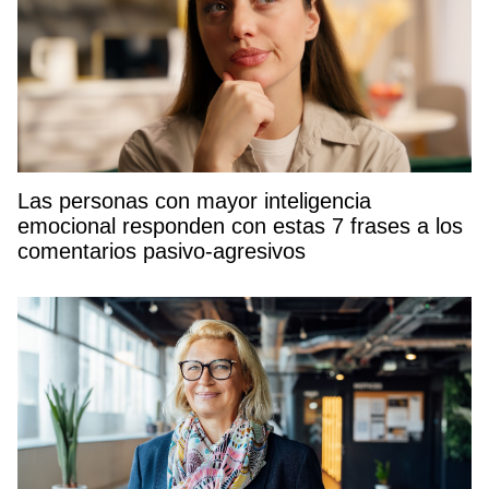
Las personas con mayor inteligencia
emocional responden con estas 7 frases a los
comentarios pasivo-agresivos