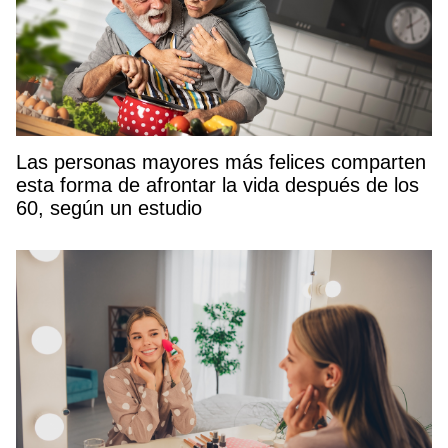
Las personas mayores más felices comparten
esta forma de afrontar la vida después de los
60, según un estudio