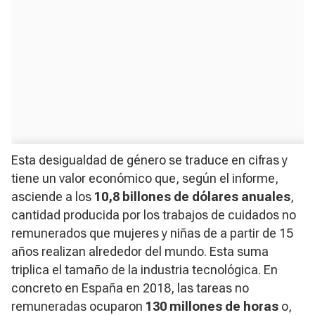
Esta desigualdad de género se traduce en cifras y
tiene un valor económico que, según el informe,
asciende a los
10,8 billones de dólares anuales
,
cantidad producida por los trabajos de cuidados no
remunerados que mujeres y niñas de a partir de 15
años realizan alrededor del mundo. Esta suma
triplica el tamaño de la industria tecnológica. En
concreto en España en 2018, las tareas no
remuneradas ocuparon
130 millones de horas
o,