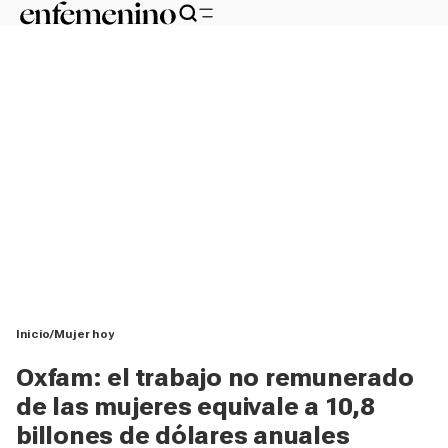
Inicio
Mujer hoy
Oxfam: el trabajo no remunerado
de las mujeres equivale a 10,8
billones de dólares anuales