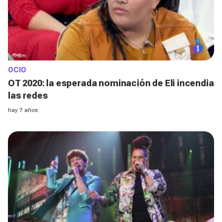
OCIO
OT 2020: la esperada nominación de Eli incendia
las redes
hay 7 años