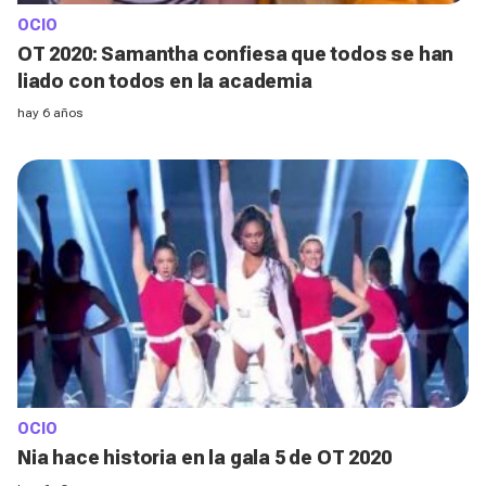
OCIO
OT 2020: Samantha confiesa que todos se han
liado con todos en la academia
hay 6 años
OCIO
Nia hace historia en la gala 5 de OT 2020