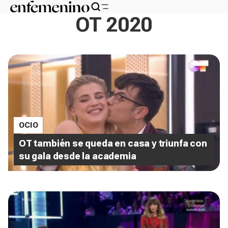
OT 2020
OCIO
OT también se queda en casa y triunfa con
su gala desde la academia