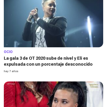
OCIO
La gala 3 de OT 2020 sube de nivel y Eli es
expulsada con un porcentaje desconocido
hay 7 años