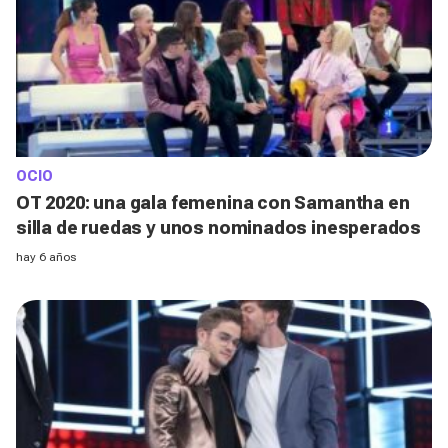
OCIO
OT 2020: una gala femenina con Samantha en
silla de ruedas y unos nominados inesperados
hay 6 años