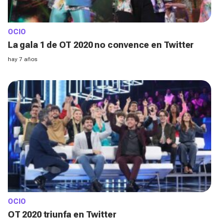
OCIO
La gala 1 de OT 2020 no convence en Twitter
hay 7 años
OCIO
OT 2020 triunfa en Twitter