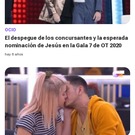
OCIO
El despegue de los concursantes y la esperada
nominación de Jesús en la Gala 7 de OT 2020
hay 6 años