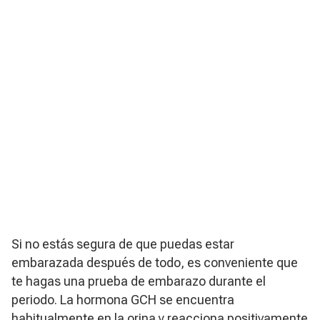
Si no estás segura de que puedas estar
embarazada después de todo, es conveniente que
te hagas una prueba de embarazo durante el
periodo. La hormona GCH se encuentra
habitualmente en la orina y reacciona positivamente