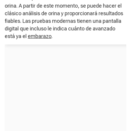
orina. A partir de este momento, se puede hacer el
clásico análisis de orina y proporcionará resultados
fiables. Las pruebas modernas tienen una pantalla
digital que incluso le indica cuánto de avanzado
está ya el
embarazo
.