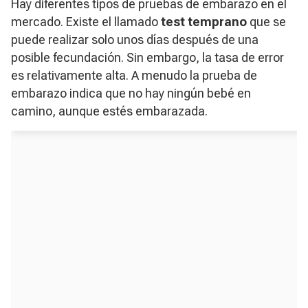
Hay diferentes tipos de pruebas de embarazo en el
mercado. Existe el llamado
test temprano
que se
puede realizar solo unos días después de una
posible fecundación. Sin embargo, la tasa de error
es relativamente alta. A menudo la prueba de
embarazo indica que no hay ningún bebé en
camino, aunque estés embarazada.