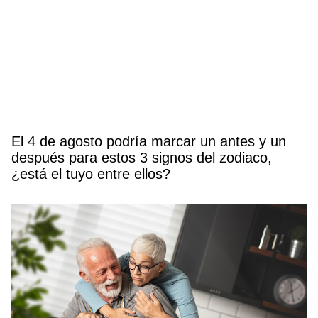
El 4 de agosto podría marcar un antes y un
después para estos 3 signos del zodiaco,
¿está el tuyo entre ellos?