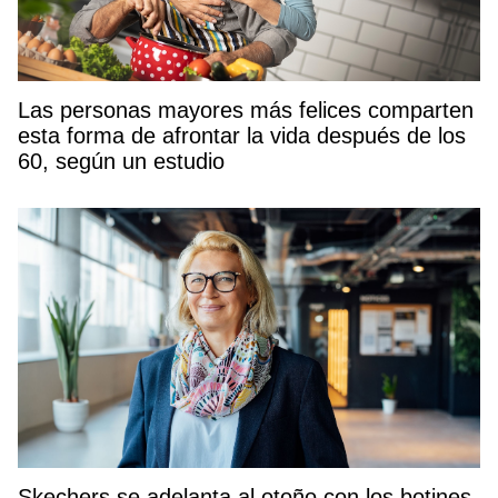
Las personas mayores más felices comparten
esta forma de afrontar la vida después de los
60, según un estudio
Skechers se adelanta al otoño con los botines