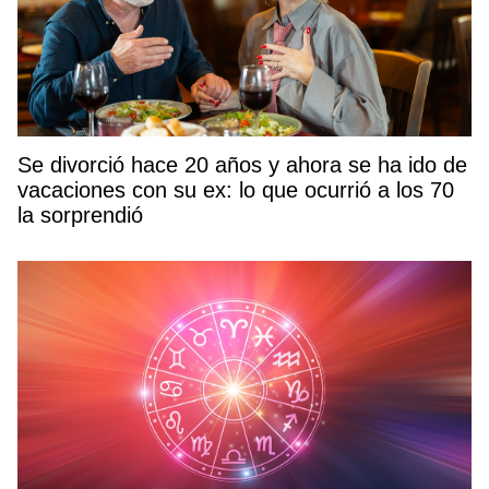
Se divorció hace 20 años y ahora se ha ido de
vacaciones con su ex: lo que ocurrió a los 70
la sorprendió