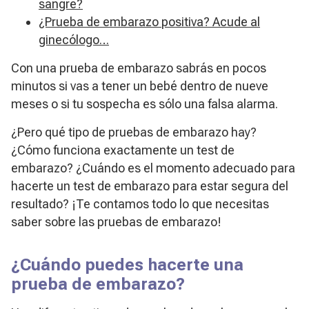
sangre?
¿Prueba de embarazo positiva? Acude al
ginecólogo…
Con una prueba de embarazo sabrás en pocos
minutos si vas a tener un bebé dentro de nueve
meses o si tu sospecha es sólo una falsa alarma.
¿Pero qué tipo de pruebas de embarazo hay?
¿Cómo funciona exactamente un test de
embarazo? ¿Cuándo es el momento adecuado para
hacerte un test de embarazo para estar segura del
resultado? ¡Te contamos todo lo que necesitas
saber sobre las pruebas de embarazo!
¿Cuándo puedes hacerte una
prueba de embarazo?