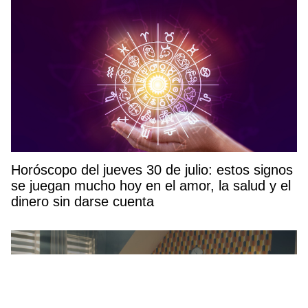
Horóscopo del jueves 30 de julio: estos signos
se juegan mucho hoy en el amor, la salud y el
dinero sin darse cuenta