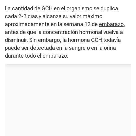
La cantidad de GCH en el organismo se duplica
cada 2-3 días y alcanza su valor máximo
aproximadamente en la semana 12 de
embarazo
,
antes de que la concentración hormonal vuelva a
disminuir. Sin embargo, la hormona GCH todavía
puede ser detectada en la sangre o en la orina
durante todo el embarazo.