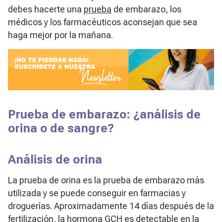
debes hacerte una
prueba
de embarazo, los
médicos y los farmacéuticos aconsejan que sea
haga mejor por la mañana.
Prueba de embarazo: ¿análisis de
orina o de sangre?
Análisis de orina
La prueba de orina es la prueba de embarazo más
utilizada y se puede conseguir en farmacias y
droguerías. Aproximadamente 14 días después de la
fertilización, la hormona GCH es detectable en la