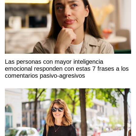
Las personas con mayor inteligencia
emocional responden con estas 7 frases a los
comentarios pasivo-agresivos