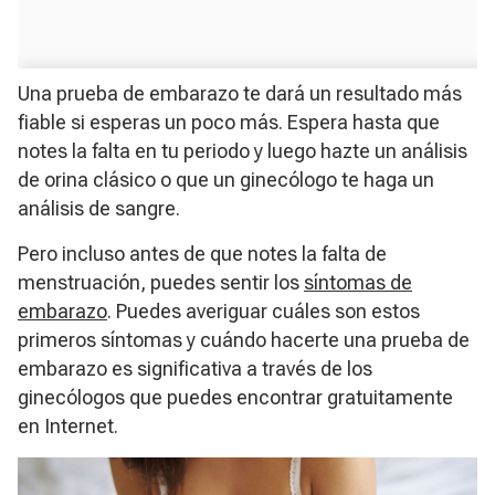
Una prueba de embarazo te dará un resultado más
fiable si esperas un poco más. Espera hasta que
notes la falta en tu periodo y luego hazte un análisis
de orina clásico o que un ginecólogo te haga un
análisis de sangre.
Pero incluso antes de que notes la falta de
menstruación, puedes sentir los
síntomas de
embarazo
. Puedes averiguar cuáles son estos
primeros síntomas y cuándo hacerte una prueba de
embarazo es significativa a través de los
ginecólogos que puedes encontrar gratuitamente
en Internet.