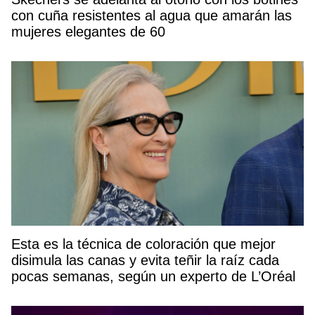
con cuña resistentes al agua que amarán las
mujeres elegantes de 60
Esta es la técnica de coloración que mejor
disimula las canas y evita teñir la raíz cada
pocas semanas, según un experto de L’Oréal