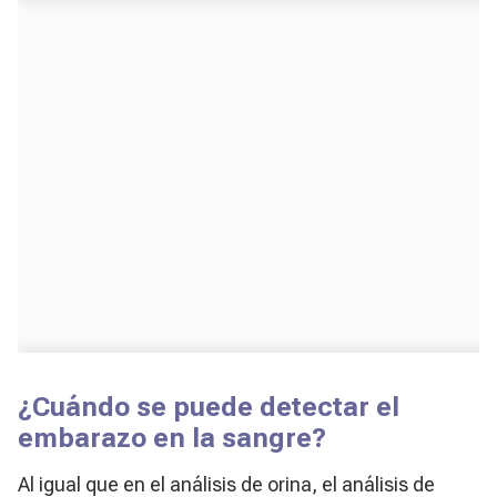
¿Cuándo se puede detectar el
embarazo en la sangre?
Al igual que en el análisis de orina, el análisis de