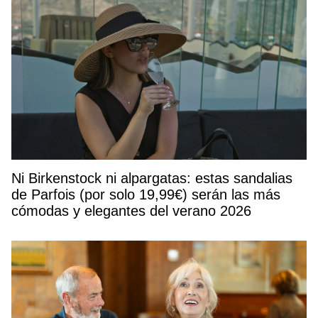
Ni Birkenstock ni alpargatas: estas sandalias
de Parfois (por solo 19,99€) serán las más
cómodas y elegantes del verano 2026