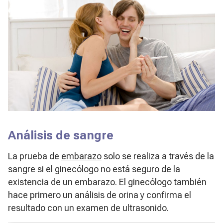
Análisis de sangre
La prueba de
embarazo
solo se realiza a través de la
sangre si el ginecólogo no está seguro de la
existencia de un embarazo. El ginecólogo también
hace primero un análisis de orina y confirma el
resultado con un examen de ultrasonido.