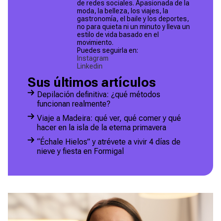
de redes sociales. Apasionada de la
moda, la belleza, los viajes, la
gastronomía, el baile y los deportes,
no para quieta ni un minuto y lleva un
estilo de vida basado en el
movimiento.
Puedes seguirla en:
Instagram
Linkedin
Sus últimos artículos
Depilación definitiva: ¿qué métodos
funcionan realmente?
Viaje a Madeira: qué ver, qué comer y qué
hacer en la isla de la eterna primavera
“Échale Hielos” y atrévete a vivir 4 días de
nieve y fiesta en Formigal