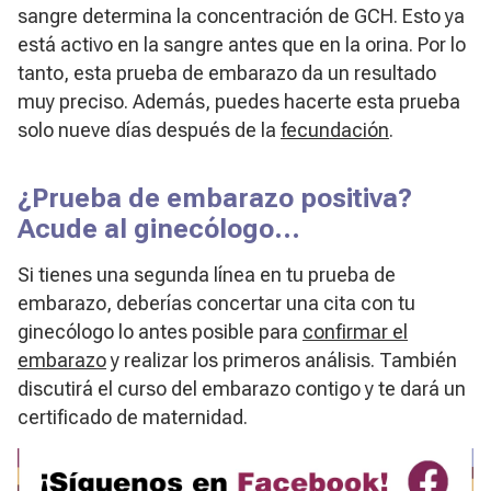
sangre determina la concentración de GCH. Esto ya
está activo en la sangre antes que en la orina. Por lo
tanto, esta prueba de embarazo da un resultado
muy preciso. Además, puedes hacerte esta prueba
solo nueve días después de la
fecundación
.
¿Prueba de embarazo positiva?
Acude al ginecólogo…
Si tienes una segunda línea en tu prueba de
embarazo, deberías concertar una cita con tu
ginecólogo lo antes posible para
confirmar el
embarazo
y realizar los primeros análisis. También
discutirá el curso del embarazo contigo y te dará un
certificado de maternidad.