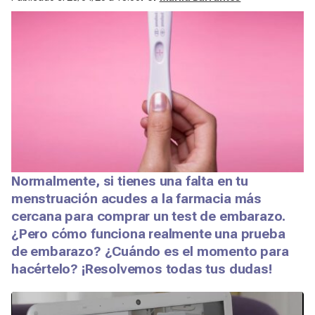
Normalmente, si tienes una falta en tu
menstruación acudes a la farmacia más
cercana para comprar un test de embarazo.
¿Pero cómo funciona realmente una prueba
de embarazo? ¿Cuándo es el momento para
hacértelo? ¡Resolvemos todas tus dudas!