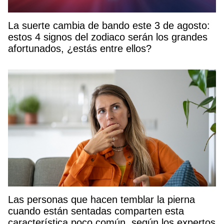
La suerte cambia de bando este 3 de agosto:
estos 4 signos del zodiaco serán los grandes
afortunados, ¿estás entre ellos?
Las personas que hacen temblar la pierna
cuando están sentadas comparten esta
característica poco común, según los expertos