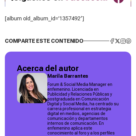
[album old_album_id=’1357492′]
COMPARTE ESTE CONTENIDO
Acerca del autor
Marila Barrantes
Forum & Social Media Manager en
enfemenino. Licenciada en
Publicidad y Relaciones Públicas y
postgraduada en Comunicación
Digital y Social Media, ha centrado su
carrera profesional en estrategia
digital en medios, agencias de
comunicación y departamentos
internos de comunicación. En
enfemenino aplica este
conocimiento al foro y a los perfiles