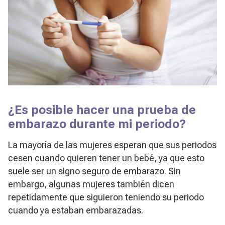
¿Es posible hacer una prueba de
embarazo durante mi periodo?
La mayoría de las mujeres esperan que sus periodos
cesen cuando quieren tener un bebé, ya que esto
suele ser un signo seguro de embarazo. Sin
embargo, algunas mujeres también dicen
repetidamente que siguieron teniendo su periodo
cuando ya estaban embarazadas.