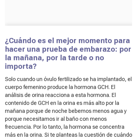
¿Cuándo es el mejor momento para
hacer una prueba de embarazo: por
la mañana, por la tarde o no
importa?
Solo cuando un óvulo fertilizado se ha implantado, el
cuerpo femenino produce la hormona GCH. El
análisis de orina reacciona a esta hormona. El
contenido de GCH en la orina es más alto por la
mañana porque de noche bebemos menos agua y
porque necesitamos ir al baño con menos
frecuencia. Por lo tanto, la hormona se concentra
más en la orina. Si te planteas la cuestión de cuándo