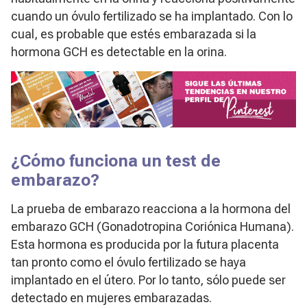
cuando un óvulo fertilizado se ha implantado. Con lo
cual, es probable que estés embarazada si la
hormona GCH es detectable en la orina.
¿Cómo funciona un test de
embarazo?
La prueba de embarazo reacciona a la hormona del
embarazo GCH (Gonadotropina Coriónica Humana).
Esta hormona es producida por la futura placenta
tan pronto como el óvulo fertilizado se haya
implantado en el útero. Por lo tanto, sólo puede ser
detectado en mujeres embarazadas.