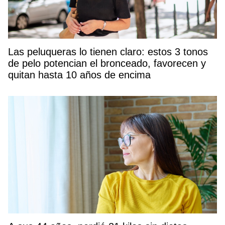
Las peluqueras lo tienen claro: estos 3 tonos
de pelo potencian el bronceado, favorecen y
quitan hasta 10 años de encima