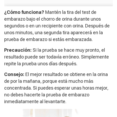
¿Cómo funciona?
Mantén la tira del test de
embarazo bajo el chorro de orina durante unos
segundos o en un recipiente con orina. Después de
unos minutos, una segunda tira aparecerá en la
prueba de embarazo si estás embarazada.
Precaución:
Si la prueba se hace muy pronto, el
resultado puede ser todavía erróneo. Simplemente
repite la prueba unos días después.
Consejo:
El mejor resultado se obtiene en la orina
de por la mañana, porque está mucho más
concentrada. Si puedes esperar unas horas mejor,
no debes hacerte la prueba de embarazo
inmediatamente al levantarte.