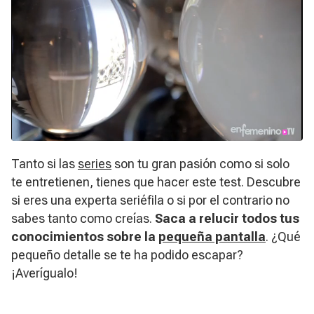
Tanto si las
series
son tu gran pasión como si solo
te entretienen, tienes que hacer este test. Descubre
si eres una experta seriéfila o si por el contrario no
sabes tanto como creías.
Saca a relucir todos tus
conocimientos sobre la
pequeña pantalla
. ¿Qué
pequeño detalle se te ha podido escapar?
¡Averígualo!