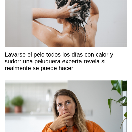
Lavarse el pelo todos los días con calor y
sudor: una peluquera experta revela si
realmente se puede hacer