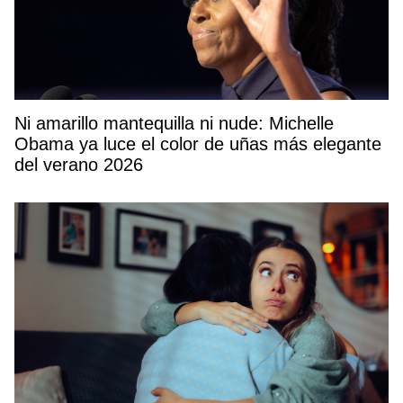
Ni amarillo mantequilla ni nude: Michelle
Obama ya luce el color de uñas más elegante
del verano 2026