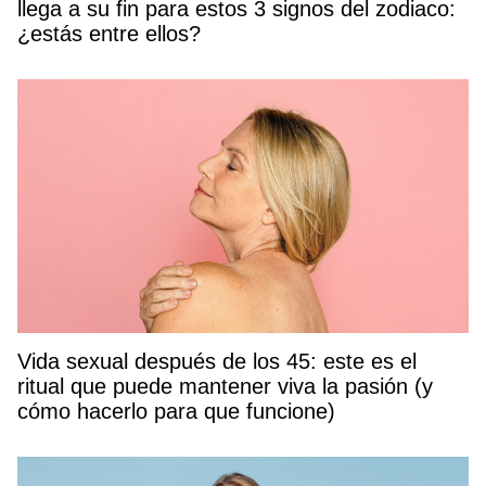
llega a su fin para estos 3 signos del zodiaco:
¿estás entre ellos?
Vida sexual después de los 45: este es el
ritual que puede mantener viva la pasión (y
cómo hacerlo para que funcione)