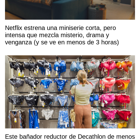
Netflix estrena una miniserie corta, pero
intensa que mezcla misterio, drama y
venganza (y se ve en menos de 3 horas)
Este bañador reductor de Decathlon de menos