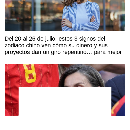
Del 20 al 26 de julio, estos 3 signos del
zodiaco chino ven cómo su dinero y sus
proyectos dan un giro repentino… para mejor