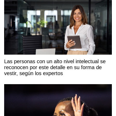
Las personas con un alto nivel intelectual se
reconocen por este detalle en su forma de
vestir, según los expertos