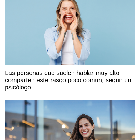
Las personas que suelen hablar muy alto
comparten este rasgo poco común, según un
psicólogo