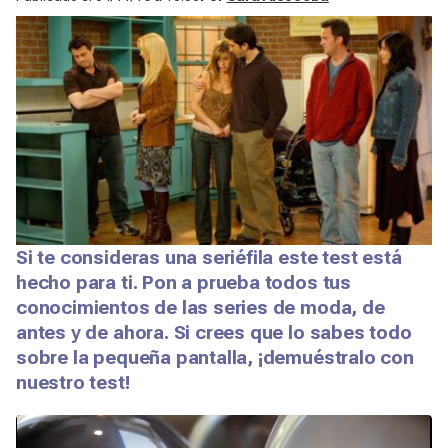
Si te consideras una seriéfila este test está
hecho para ti. Pon a prueba todos tus
conocimientos de las series de moda, de
antes y de ahora. Si crees que lo sabes todo
sobre la pequeña pantalla, ¡demuéstralo con
nuestro test!