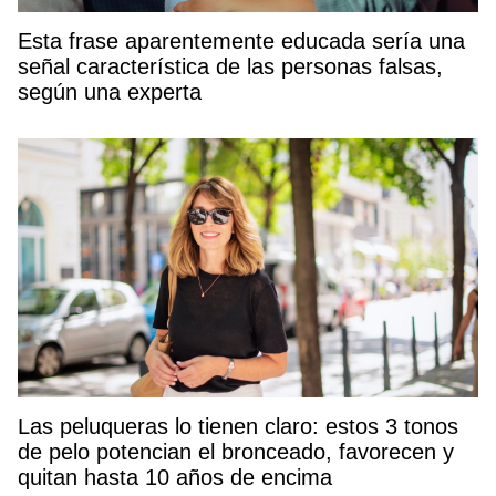
Esta frase aparentemente educada sería una
señal característica de las personas falsas,
según una experta
Las peluqueras lo tienen claro: estos 3 tonos
de pelo potencian el bronceado, favorecen y
quitan hasta 10 años de encima