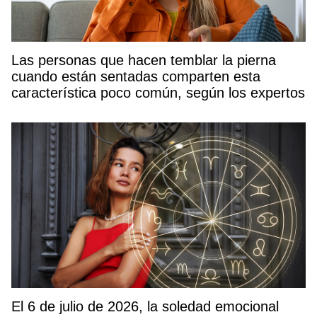
Las personas que hacen temblar la pierna
cuando están sentadas comparten esta
característica poco común, según los expertos
El 6 de julio de 2026, la soledad emocional