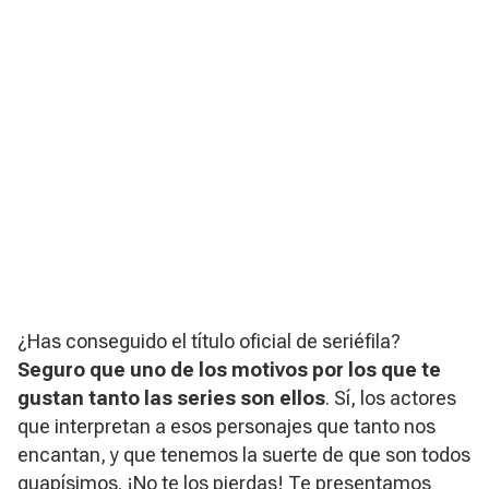
¿Has conseguido el título oficial de seriéfila?
Seguro que uno de los motivos por los que te
gustan tanto las series son ellos
. Sí, los actores
que interpretan a esos personajes que tanto nos
encantan, y que tenemos la suerte de que son todos
guapísimos. ¡No te los pierdas! Te presentamos