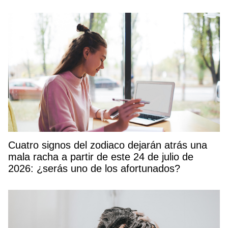
Cuatro signos del zodiaco dejarán atrás una
mala racha a partir de este 24 de julio de
2026: ¿serás uno de los afortunados?