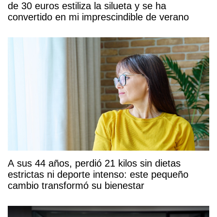
de 30 euros estiliza la silueta y se ha
convertido en mi imprescindible de verano
A sus 44 años, perdió 21 kilos sin dietas
estrictas ni deporte intenso: este pequeño
cambio transformó su bienestar