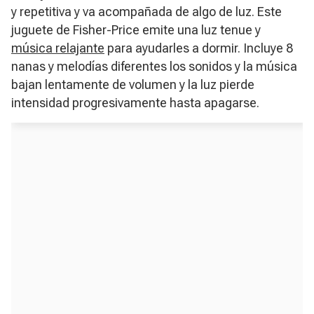
y repetitiva y va acompañada de algo de luz. Este
juguete de Fisher-Price emite una luz tenue y
música relajante
para ayudarles a dormir. Incluye 8
nanas y melodías diferentes los sonidos y la música
bajan lentamente de volumen y la luz pierde
intensidad progresivamente hasta apagarse.