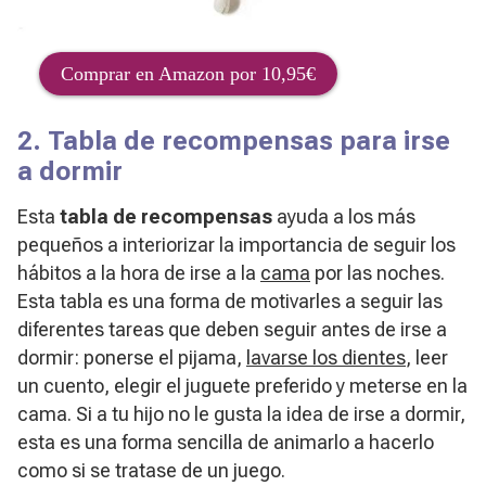
Comprar en Amazon por 10,95€
2. Tabla de recompensas para irse
a dormir
Esta
tabla de recompensas
ayuda a los más
pequeños a interiorizar la importancia de seguir los
hábitos a la hora de irse a la
cama
por las noches.
Esta tabla es una forma de motivarles a seguir las
diferentes tareas que deben seguir antes de irse a
dormir: ponerse el pijama,
lavarse los dientes
, leer
un cuento, elegir el juguete preferido y meterse en la
cama. Si a tu hijo no le gusta la idea de irse a dormir,
esta es una forma sencilla de animarlo a hacerlo
como si se tratase de un juego.