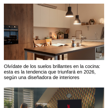
Olvídate de los suelos brillantes en la cocina:
esta es la tendencia que triunfará en 2026,
según una diseñadora de interiores