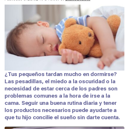
¿Tus pequeños tardan mucho en dormirse?
Las pesadillas, el miedo a la oscuridad o la
necesidad de estar cerca de los padres son
problemas comunes a la hora de irse a la
cama. Seguir una buena rutina diaria y tener
los productos necesarios puede ayudarte a
que tu hijo concilie el sueño sin darte cuenta.