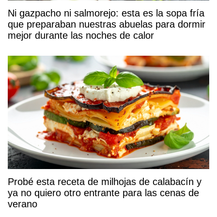
Ni gazpacho ni salmorejo: esta es la sopa fría
que preparaban nuestras abuelas para dormir
mejor durante las noches de calor
Probé esta receta de milhojas de calabacín y
ya no quiero otro entrante para las cenas de
verano