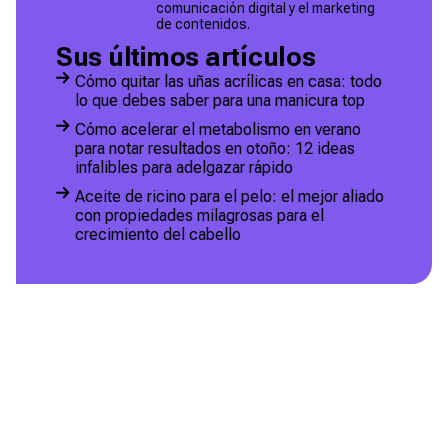
comunicación digital y el marketing
de contenidos.
Sus últimos artículos
Cómo quitar las uñas acrílicas en casa: todo
lo que debes saber para una manicura top
Cómo acelerar el metabolismo en verano
para notar resultados en otoño: 12 ideas
infalibles para adelgazar rápido
Aceite de ricino para el pelo: el mejor aliado
con propiedades milagrosas para el
crecimiento del cabello