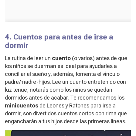
4. Cuentos para antes de irse a
dormir
La rutina de leer un
cuento
(o varios) antes de que
los niños se duerman es ideal para ayudarles a
conciliar el sueño y, además, fomenta el vínculo
padre/madre-hijos. Lee un cuento entretenido con
luz tenue, notarás como los niños se quedan
dormidos antes de acabar. Te recomendamos los
minicuentos
de Leones y Ratones para irse a
dormir, son divertidos cuentos cortos con rima que
engancharán a tus hijos desde las primeras líneas.