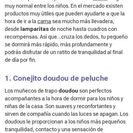
muy normal entre los niños. En el mercado existen
productos muy útiles que pueden ayudarte a que la
hora de ir a la
cama
sea mucho más llevadera,
desde
lamparitas
de noche hasta cuadros con
recompensas. Así que…cruza los dedos, tu pequeño
se dormirá más rápido, más profundamente y
podrás disfrutar de un ratito de tranquilidad al final
de día por fin.
1. Conejito doudou de peluche
Los muñecos de trapo
doudou
son perfectos
acompañantes a la hora de dormir para los niños y
niñas de la casa. Son suaves y reconfortantes y
sirven de compañía cuando las luces se apagan. Los
doudous le proporcionan a los niños más pequeños
tranquilidad, contacto y una sensación de