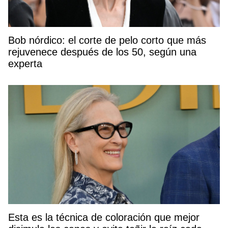
Bob nórdico: el corte de pelo corto que más
rejuvenece después de los 50, según una
experta
Esta es la técnica de coloración que mejor