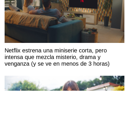
Netflix estrena una miniserie corta, pero
intensa que mezcla misterio, drama y
venganza (y se ve en menos de 3 horas)