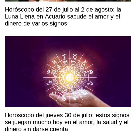
Horóscopo del 27 de julio al 2 de agosto: la
Luna Llena en Acuario sacude el amor y el
dinero de varios signos
Horóscopo del jueves 30 de julio: estos signos
se juegan mucho hoy en el amor, la salud y el
dinero sin darse cuenta