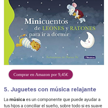
Comprar en Amazon por 9,45€
5. Juguetes con música relajante
La
música
es un componente que puede ayudar a
tus hijos a conciliar el sueño, sobre todo si es suave