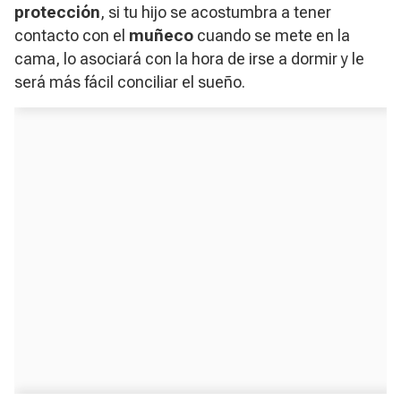
protección
, si tu hijo se acostumbra a tener
contacto con el
muñeco
cuando se mete en la
cama, lo asociará con la hora de irse a dormir y le
será más fácil conciliar el sueño.