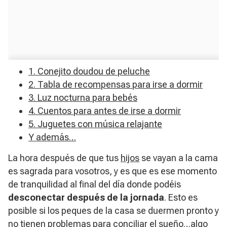
1. Conejito doudou de peluche
2. Tabla de recompensas para irse a dormir
3. Luz nocturna para bebés
4. Cuentos para antes de irse a dormir
5. Juguetes con música relajante
Y además…
La hora después de que tus
hijos
se vayan a la cama
es sagrada para vosotros, y es que es ese momento
de tranquilidad al final del día donde podéis
desconectar después de la jornada
. Esto es
posible si los peques de la casa se duermen pronto y
no tienen problemas para conciliar el
sueño
…algo