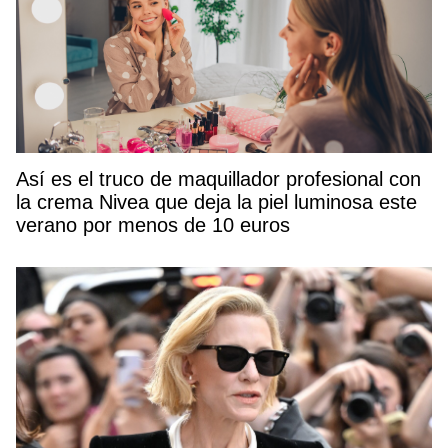
Así es el truco de maquillador profesional con
la crema Nivea que deja la piel luminosa este
verano por menos de 10 euros