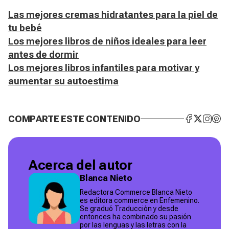
Las mejores cremas hidratantes para la piel de
tu bebé
Los mejores libros de niños ideales para leer
antes de dormir
Los mejores libros infantiles para motivar y
aumentar su autoestima
COMPARTE ESTE CONTENIDO
Acerca del autor
Blanca Nieto
Redactora Commerce Blanca Nieto
es editora commerce en Enfemenino.
Se graduó Traducción y desde
entonces ha combinado su pasión
por las lenguas y las letras con la