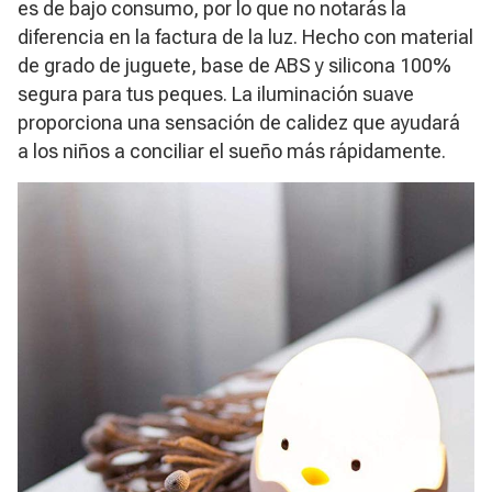
es de bajo consumo, por lo que no notarás la
diferencia en la factura de la luz. Hecho con material
de grado de juguete, base de ABS y silicona 100%
segura para tus peques. La iluminación suave
proporciona una sensación de calidez que ayudará
a los niños a conciliar el sueño más rápidamente.