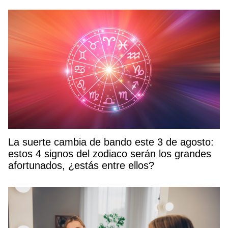
La suerte cambia de bando este 3 de agosto:
estos 4 signos del zodiaco serán los grandes
afortunados, ¿estás entre ellos?