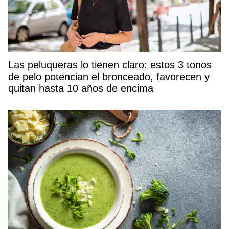
Las peluqueras lo tienen claro: estos 3 tonos
de pelo potencian el bronceado, favorecen y
quitan hasta 10 años de encima