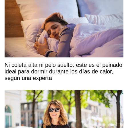
Ni coleta alta ni pelo suelto: este es el peinado
ideal para dormir durante los días de calor,
según una experta