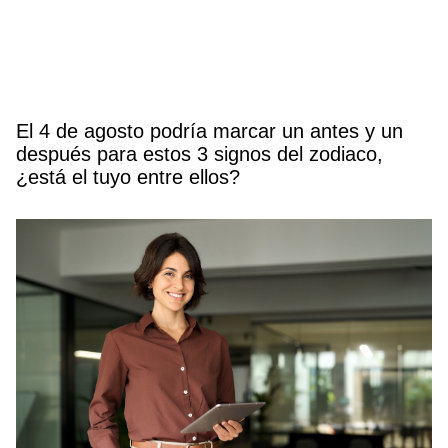
El 4 de agosto podría marcar un antes y un
después para estos 3 signos del zodiaco,
¿está el tuyo entre ellos?