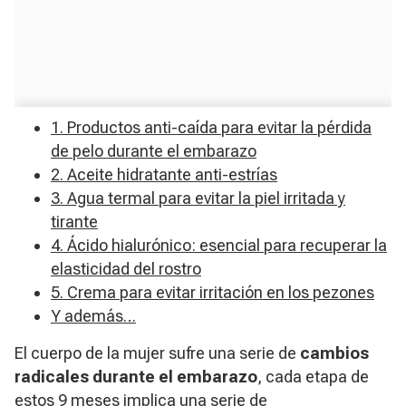
1. Productos anti-caída para evitar la pérdida
de pelo durante el embarazo
2. Aceite hidratante anti-estrías
3. Agua termal para evitar la piel irritada y
tirante
4. Ácido hialurónico: esencial para recuperar la
elasticidad del rostro
5. Crema para evitar irritación en los pezones
Y además…
El cuerpo de la mujer sufre una serie de
cambios
radicales durante el embarazo
, cada etapa de
estos 9 meses implica una serie de