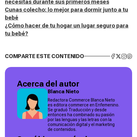
necesitas durante sus primeros meses
Cunas colecho: lo mejor para dormir junto a tu
bebé
¿Cómo hacer de tu hogar un lugar seguro para
tu bebé?
COMPARTE ESTE CONTENIDO
Acerca del autor
Blanca Nieto
Redactora Commerce Blanca Nieto
es editora commerce en Enfemenino.
Se graduó Traducción y desde
entonces ha combinado su pasión
por las lenguas y las letras con la
comunicación digital y el marketing
de contenidos.