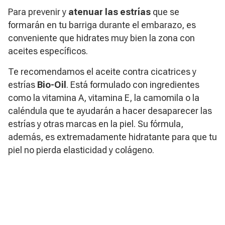
Para prevenir y
atenuar las estrías
que se
formarán en tu barriga durante el embarazo, es
conveniente que hidrates muy bien la zona con
aceites específicos.
Te recomendamos el aceite contra cicatrices y
estrías
Bio-Oil
. Está formulado con ingredientes
como la vitamina A, vitamina E, la camomila o la
caléndula que te ayudarán a hacer desaparecer las
estrías y otras marcas en la piel. Su fórmula,
además, es extremadamente hidratante para que tu
piel no pierda elasticidad y colágeno.