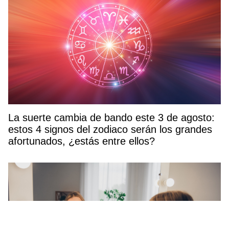
La suerte cambia de bando este 3 de agosto:
estos 4 signos del zodiaco serán los grandes
afortunados, ¿estás entre ellos?