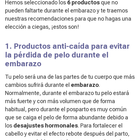
Hemos seleccionado los
6 productos
que no
pueden faltarte durante el embarazo y te traemos
nuestras recomendaciones para que no hagas una
elección a ciegas, ¡estos son!
1. Productos anti-caída para evitar
la pérdida de pelo durante el
embarazo
Tu pelo será una de las partes de tu cuerpo que más
cambios sufrirá durante el
embarazo
.
Normalmente, durante el embarazo tu pelo estará
más fuerte y con más volumen que de forma
habitual, pero durante el posparto es muy común
que se caiga el pelo de forma abundante debido a
los
desajustes hormonales
. Para fortalecer el
cabello y evitar el efecto rebote después del parto,