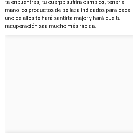
te encuentres, tu cuerpo sufrirá cambios, tener a
mano los productos de belleza indicados para cada
uno de ellos te hará sentirte mejor y hará que tu
recuperación sea mucho más rápida.