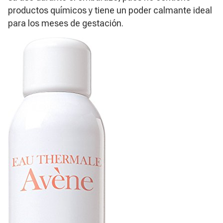
productos químicos y tiene un poder calmante ideal
para los meses de gestación.