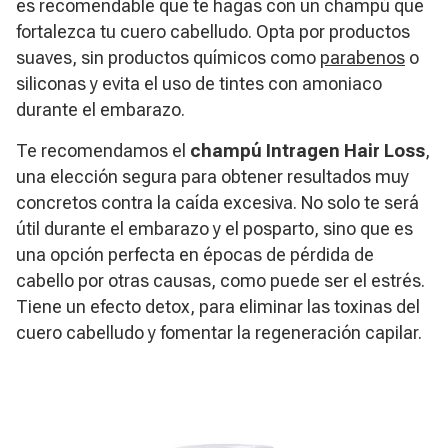
es recomendable que te hagas con un champú que
fortalezca tu cuero cabelludo. Opta por productos
suaves, sin productos químicos como
parabenos
o
siliconas y evita el uso de tintes con amoniaco
durante el embarazo.
Te recomendamos el
champú Intragen Hair Loss
,
una elección segura para obtener resultados muy
concretos contra la caída excesiva. No solo te será
útil durante el embarazo y el posparto, sino que es
una opción perfecta en épocas de pérdida de
cabello por otras causas, como puede ser el estrés.
Tiene un efecto detox, para eliminar las toxinas del
cuero cabelludo y fomentar la regeneración capilar.