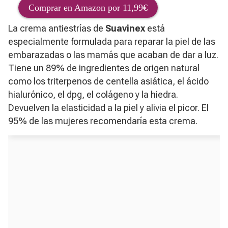
Comprar en Amazon por 11,99€
La crema antiestrías de
Suavinex
está
especialmente formulada para reparar la piel de las
embarazadas o las mamás que acaban de dar a luz.
Tiene un 89% de ingredientes de origen natural
como los triterpenos de centella asiática, el ácido
hialurónico, el dpg, el colágeno y la hiedra.
Devuelven la elasticidad a la piel y alivia el picor. El
95% de las mujeres recomendaría esta crema.