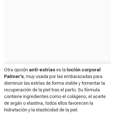
Otra opción
anti-estrías
es la
loción corporal
Palmer’s
, muy usada por las embarazadas para
disminuir las estrías de forma visible y fomentar la
recuperación de la piel tras el parto. Su fórmula
contiene ingredientes como el colágeno, el aceite
de argán o elastina, todos ellos favorecen la
hidratación y la elasticidad de la piel.