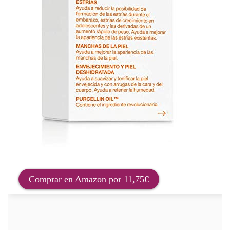
Comprar en Amazon por 11,75€