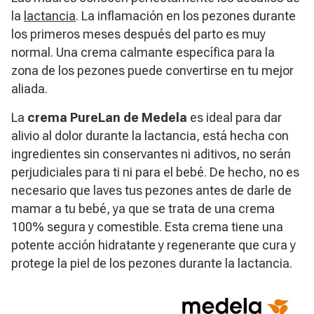
la
lactancia
. La inflamación en los pezones durante
los primeros meses después del parto es muy
normal. Una crema calmante específica para la
zona de los pezones puede convertirse en tu mejor
aliada.
La
crema PureLan de Medela
es ideal para dar
alivio al dolor durante la lactancia, está hecha con
ingredientes sin conservantes ni aditivos, no serán
perjudiciales para ti ni para el bebé. De hecho, no es
necesario que laves tus pezones antes de darle de
mamar a tu bebé, ya que se trata de una crema
100% segura y comestible. Esta crema tiene una
potente acción hidratante y regenerante que cura y
protege la piel de los pezones durante la lactancia.