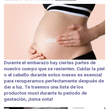
Durante el embarazo hay ciertas partes de
nuestro cuerpo que se resienten. Cuidar la piel
o el cabello durante estos meses es esencial
para recuperarnos perfectamente después de
dar a luz. Te traemos una lista de los
productos must durante tu periodo de
gestación, ¡toma nota!