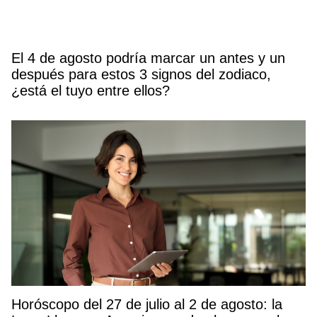
El 4 de agosto podría marcar un antes y un
después para estos 3 signos del zodiaco,
¿está el tuyo entre ellos?
Horóscopo del 27 de julio al 2 de agosto: la