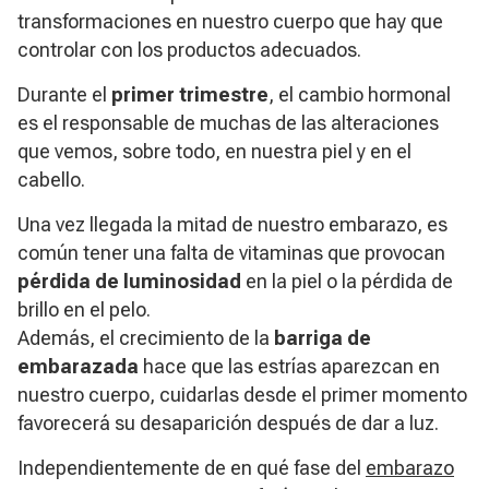
transformaciones en nuestro cuerpo que hay que
controlar con los productos adecuados.
Durante el
primer trimestre
, el cambio hormonal
es el responsable de muchas de las alteraciones
que vemos, sobre todo, en nuestra piel y en el
cabello.
Una vez llegada la mitad de nuestro embarazo, es
común tener una falta de vitaminas que provocan
pérdida de luminosidad
en la piel o la pérdida de
brillo en el pelo.
Además, el crecimiento de la
barriga de
embarazada
hace que las estrías aparezcan en
nuestro cuerpo, cuidarlas desde el primer momento
favorecerá su desaparición después de dar a luz.
Independientemente de en qué fase del
embarazo