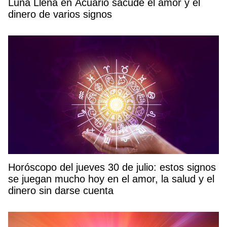
Luna Llena en Acuario sacude el amor y el
dinero de varios signos
Horóscopo del jueves 30 de julio: estos signos
se juegan mucho hoy en el amor, la salud y el
dinero sin darse cuenta