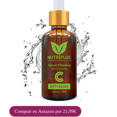
Comprar en Amazon por 21,99€