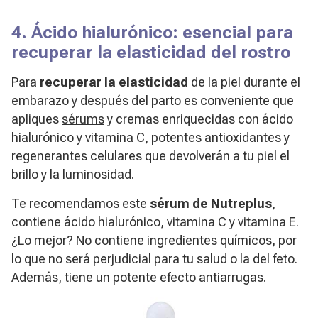
4. Ácido hialurónico: esencial para
recuperar la elasticidad del rostro
Para
recuperar la elasticidad
de la piel durante el
embarazo y después del parto es conveniente que
apliques
sérums
y cremas enriquecidas con ácido
hialurónico y vitamina C, potentes antioxidantes y
regenerantes celulares que devolverán a tu piel el
brillo y la luminosidad.
Te recomendamos este
sérum de Nutreplus
,
contiene ácido hialurónico, vitamina C y vitamina E.
¿Lo mejor? No contiene ingredientes químicos, por
lo que no será perjudicial para tu salud o la del feto.
Además, tiene un potente efecto antiarrugas.