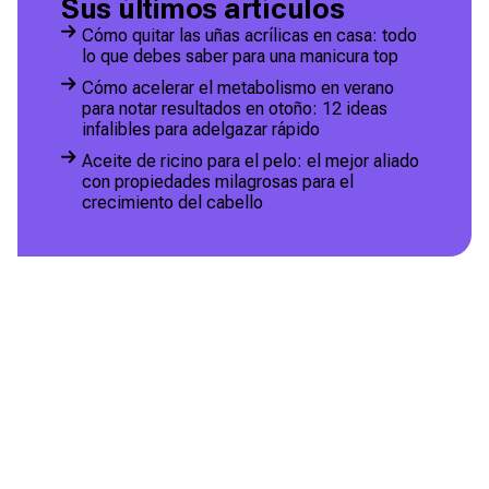
Sus últimos artículos
Cómo quitar las uñas acrílicas en casa: todo
lo que debes saber para una manicura top
Cómo acelerar el metabolismo en verano
para notar resultados en otoño: 12 ideas
infalibles para adelgazar rápido
Aceite de ricino para el pelo: el mejor aliado
con propiedades milagrosas para el
crecimiento del cabello