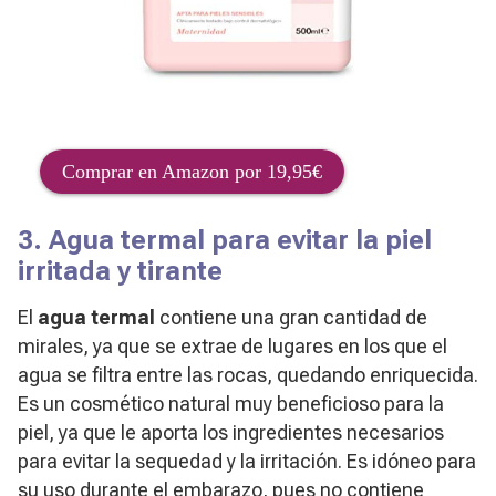
Comprar en Amazon por 19,95€
3. Agua termal para evitar la piel
irritada y tirante
El
agua termal
contiene una gran cantidad de
mirales, ya que se extrae de lugares en los que el
agua se filtra entre las rocas, quedando enriquecida.
Es un cosmético natural muy beneficioso para la
piel, ya que le aporta los ingredientes necesarios
para evitar la sequedad y la irritación. Es idóneo para
su uso durante el embarazo, pues no contiene