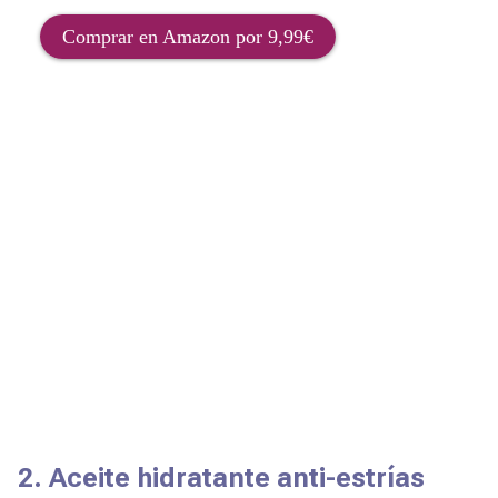
Comprar en Amazon por 9,99€
2. Aceite hidratante anti-estrías