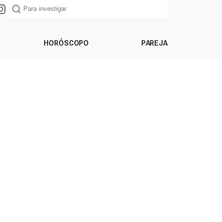
HORÓSCOPO
PAREJA