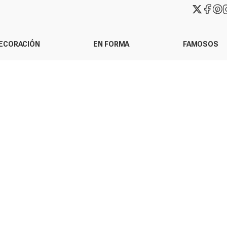
ECORACIÓN
EN FORMA
FAMOSOS