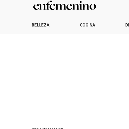
BELLEZA
COCINA
D