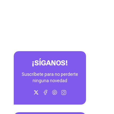
¡SÍGANOS!
Suscríbete para no perderte
ninguna novedad