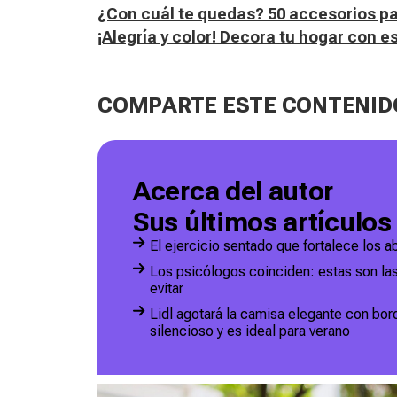
¿Con cuál te quedas? 50 accesorios pa
¡Alegría y color! Decora tu hogar con e
COMPARTE ESTE CONTENID
Acerca del autor
Sus últimos artículos
El ejercicio sentado que fortalece los 
Los psicólogos coinciden: estas son las
evitar
Lidl agotará la camisa elegante con bor
silencioso y es ideal para verano