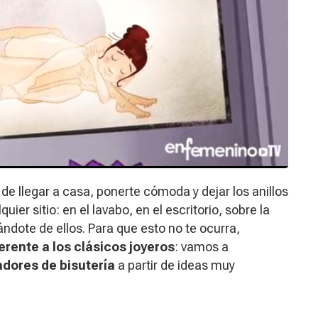
de llegar a casa, ponerte cómoda y dejar los anillos
ier sitio: en el lavabo, en el escritorio, sobre la
ndote de ellos. Para que esto no te ocurra,
ferente a los clásicos joyeros
: vamos a
adores de bisutería
a partir de ideas muy