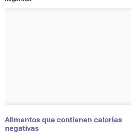
Alimentos que contienen calorías
negativas