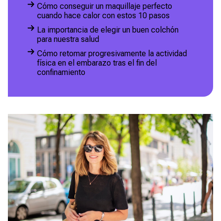
Cómo conseguir un maquillaje perfecto
cuando hace calor con estos 10 pasos
La importancia de elegir un buen colchón
para nuestra salud
Cómo retomar progresivamente la actividad
física en el embarazo tras el fin del
confinamiento