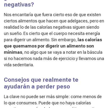
negativas?
Nos encantaría que fuera cierto eso de que existen
ciertos alimentos que hacen que adelgaces, pero en
realidad lo de las calorías negativas siguen siendo
un sueño. Es cierto que el cuerpo necesita energía
para digerir un alimento. Sin embargo,
las calorías
que quemamos por digerir un alimento son
mínimas
, no algo que se vaya a notar en la báscula
si no hacemos nada más de ejercicio y llevamos una
vida sedentaria.
Consejos que realmente te
ayudarán a perder peso
La clave no puede ser más simple: come menos de
lo que consumes. Puede que no haya calorías