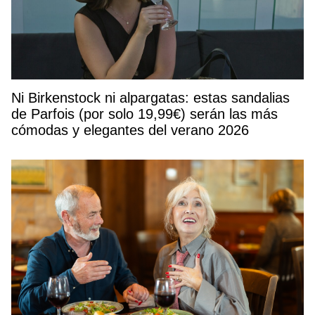
Ni Birkenstock ni alpargatas: estas sandalias
de Parfois (por solo 19,99€) serán las más
cómodas y elegantes del verano 2026