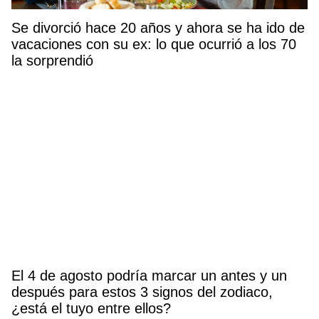
Se divorció hace 20 años y ahora se ha ido de
vacaciones con su ex: lo que ocurrió a los 70
la sorprendió
El 4 de agosto podría marcar un antes y un
después para estos 3 signos del zodiaco,
¿está el tuyo entre ellos?