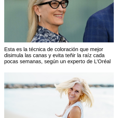
Esta es la técnica de coloración que mejor
disimula las canas y evita teñir la raíz cada
pocas semanas, según un experto de L’Oréal