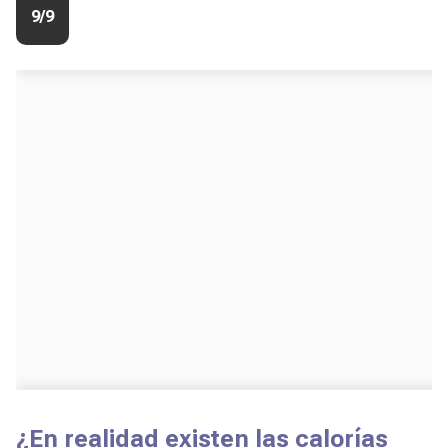
9/9
¿En realidad existen las calorías