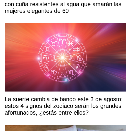
con cuña resistentes al agua que amarán las
mujeres elegantes de 60
La suerte cambia de bando este 3 de agosto:
estos 4 signos del zodiaco serán los grandes
afortunados, ¿estás entre ellos?