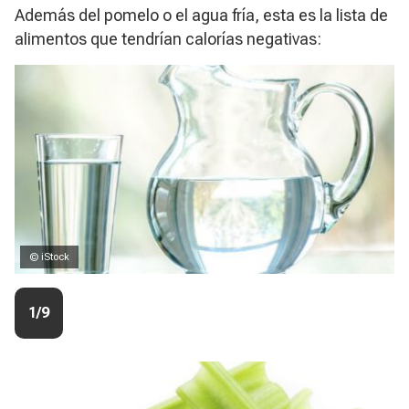
Además del pomelo o el agua fría, esta es la lista de
alimentos que tendrían calorías negativas:
© iStock
1/9