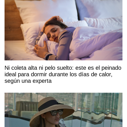
Ni coleta alta ni pelo suelto: este es el peinado
ideal para dormir durante los días de calor,
según una experta