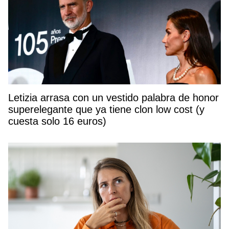
Letizia arrasa con un vestido palabra de honor
superelegante que ya tiene clon low cost (y
cuesta solo 16 euros)