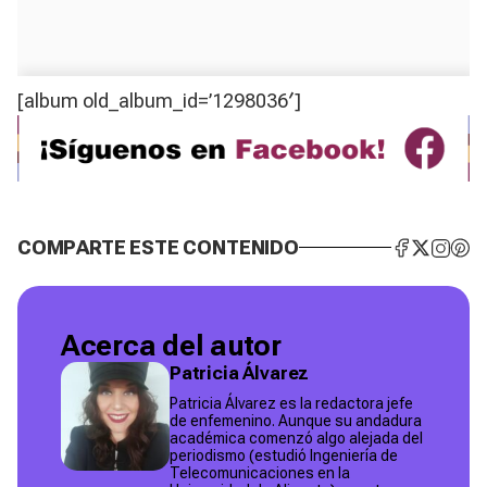
[album old_album_id=’1298036′]
COMPARTE ESTE CONTENIDO
Acerca del autor
Patricia Álvarez
Patricia Álvarez es la redactora jefe
de enfemenino. Aunque su andadura
académica comenzó algo alejada del
periodismo (estudió Ingeniería de
Telecomunicaciones en la