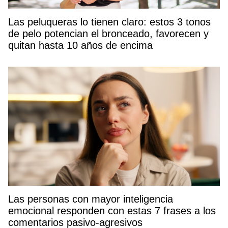
Las peluqueras lo tienen claro: estos 3 tonos
de pelo potencian el bronceado, favorecen y
quitan hasta 10 años de encima
Las personas con mayor inteligencia
emocional responden con estas 7 frases a los
comentarios pasivo-agresivos