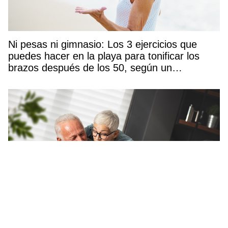
Ni pesas ni gimnasio: Los 3 ejercicios que
puedes hacer en la playa para tonificar los
brazos después de los 50, según un
entrenador
Las personas mayores más felices comparten