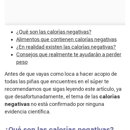
¿Qué son las calorías negativas?
Alimentos que contienen calorías negativas
¿En realidad existen las calorías negativas?
Consejos que realmente te ayudarán a perder
peso
Antes de que vayas como loca a hacer acopio de
todas las piñas que encuentres en el súper te
recomendamos que sigas leyendo este artículo, ya
que desafortunadamente, el tema de las
calorías
negativas
no está confirmado por ninguna
evidencia científica.
¿Qué son las calorías negativas?