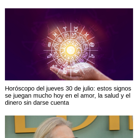
Horóscopo del jueves 30 de julio: estos signos
se juegan mucho hoy en el amor, la salud y el
dinero sin darse cuenta