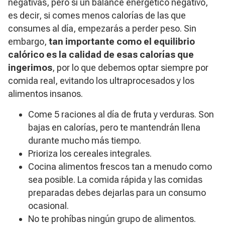
negativas, pero sí un balance energético negativo,
es decir, si comes menos calorías de las que
consumes al día, empezarás a perder peso. Sin
embargo,
tan importante como el equilibrio
calórico es la calidad de esas calorías que
ingerimos
, por lo que debemos optar siempre por
comida real, evitando los ultraprocesados y los
alimentos insanos.
Come 5 raciones al día de fruta y verduras. Son
bajas en calorías, pero te mantendrán llena
durante mucho más tiempo.
Prioriza los cereales integrales.
Cocina alimentos frescos tan a menudo como
sea posible. La comida rápida y las comidas
preparadas debes dejarlas para un consumo
ocasional.
No te prohíbas ningún grupo de alimentos.