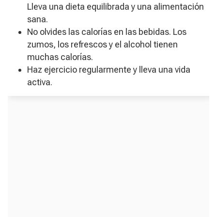
Lleva una dieta equilibrada y una alimentación
sana.
No olvides las calorías en las bebidas. Los
zumos, los refrescos y el alcohol tienen
muchas calorías.
Haz ejercicio regularmente y lleva una vida
activa.