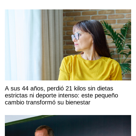
A sus 44 años, perdió 21 kilos sin dietas
estrictas ni deporte intenso: este pequeño
cambio transformó su bienestar