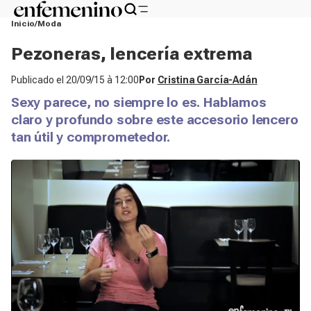
Inicio
Moda
Pezoneras, lencería extrema
Publicado el
20/09/15 à 12:00
Por
Cristina García-Adán
Sexy parece, no siempre lo es. Hablamos
claro y profundo sobre este accesorio lencero
tan útil y comprometedor.