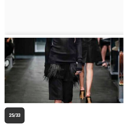
25/33