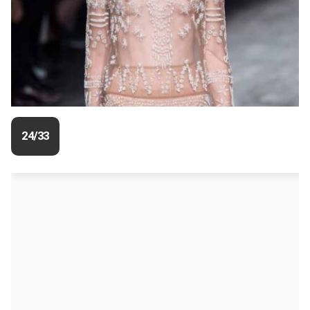
24/33