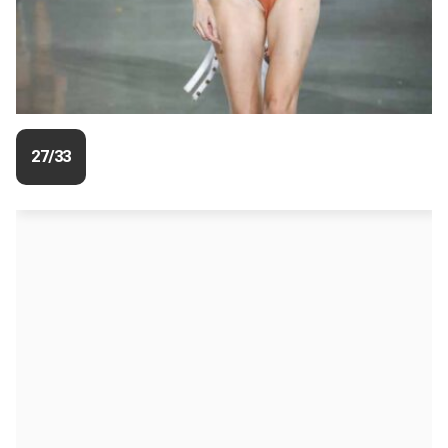
27/33