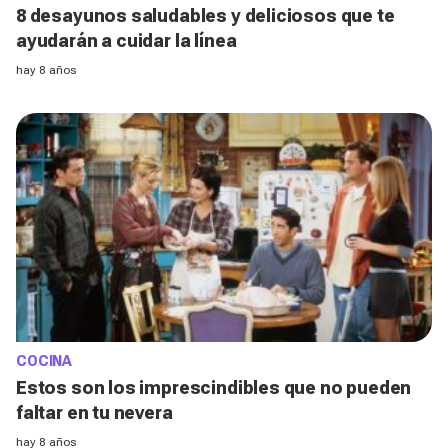
8 desayunos saludables y deliciosos que te
ayudarán a cuidar la línea
hay 8 años
COCINA
Estos son los imprescindibles que no pueden
faltar en tu nevera
hay 8 años