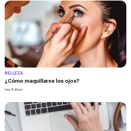
BELLEZA
¿Cómo maquillarse los ojos?
hay 8 años