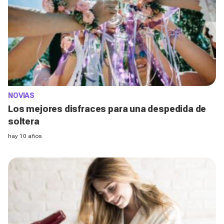
NOVIAS
Los mejores disfraces para una despedida de
soltera
hay 10 años