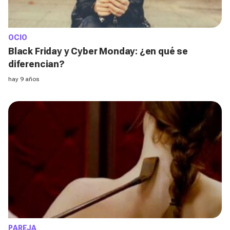
OCIO
Black Friday y Cyber Monday: ¿en qué se
diferencian?
hay 9 años
PAREJA