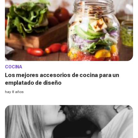
COCINA
Los mejores accesorios de cocina para un
emplatado de diseño
hay 8 años