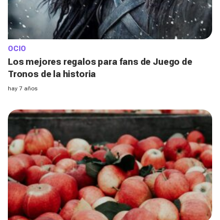
OCIO
Los mejores regalos para fans de Juego de
Tronos de la historia
hay 7 años