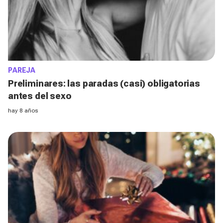
PAREJA
Preliminares: las paradas (casi) obligatorias
antes del sexo
hay 8 años