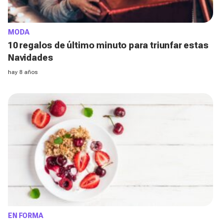
MODA
10 regalos de último minuto para triunfar estas
Navidades
hay 8 años
EN FORMA