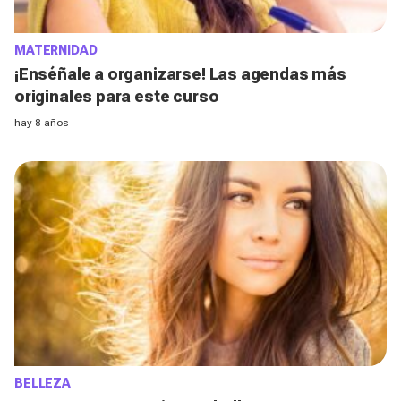
MATERNIDAD
¡Enséñale a organizarse! Las agendas más
originales para este curso
hay 8 años
BELLEZA