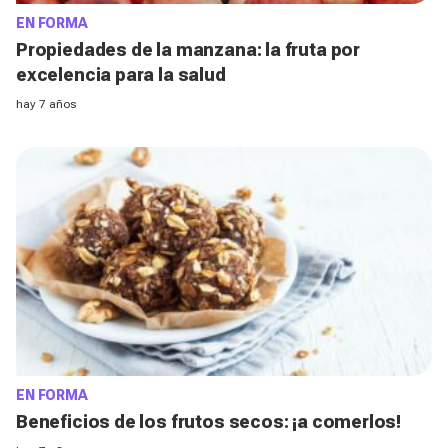
EN FORMA
Propiedades de la manzana: la fruta por
excelencia para la salud
hay 7 años
EN FORMA
Beneficios de los frutos secos: ¡a comerlos!