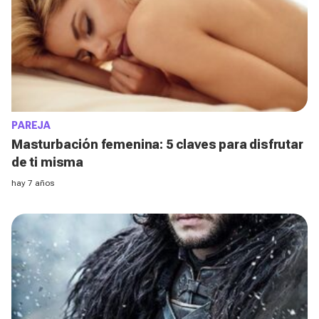
PAREJA
Masturbación femenina: 5 claves para disfrutar
de ti misma
hay 7 años