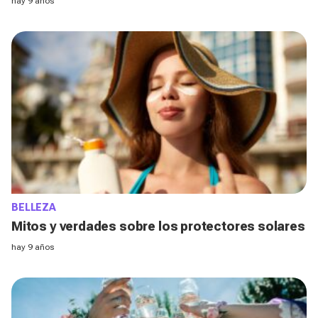
hay 9 años
BELLEZA
Mitos y verdades sobre los protectores solares
hay 9 años