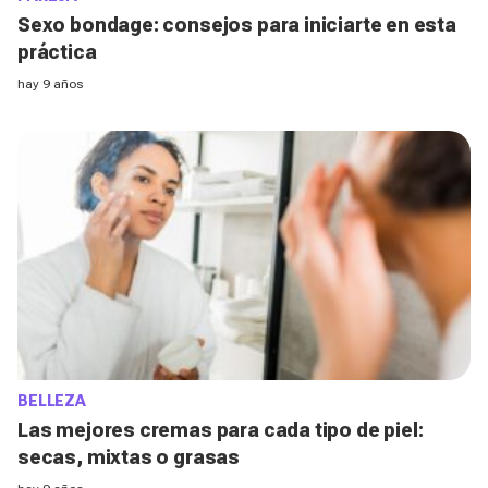
Sexo bondage: consejos para iniciarte en esta
práctica
hay 9 años
BELLEZA
Las mejores cremas para cada tipo de piel:
secas, mixtas o grasas