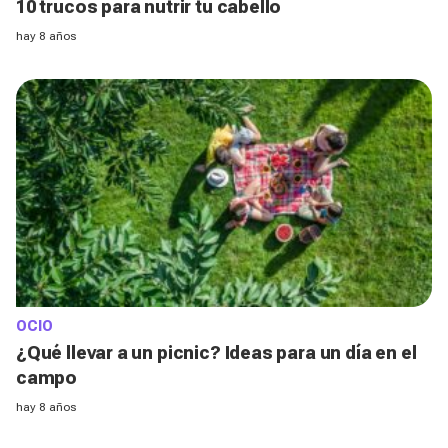
10 trucos para nutrir tu cabello
hay 8 años
OCIO
¿Qué llevar a un picnic? Ideas para un día en el
campo
hay 8 años