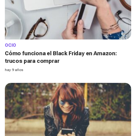
OCIO
Cómo funciona el Black Friday en Amazon:
trucos para comprar
hay 9 años