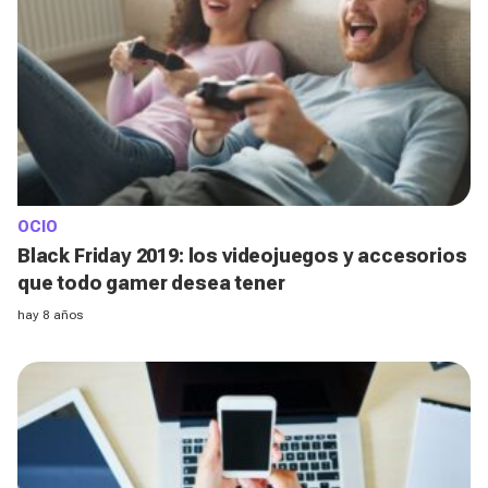
OCIO
Black Friday 2019: los videojuegos y accesorios
que todo gamer desea tener
hay 8 años