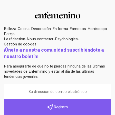
Belleza
Cocina
Decoración
En forma
Famosos
Horóscopo
Pareja
La rédaction
Nous contacter
Psychologies
Gestión de cookies
¡Únete a nuestra comunidad suscribiéndote a
nuestro boletín!
Para asegurarte de que no te pierdas ninguna de las últimas
novedades de Enfeminino y estar al día de las últimas
tendencias juveniles.
Registro