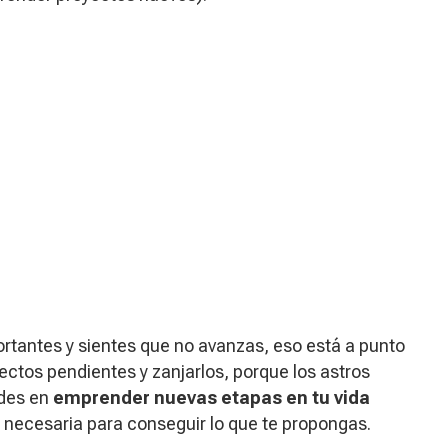
rtantes y sientes que no avanzas, eso está a punto
ctos pendientes y zanjarlos, porque los astros
udes en
emprender nuevas etapas en tu vida
 necesaria para conseguir lo que te propongas.