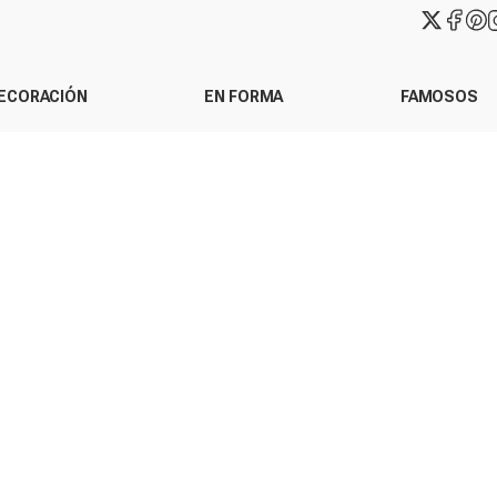
ECORACIÓN
EN FORMA
FAMOSOS