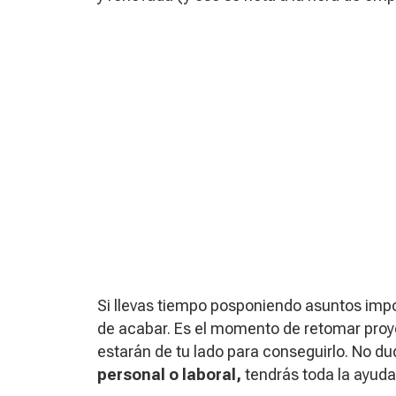
Si llevas tiempo posponiendo asuntos impo
de acabar. Es el momento de retomar proye
estarán de tu lado para conseguirlo. No d
personal o laboral,
tendrás toda la ayuda