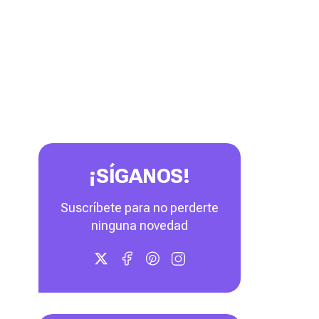
¡SÍGANOS!
Suscríbete para no perderte
ninguna novedad