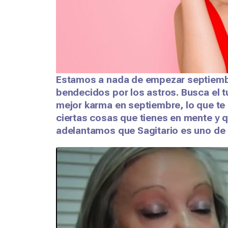
Estamos a nada de empezar septiembr
bendecidos por los astros. Busca el tu
mejor karma en septiembre, lo que te 
ciertas cosas que tienes en mente y 
adelantamos que Sagitario es uno de 