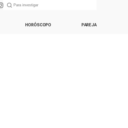
HORÓSCOPO
PAREJA