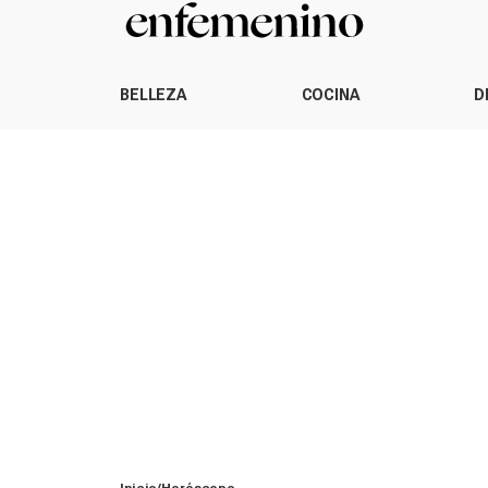
BELLEZA
COCINA
D