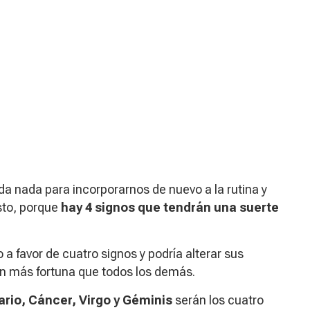
ueda nada para incorporarnos de nuevo a la rutina y
sto, porque
hay 4 signos que tendrán una suerte
 a favor de cuatro signos y podría alterar sus
án más fortuna que todos los demás.
ario, Cáncer, Virgo y Géminis
serán los cuatro