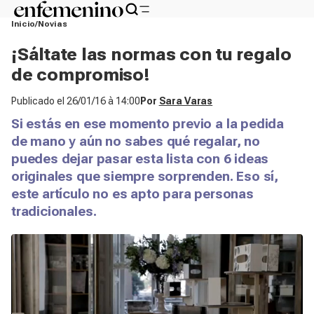
Inicio
Novias
¡Sáltate las normas con tu regalo
de compromiso!
Publicado el
26/01/16 à 14:00
Por
Sara Varas
Si estás en ese momento previo a la pedida
de mano y aún no sabes qué regalar, no
puedes dejar pasar esta lista con 6 ideas
originales que siempre sorprenden. Eso sí,
este artículo no es apto para personas
tradicionales. ​