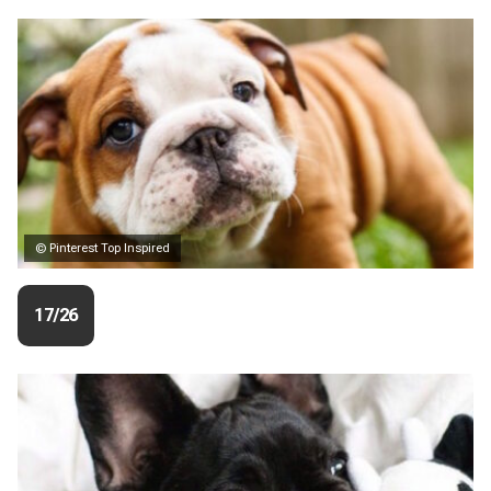
© Pinterest Top Inspired
17/26