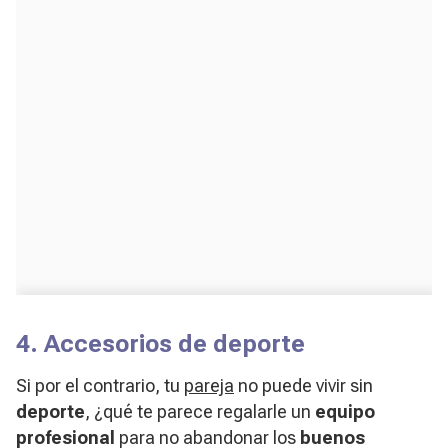
4. Accesorios de deporte
Si por el contrario, tu
pareja
no puede vivir sin
deporte
, ¿qué te parece regalarle un
equipo
profesional
para no abandonar los
buenos