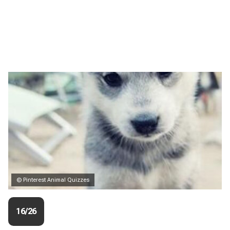
© Pinterest Animal Quizzes
16/26