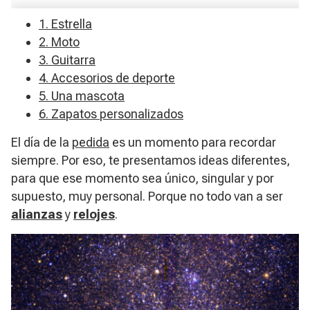
1. Estrella
2. Moto
3. Guitarra
4. Accesorios de deporte
5. Una mascota
6. Zapatos personalizados
El día de la
pedida
es un momento para recordar
siempre. Por eso, te presentamos ideas diferentes,
para que ese momento sea único, singular y por
supuesto, muy personal. Porque no todo van a ser
alianzas
y
relojes
.