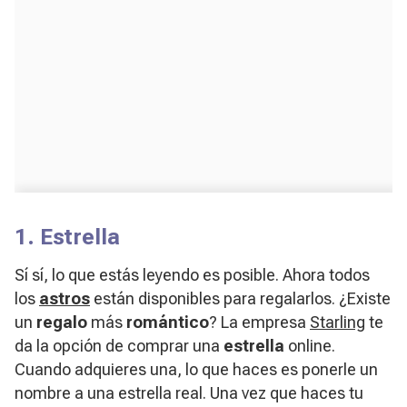
1. Estrella
Sí sí, lo que estás leyendo es posible. Ahora todos
los
astros
están disponibles para regalarlos. ¿Existe
un
regalo
más
romántico
? La empresa
Starling
te
da la opción de comprar una
estrella
online
.
Cuando adquieres una, lo que haces es ponerle un
nombre a una estrella real. Una vez que haces tu