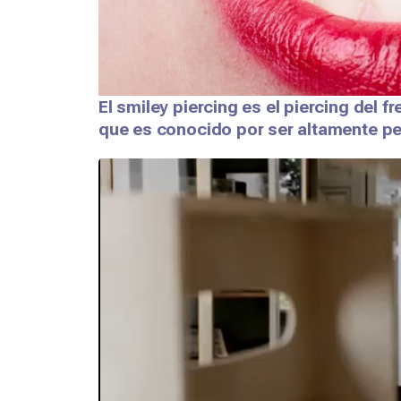
El smiley piercing es el piercing del fr
que es conocido por ser altamente pel