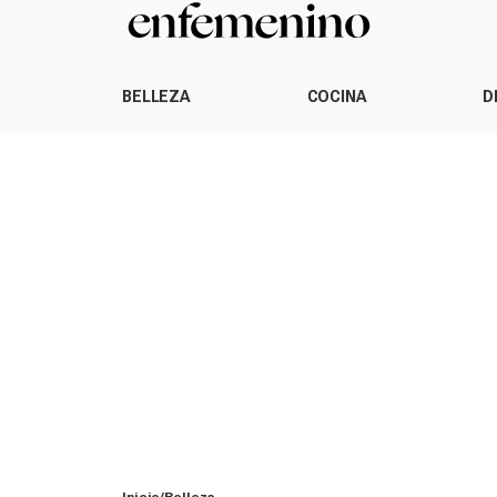
BELLEZA
COCINA
D