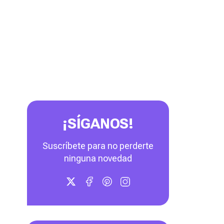
¡SÍGANOS!
Suscríbete para no perderte
ninguna novedad