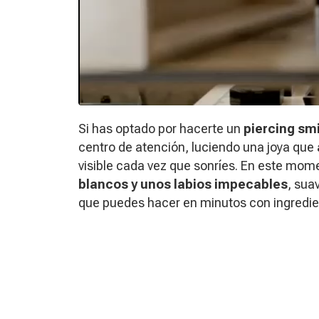
Si has optado por hacerte un
piercing sm
centro de atención, luciendo una joya que
visible cada vez que sonríes. En este mom
blancos y unos labios impecables
, sua
que puedes hacer en minutos con ingredie