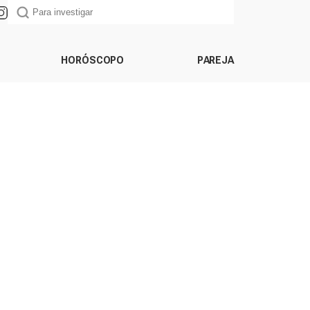
HORÓSCOPO
PAREJA