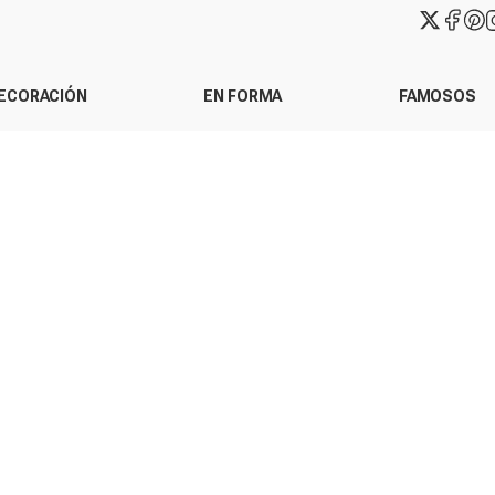
ECORACIÓN
EN FORMA
FAMOSOS