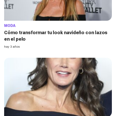
MODA
Cómo transformar tu look navideño con lazos
en el pelo
hay 3 años