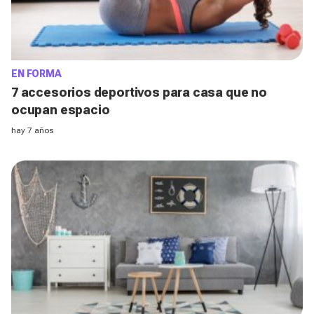
EN FORMA
7 accesorios deportivos para casa que no
ocupan espacio
hay 7 años