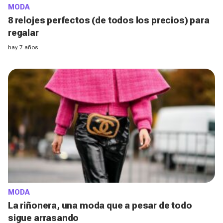
MODA
8 relojes perfectos (de todos los precios) para
regalar
hay 7 años
MODA
La riñonera, una moda que a pesar de todo
sigue arrasando