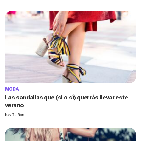
MODA
Las sandalias que (sí o sí) querrás llevar este
verano
hay 7 años