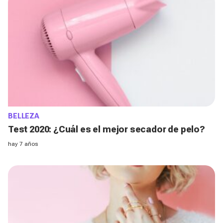
BELLEZA
Test 2020: ¿Cuál es el mejor secador de pelo?
hay 7 años