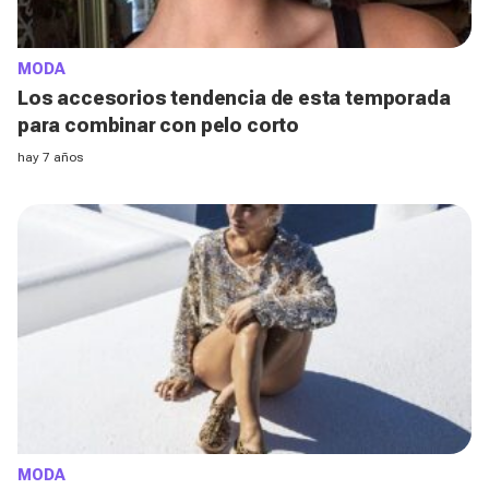
MODA
Los accesorios tendencia de esta temporada
para combinar con pelo corto
hay 7 años
MODA