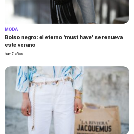
MODA
Bolso negro: el eterno 'must have' se renueva
este verano
hay 7 años