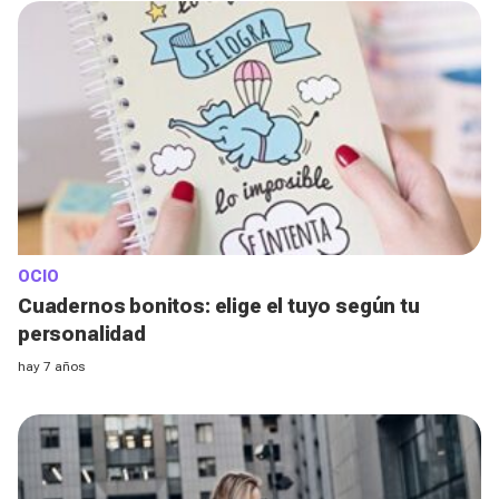
OCIO
Cuadernos bonitos: elige el tuyo según tu
personalidad
hay 7 años