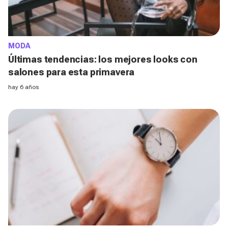
MODA
Últimas tendencias: los mejores looks con
salones para esta primavera
hay 6 años