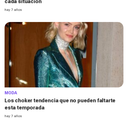
cada situación
hay 7 años
MODA
Los choker tendencia que no pueden faltarte
esta temporada
hay 7 años