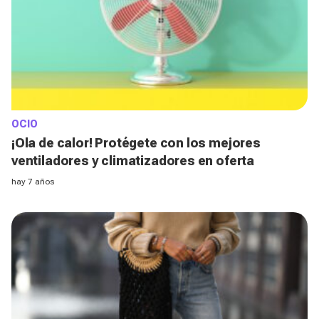
OCIO
¡Ola de calor! Protégete con los mejores
ventiladores y climatizadores en oferta
hay 7 años