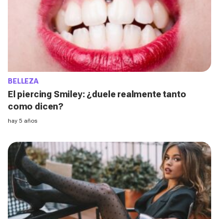
BELLEZA
El piercing Smiley: ¿duele realmente tanto
como dicen?
hay 5 años