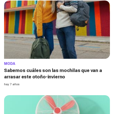
MODA
Sabemos cuáles son las mochilas que van a
arrasar este otoño-invierno
hay 7 años