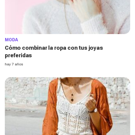
MODA
Cómo combinar la ropa con tus joyas
preferidas
hay 7 años