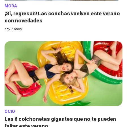
MODA
¡Sí, regresan! Las conchas vuelven este verano
con novedades
hay 7 años
OCIO
Las 6 colchonetas gigantes que no te pueden
faltar este verano