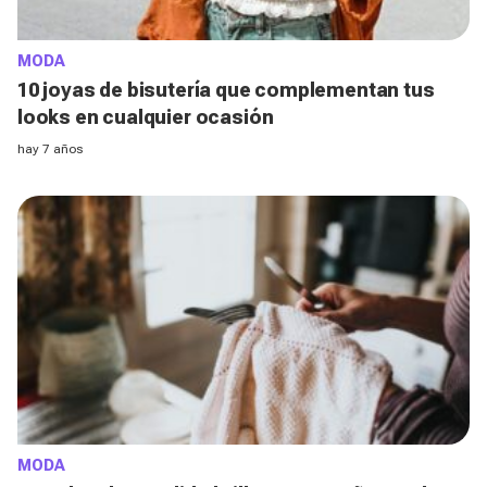
MODA
10 joyas de bisutería que complementan tus
looks en cualquier ocasión
hay 7 años
MODA