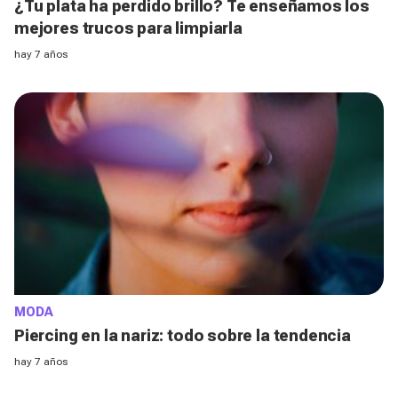
¿Tu plata ha perdido brillo? Te enseñamos los
mejores trucos para limpiarla
hay 7 años
MODA
Piercing en la nariz: todo sobre la tendencia
hay 7 años