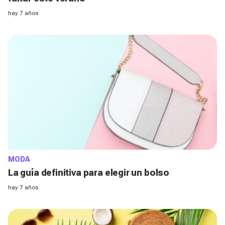
hay 7 años
MODA
La guía definitiva para elegir un bolso
hay 7 años