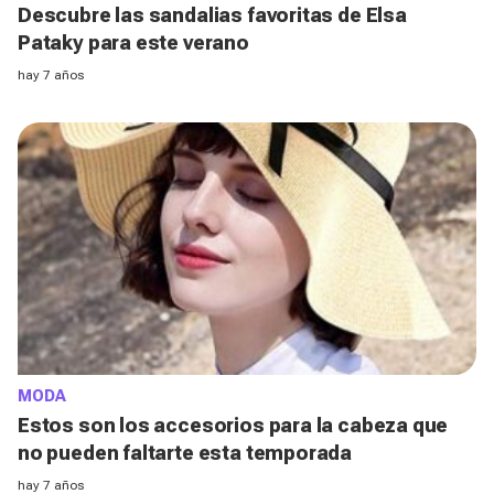
Descubre las sandalias favoritas de Elsa
Pataky para este verano
hay 7 años
MODA
Estos son los accesorios para la cabeza que
no pueden faltarte esta temporada
hay 7 años