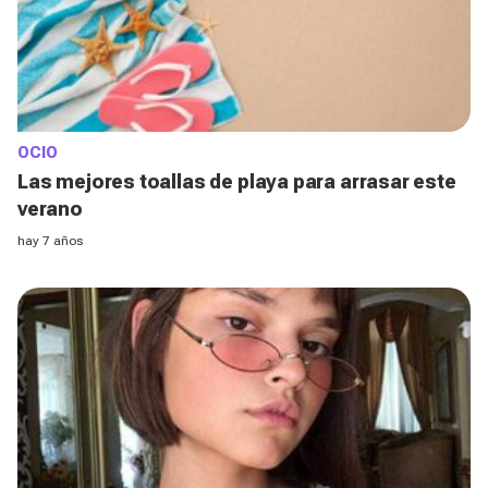
OCIO
Las mejores toallas de playa para arrasar este
verano
hay 7 años