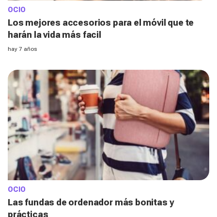
OCIO
Los mejores accesorios para el móvil que te
harán la vida más facil
hay 7 años
OCIO
Las fundas de ordenador más bonitas y
prácticas