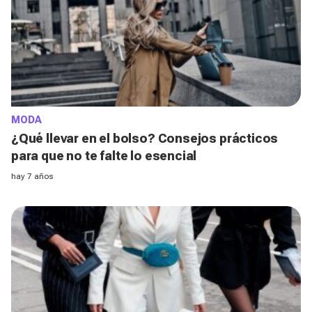
MODA
¿Qué llevar en el bolso? Consejos prácticos
para que no te falte lo esencial
hay 7 años