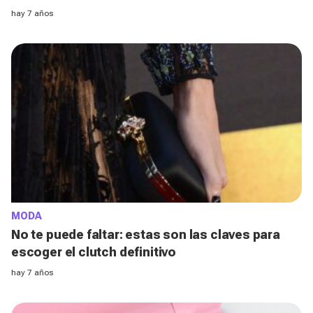
hay 7 años
MODA
No te puede faltar: estas son las claves para
escoger el clutch definitivo
hay 7 años