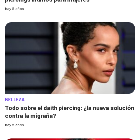
hay 5 años
BELLEZA
Todo sobre el daith piercing: ¿la nueva solución
contra la migraña?
hay 5 años