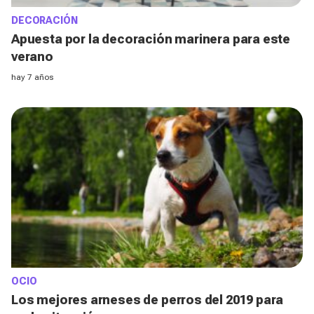
DECORACIÓN
Apuesta por la decoración marinera para este
verano
hay 7 años
OCIO
Los mejores arneses de perros del 2019 para