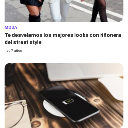
MODA
Te desvelamos los mejores looks con riñonera
del street style
hay 7 años