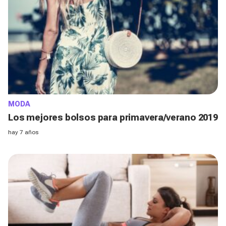
MODA
Los mejores bolsos para primavera/verano 2019
hay 7 años