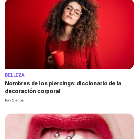
BELLEZA
Nombres de los piercings: diccionario de la
decoración corporal
hay 5 años