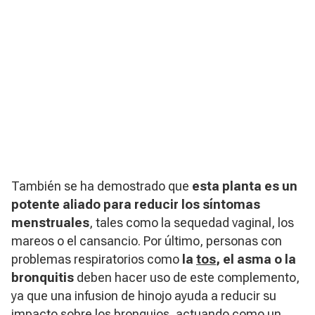
También se ha demostrado que
esta planta es un
potente aliado para reducir los síntomas
menstruales
, tales como la sequedad vaginal, los
mareos o el cansancio. Por último, personas con
problemas respiratorios como
la
tos
, el asma o la
bronquitis
deben hacer uso de este complemento,
ya que una infusion de hinojo ayuda a reducir su
impacto sobre los bronquios, actuando como un