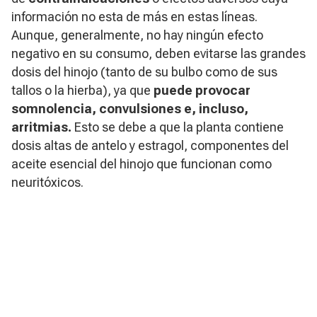
información no esta de más en estas líneas.
Aunque, generalmente, no hay ningún efecto
negativo en su consumo, deben evitarse las grandes
dosis del hinojo (tanto de su bulbo como de sus
tallos o la hierba), ya que
puede provocar
somnolencia, convulsiones e, incluso,
arritmias.
Esto se debe a que la planta contiene
dosis altas de antelo y estragol, componentes del
aceite esencial del hinojo que funcionan como
neuritóxicos.