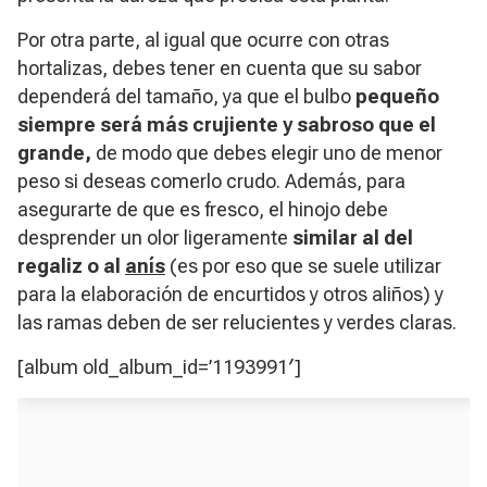
Por otra parte, al igual que ocurre con otras
hortalizas, debes tener en cuenta que su sabor
dependerá del tamaño, ya que el bulbo
pequeño
siempre será más crujiente y sabroso que el
grande,
de modo que debes elegir uno de menor
peso si deseas comerlo crudo. Además, para
asegurarte de que es fresco, el hinojo debe
desprender un olor ligeramente
similar al del
regaliz o al
anís
(es por eso que se suele utilizar
para la elaboración de encurtidos y otros aliños) y
las ramas deben de ser relucientes y verdes claras.
[album old_album_id=’1193991′]