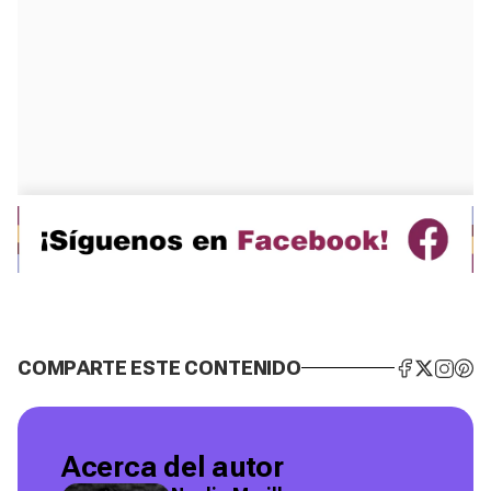
COMPARTE ESTE CONTENIDO
Acerca del autor