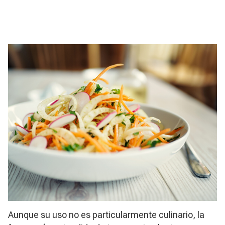
Aunque su uso no es particularmente culinario, la