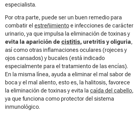
especialista.
Por otra parte, puede ser un buen remedio para
combatir el
estreñimiento
e infecciones de carácter
urinario, ya que impulsa la eliminación de toxinas y
evita la aparición de
cistitis
, uretritis y oliguria
,
así como otras inflamaciones oculares (rojeces y
ojos cansados) y bucales (está indicado
especialmente para el tratamiento de las encías).
En la misma línea, ayuda a eliminar el mal sabor de
boca y el mal aliento, esto es, la halitosis, favorece
la eliminación de toxinas y evita la
caída del cabello
,
ya que funciona como protector del sistema
inmunológico.