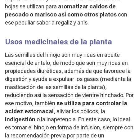
hojas se utilizan para
aromatizar caldos de
pescado o marisco así como otros platos
con
ese peculiar sabor a regaliz y anís.
Usos medicinales de la planta
Las semillas del hinojo son muy ricas en aceite
esencial de antelo, de modo que son muy ricas en
propiedades diuréticas, además de que favorece la
digestión y ayuda a expulsar los gases (mediante la
masticación de las semillas de la planta),
reduciendo así la sensación de vientre hinchado. Por
ese motivo, también
se utiliza para controlar la
acidez estomacal
, aliviar los cólicos, la
indigestión
o la inapetencia. En este caso, lo ideal
es tomar el hinojo en forma de infusion, siempre con
la recomendación previa por parte de un