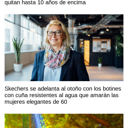
quitan hasta 10 años de encima
Skechers se adelanta al otoño con los botines
con cuña resistentes al agua que amarán las
mujeres elegantes de 60