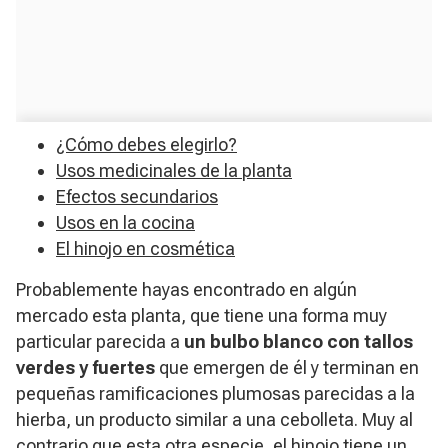
¿Cómo debes elegirlo?
Usos medicinales de la planta
Efectos secundarios
Usos en la cocina
El hinojo en cosmética
Probablemente hayas encontrado en algún
mercado esta planta, que tiene una forma muy
particular parecida a
un bulbo blanco con tallos
verdes y fuertes
que emergen de él y terminan en
pequeñas ramificaciones plumosas parecidas a la
hierba, un producto similar a una cebolleta. Muy al
contrario que esta otra especie, el hinojo tiene un