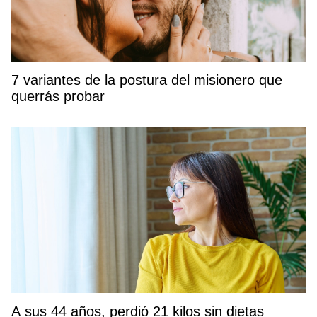
7 variantes de la postura del misionero que
querrás probar
A sus 44 años, perdió 21 kilos sin dietas