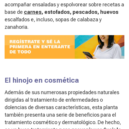
acompañar ensaladas y espolvorear sobre recetas a
base de
carnes
, estofados, pescados, huevos
escalfados e, incluso, sopas de calabaza y
zanahoria.
El hinojo en cosmética
Además de sus numerosas propiedades naturales
dirigidas al tratamiento de enfermedades o
dolencias de diversas características, esta planta
también presenta una serie de beneficios para el
tratamiento cosmético y dermatológico. De hecho,