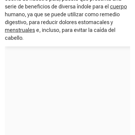
serie de beneficios de diversa índole para el
cuerpo
humano, ya que se puede utilizar como remedio
digestivo, para reducir dolores estomacales y
menstruales
e, incluso, para evitar la caída del
cabello.