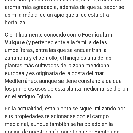
aroma más agradable, además de que su sabor se
asimila más al de un apio que al de esta otra
hortaliza.
Científicamente conocido como
Foeniculum
Vulgare
(y perteneciente a la familia de las
umbelíferas, entre las que se encuentran la
zanahoria y el perifollo, el hinojo es una de las
plantas más cultivadas de la zona meridional
europea y es originaria de la costa del mar
Mediterráneo, aunque se tiene constancia de que
los primeros usos de esta
planta medicinal
se dieron
en el antiguo Egipto.
En la actualidad, esta planta se sigue utilizando por
sus propiedades relacionadas con el campo
medicinal, aunque también se ha colado en la
cocina de nuestro país, puesto que presenta una