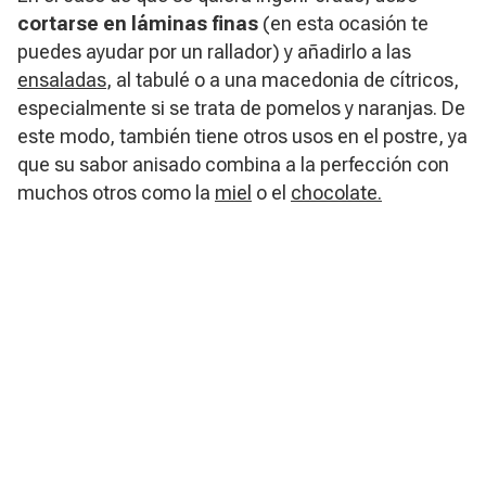
cortarse en láminas finas
(en esta ocasión te
puedes ayudar por un rallador) y añadirlo a las
ensaladas
, al tabulé o a una macedonia de cítricos,
especialmente si se trata de pomelos y naranjas. De
este modo, también tiene otros usos en el postre, ya
que su sabor anisado combina a la perfección con
muchos otros como la
miel
o el
chocolate.