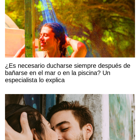
¿Es necesario ducharse siempre después de
bañarse en el mar o en la piscina? Un
especialista lo explica