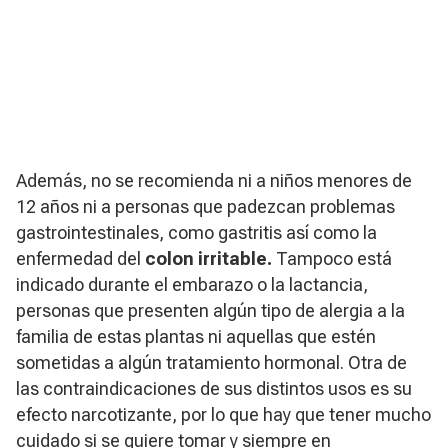
Además, no se recomienda ni a niños menores de
12 años ni a personas que padezcan problemas
gastrointestinales, como gastritis así como la
enfermedad del
colon irritable.
Tampoco está
indicado durante el embarazo o la lactancia,
personas que presenten algún tipo de alergia a la
familia de estas plantas ni aquellas que estén
sometidas a algún tratamiento hormonal. Otra de
las contraindicaciones de sus distintos usos es su
efecto narcotizante, por lo que hay que tener mucho
cuidado si se quiere tomar y siempre en