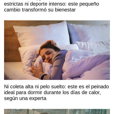
estrictas ni deporte intenso: este pequeño
cambio transformó su bienestar
Ni coleta alta ni pelo suelto: este es el peinado
ideal para dormir durante los días de calor,
según una experta