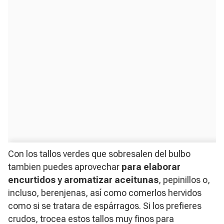
Con los tallos verdes que sobresalen del bulbo
tambien puedes aprovechar
para elaborar
encurtidos y aromatizar aceitunas
, pepinillos o,
incluso, berenjenas, así como comerlos hervidos
como si se tratara de espárragos. Si los prefieres
crudos, trocea estos tallos muy finos para