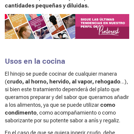
cantidades pequeñas y diluidas.
Usos en la cocina
El hinojo se puede cocinar de cualquier manera
(
crudo, al horno, hervido, al vapor, rehogado
…),
si bien este tratamiento dependerá del plato que
queramos preparar y del sabor que queramos añadir
a los alimentos, ya que se puede utilizar
como
condimento
, como acompañamiento o como
saborizante por su potente sabor a anís y regaliz.
En el caso de que se quiera ingerir crudo, debe