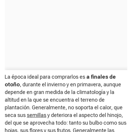
La época ideal para comprarlos es
a finales de
otoño
, durante el invierno y en primavera, aunque
depende en gran medida de la climatología y la
altitud en la que se encuentra el terreno de
plantación. Generalmente, no soporta el calor, que
seca sus
semillas
y deteriora el aspecto del hinojo,
del que se aprovecha todo: tanto su bulbo como sus
hojas, sus flores y sus frutos. Generalmente las