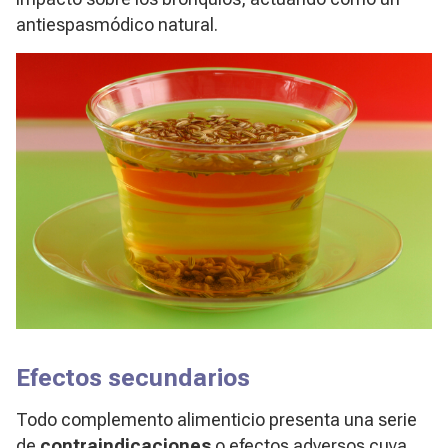
antiespasmódico natural.
Efectos secundarios
Todo complemento alimenticio presenta una serie
de
contraindicaciones
o efectos adversos cuya