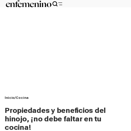
Inicio
Cocina
Propiedades y beneficios del
hinojo, ¡no debe faltar en tu
cocina!