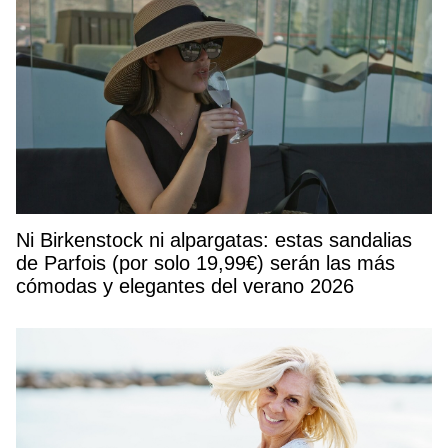
Ni Birkenstock ni alpargatas: estas sandalias
de Parfois (por solo 19,99€) serán las más
cómodas y elegantes del verano 2026