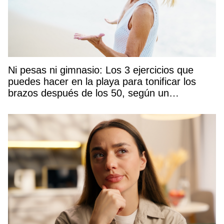
Ni pesas ni gimnasio: Los 3 ejercicios que
puedes hacer en la playa para tonificar los
brazos después de los 50, según un
entrenador