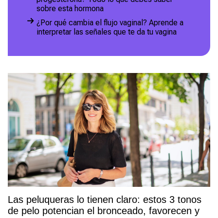
sobre esta hormona
¿Por qué cambia el flujo vaginal? Aprende a
interpretar las señales que te da tu vagina
Las peluqueras lo tienen claro: estos 3 tonos
de pelo potencian el bronceado, favorecen y