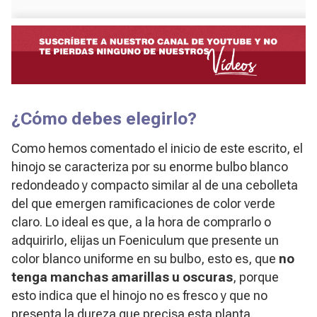
¿Cómo debes elegirlo?
Como hemos comentado el inicio de este escrito, el
hinojo se caracteriza por su enorme bulbo blanco
redondeado y compacto similar al de una cebolleta
del que emergen ramificaciones de color verde
claro. Lo ideal es que, a la hora de comprarlo o
adquirirlo, elijas un Foeniculum que presente un
color blanco uniforme en su bulbo, esto es, que
no
tenga manchas amarillas u oscuras
, porque
esto indica que el hinojo no es fresco y que no
presenta la dureza que precisa esta planta.