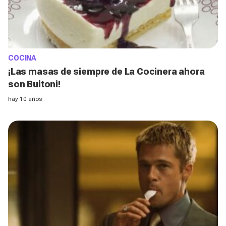
COCINA
¡Las masas de siempre de La Cocinera ahora
son Buitoni!
hay 10 años