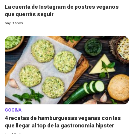
La cuenta de Instagram de postres veganos
que querrás seguir
hay 9 años
COCINA
4 recetas de hamburguesas veganas con las
que llegar al top de la gastronomía hipster