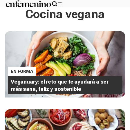
Cocina vegana
EN FORMA
Veganuary: el reto que te ayudará a ser
más sana, feliz y sostenible