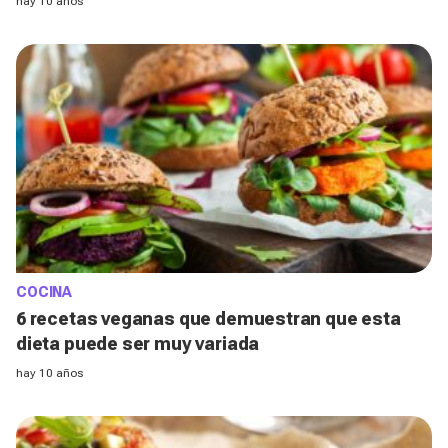
hay 10 años
COCINA
6 recetas veganas que demuestran que esta
dieta puede ser muy variada
hay 10 años