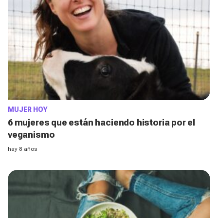
MUJER HOY
6 mujeres que están haciendo historia por el
veganismo
hay 8 años