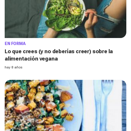
EN FORMA
Lo que crees (y no deberías creer) sobre la
alimentación vegana
hay 8 años