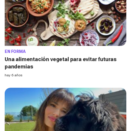
EN FORMA
Una alimentación vegetal para evitar futuras
pandemias
hay 6 años