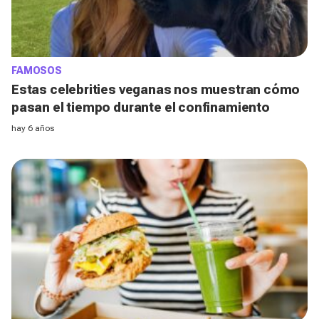
FAMOSOS
Estas celebrities veganas nos muestran cómo
pasan el tiempo durante el confinamiento
hay 6 años