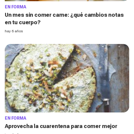
EN FORMA
Un mes sin comer carne: ¿qué cambios notas
en tu cuerpo?
hay 6 años
EN FORMA
Aprovecha la cuarentena para comer mejor