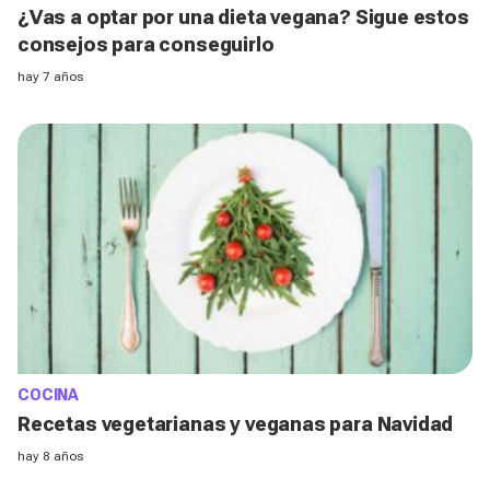
¿Vas a optar por una dieta vegana? Sigue estos
consejos para conseguirlo
hay 7 años
COCINA
Recetas vegetarianas y veganas para Navidad
hay 8 años