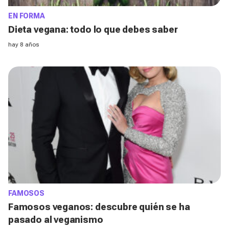
EN FORMA
Dieta vegana: todo lo que debes saber
hay 8 años
FAMOSOS
Famosos veganos: descubre quién se ha
pasado al veganismo