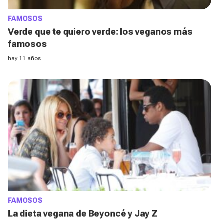
FAMOSOS
Verde que te quiero verde: los veganos más
famosos
hay 11 años
FAMOSOS
La dieta vegana de Beyoncé y Jay Z