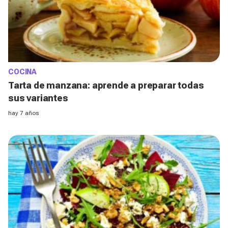
COCINA
Tarta de manzana: aprende a preparar todas
sus variantes
hay 7 años