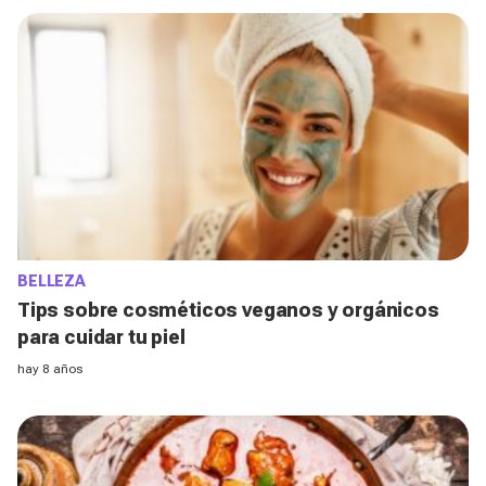
BELLEZA
Tips sobre cosméticos veganos y orgánicos
para cuidar tu piel
hay 8 años