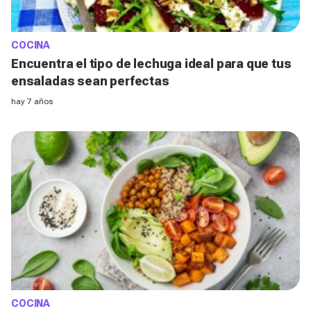
COCINA
Encuentra el tipo de lechuga ideal para que tus
ensaladas sean perfectas
hay 7 años
COCINA