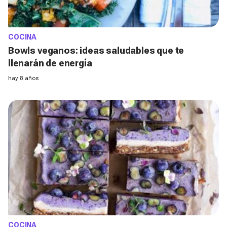
COCINA
Bowls veganos: ideas saludables que te
llenarán de energía
hay 8 años
COCINA