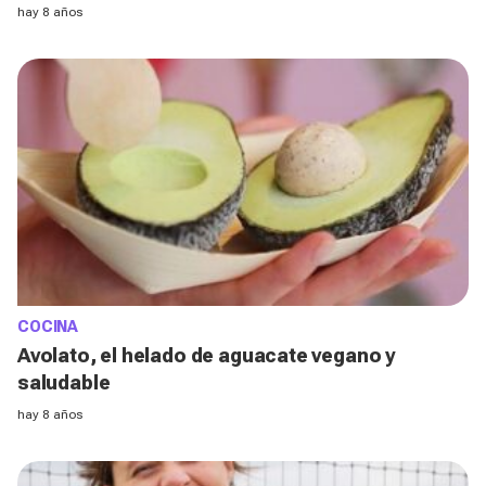
hay 8 años
COCINA
Avolato, el helado de aguacate vegano y
saludable
hay 8 años