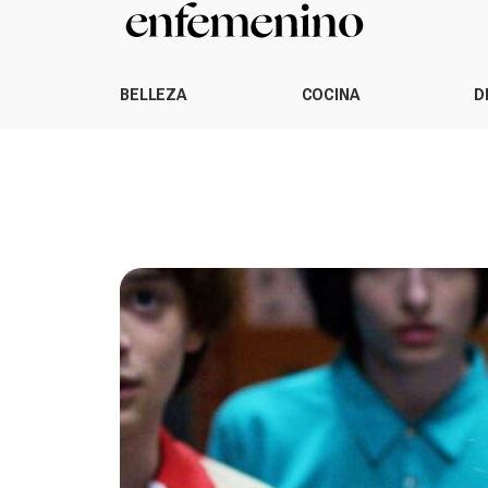
BELLEZA
COCINA
D