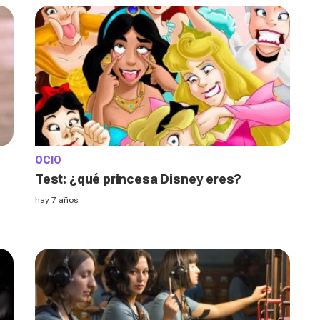
OCIO
Test: ¿qué princesa Disney eres?
hay 7 años