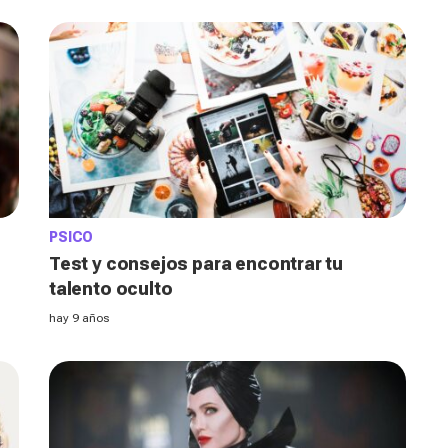
PSICO
Test y consejos para encontrar tu
talento oculto
hay 9 años