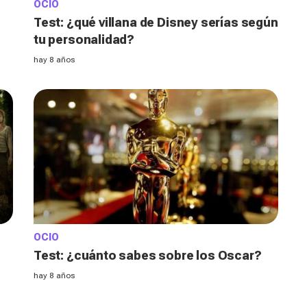
OCIO
Test: ¿qué villana de Disney serías según
tu personalidad?
hay 8 años
OCIO
Test: ¿cuánto sabes sobre los Oscar?
hay 8 años