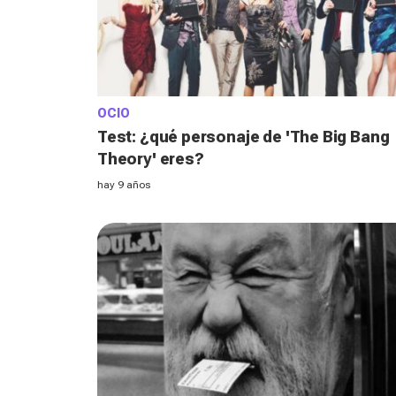
OCIO
Test: ¿qué personaje de 'The Big Bang
Theory' eres?
hay 9 años