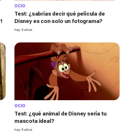
OCIO
Test: ¿sabrías decir qué película de
!
Disney es con solo un fotograma?
hay 9 años
OCIO
Test: ¿qué animal de Disney sería tu
mascota ideal?
hay 9 años