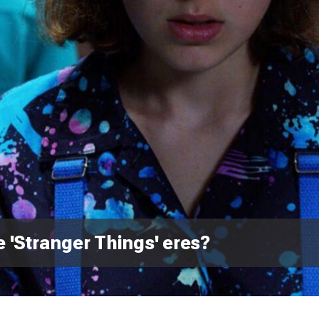
 'Stranger Things' eres?