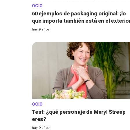
OCIO
60 ejemplos de packaging original: ¡lo
que importa también está en el exterior
hay 9 años
OCIO
Test: ¿qué personaje de Meryl Streep
eres?
hay 9 años