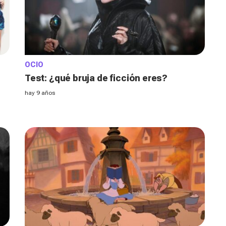
OCIO
Test: ¿qué bruja de ficción eres?
hay 9 años