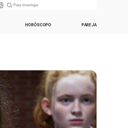
HORÓSCOPO
PAREJA