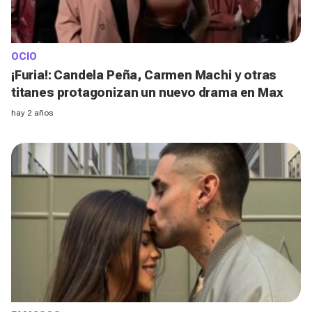
OCIO
¡Furia!: Candela Peña, Carmen Machi y otras
titanes protagonizan un nuevo drama en Max
hay 2 años