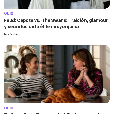
OCIO
Feud: Capote vs. The Swans: Traición, glamour
y secretos de la élite neoyorquina
hay 3 años
OCIO