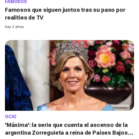
FAMOSOS
Famosos que siguen juntos tras su paso por
realities de TV
hay 2 años
OCIO
'Máxima': la serie que cuenta el ascenso de la
argentina Zorreguieta a reina de Países Bajos