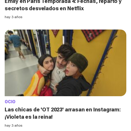
Emily en París Temporada 4: Fechas, reparto y
secretos desvelados en Netflix
hay 3 años
OCIO
Las chicas de 'OT 2023' arrasan en Instagram:
¡Violeta es la reina!
hay 3 años