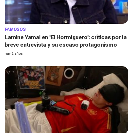
FAMOSOS
Lamine Yamal en 'El Hormiguero': críticas por la
breve entrevista y su escaso protagonismo
hay 2 años