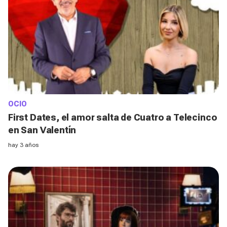
OCIO
First Dates, el amor salta de Cuatro a Telecinco
en San Valentín
hay 3 años