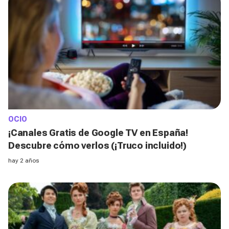
OCIO
¡Canales Gratis de Google TV en España!
Descubre cómo verlos (¡Truco incluido!)
hay 2 años