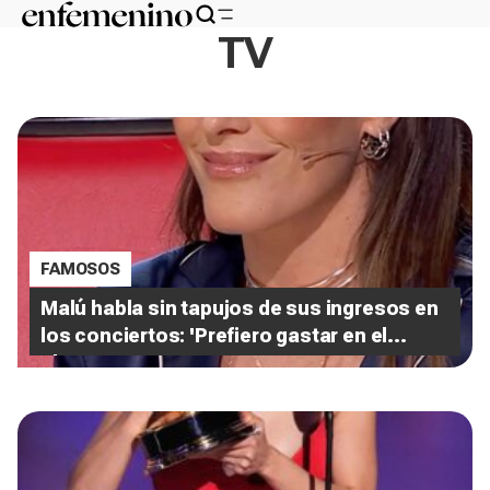
TV
FAMOSOS
Malú habla sin tapujos de sus ingresos en
los conciertos: 'Prefiero gastar en el
show'