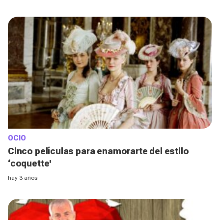
OCIO
Cinco películas para enamorarte del estilo
‘coquette'
hay 3 años