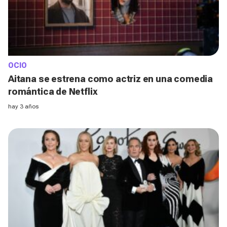
OCIO
Aitana se estrena como actriz en una comedia
romántica de Netflix
hay 3 años