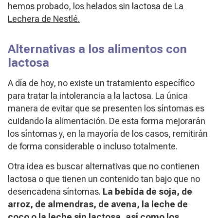
hemos probado,
los helados sin lactosa de La
Lechera de Nestlé.
Alternativas a los alimentos con
lactosa
A día de hoy, no existe un tratamiento específico
para tratar la intolerancia a la lactosa. La única
manera de evitar que se presenten los síntomas es
cuidando la alimentación. De esta forma mejorarán
los síntomas y, en la mayoría de los casos, remitirán
de forma considerable o incluso totalmente.
Otra idea es buscar alternativas que no contienen
lactosa o que tienen un contenido tan bajo que no
desencadena síntomas.
La bebida de soja, de
arroz, de almendras, de avena, la leche de
coco o la leche sin lactosa, así como los