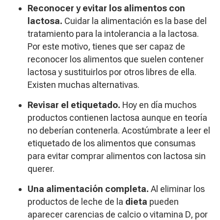
Reconocer y evitar los alimentos con
lactosa.
Cuidar la alimentación es la base del
tratamiento para la intolerancia a la lactosa.
Por este motivo, tienes que ser capaz de
reconocer los alimentos que suelen contener
lactosa y sustituirlos por otros libres de ella.
Existen muchas alternativas.
Revisar el etiquetado.
Hoy en día muchos
productos contienen lactosa aunque en teoría
no deberían contenerla. Acostúmbrate a leer el
etiquetado de los alimentos que consumas
para evitar comprar alimentos con lactosa sin
querer.
Una alimentación completa.
Al eliminar los
productos de leche de la
dieta
pueden
aparecer carencias de calcio o vitamina D, por