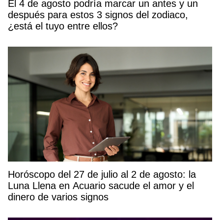
El 4 de agosto podría marcar un antes y un
después para estos 3 signos del zodiaco,
¿está el tuyo entre ellos?
Horóscopo del 27 de julio al 2 de agosto: la
Luna Llena en Acuario sacude el amor y el
dinero de varios signos