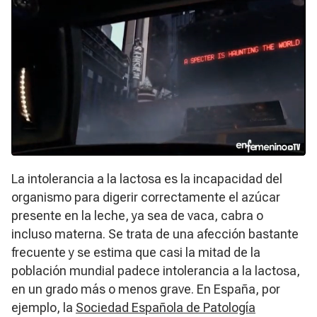
La intolerancia a la lactosa es la incapacidad del
organismo para digerir correctamente el azúcar
presente en la leche, ya sea de vaca, cabra o
incluso materna. Se trata de una afección bastante
frecuente y se estima que casi la mitad de la
población mundial padece intolerancia a la lactosa,
en un grado más o menos grave. En España, por
ejemplo, la
Sociedad Española de Patología