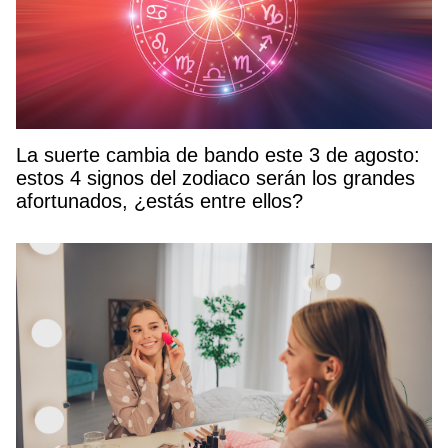
La suerte cambia de bando este 3 de agosto:
estos 4 signos del zodiaco serán los grandes
afortunados, ¿estás entre ellos?