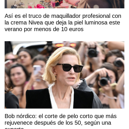
Así es el truco de maquillador profesional con
la crema Nivea que deja la piel luminosa este
verano por menos de 10 euros
Bob nórdico: el corte de pelo corto que más
rejuvenece después de los 50, según una