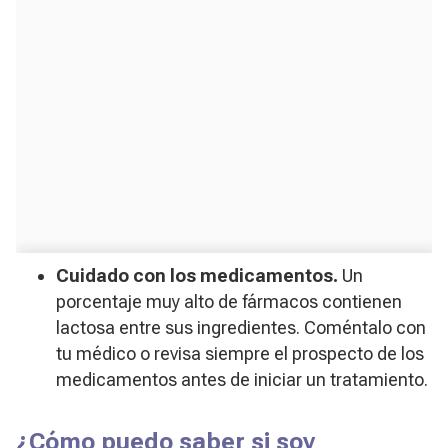
Cuidado con los medicamentos.
Un
porcentaje muy alto de fármacos contienen
lactosa entre sus ingredientes. Coméntalo con
tu médico o revisa siempre el prospecto de los
medicamentos antes de iniciar un tratamiento.
¿Cómo puedo saber si soy