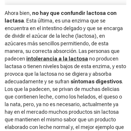
Ahora bien,
no hay que confundir lactosa con
lactasa
. Esta última, es una enzima que se
encuentra en el intestino delgado y que se encarga
de dividir el azúcar de la leche (lactosa), en
azúcares más sencillos permitiendo, de esta
manera, su correcta absorción. Las personas que
padecen
intolerancia a la lactosa
no producen
lactasa o tienen niveles bajos de esta enzima, y esto
provoca que la lactosa no se digiera y absorba
adecuadamente y se sufran
síntomas digestivos
.
Los que la padecen, se privan de muchas delicias
que contienen leche, como los helados, el queso o
la nata, pero, ya no es necesario, actualmente ya
hay en el mercado muchos productos sin lactosa
que mantienen el mismo sabor que un producto
elaborado con leche normal y, el mejor ejemplo que