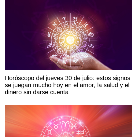
Horóscopo del jueves 30 de julio: estos signos
se juegan mucho hoy en el amor, la salud y el
dinero sin darse cuenta