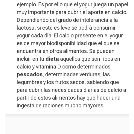
ejemplo. Es por ello que el yogur juega un papel
muy importante para cubrir el aporte en calcio.
Dependiendo del grado de intolerancia a la
lactosa, si este es leve se podrá consumir
yogur cada día. El calcio presente en el yogur
es de mayor biodisponibilidad que el que se
encuentra en otros alimentos. Se pueden
incluir en tu
dieta
aquellos que son ricos en
calcio y vitamina D como determinados
pescados
, determinadas verduras, las
legumbres y los frutos secos, sabiendo que
para cubrir las necesidades diarias de calcio a
partir de estos alimentos hay que hacer una
ingesta de raciones mucho mayores.