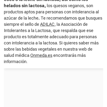
helados sin lactosa,
los quesos veganos, son
productos aptos para personas con intolerancia al
azúcar de la leche
.
Te recomendamos que busques
siempre el sello de
ADILAC
, la Asociación de
Intolerantes a la Lactosa, que respalda que ese
producto es totalmente adecuado para personas
con intolerancia a la lactosa. Si quieres saber más
sobre las bebidas vegetales en nuestra web de
salud médica
Onmeda.es
encontrarás más
información.