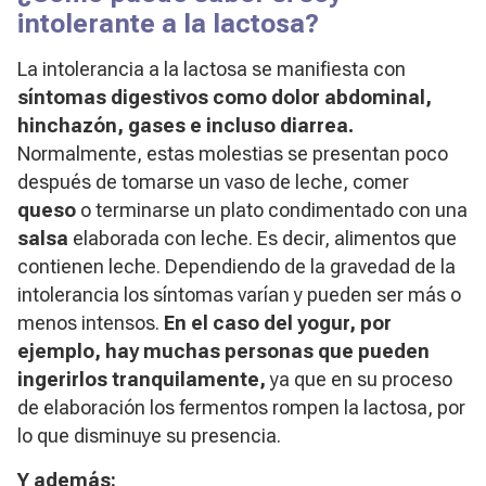
intolerante a la lactosa?
La intolerancia a la lactosa se manifiesta con
síntomas digestivos como dolor abdominal,
hinchazón, gases e incluso diarrea.
Normalmente, estas molestias se presentan poco
después de tomarse un vaso de leche, comer
queso
o terminarse un plato condimentado con una
salsa
elaborada con leche. Es decir, alimentos que
contienen leche. Dependiendo de la gravedad de la
intolerancia los síntomas varían y pueden ser más o
menos intensos.
En el caso del yogur, por
ejemplo, hay muchas personas que pueden
ingerirlos tranquilamente,
ya que en su proceso
de elaboración los fermentos rompen la lactosa, por
lo que disminuye su presencia.
Y además: