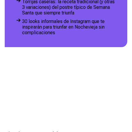
Torrijas caseras: la receta tradicional (y otras
3 variaciones) del postre típico de Semana
Santa que siempre triunfa
30 looks informales de Instagram que te
inspirarán para triunfar en Nochevieja sin
complicaciones