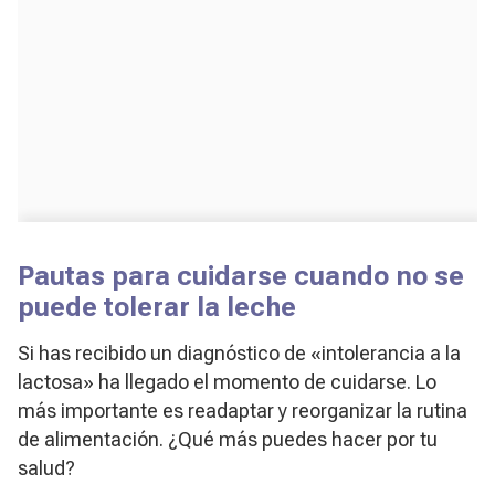
Pautas para cuidarse cuando no se
puede tolerar la leche
Si has recibido un diagnóstico de «intolerancia a la
lactosa» ha llegado el momento de cuidarse. Lo
más importante es readaptar y reorganizar la rutina
de alimentación. ¿Qué más puedes hacer por tu
salud?