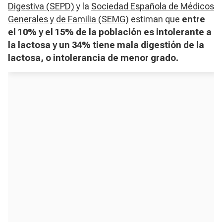
Digestiva (SEPD)
y la
Sociedad Española de Médicos
Generales y de Familia (SEMG)
estiman que
entre
el 10% y el 15% de la población es intolerante a
la lactosa y un 34% tiene mala digestión de la
lactosa, o intolerancia de menor grado.