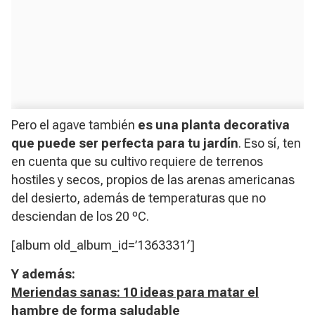
Pero el agave también
es una planta decorativa
que puede ser perfecta para tu jardín
. Eso sí, ten
en cuenta que su cultivo requiere de terrenos
hostiles y secos, propios de las arenas americanas
del desierto, además de temperaturas que no
desciendan de los 20 ºC.
[album old_album_id=’1363331′]
Y además:
Meriendas sanas: 10 ideas para matar el
hambre de forma saludable