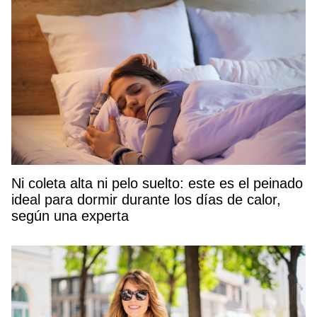
Ni coleta alta ni pelo suelto: este es el peinado
ideal para dormir durante los días de calor,
según una experta