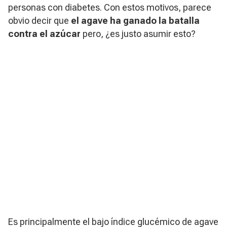
personas con diabetes. Con estos motivos, parece
obvio decir que
el agave ha ganado la batalla
contra el azúcar
pero, ¿es justo asumir esto?
Es principalmente el bajo índice glucémico de agave