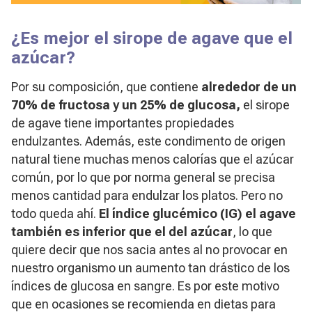
¿Es mejor el sirope de agave que el
azúcar?
Por su composición, que contiene
alrededor de un
70% de fructosa y un 25% de glucosa,
el sirope
de agave tiene importantes propiedades
endulzantes. Además, este condimento de origen
natural tiene muchas menos calorías que el azúcar
común, por lo que por norma general se precisa
menos cantidad para endulzar los platos. Pero no
todo queda ahí.
El índice glucémico (IG) el agave
también es inferior que el del azúcar
, lo que
quiere decir que nos sacia antes al no provocar en
nuestro organismo un aumento tan drástico de los
índices de glucosa en sangre. Es por este motivo
que en ocasiones se recomienda en dietas para