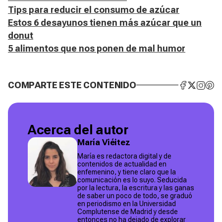
Tips para reducir el consumo de azúcar
Estos 6 desayunos tienen más azúcar que un
donut
5 alimentos que nos ponen de mal humor
COMPARTE ESTE CONTENIDO
Acerca del autor
María Viéitez
María es redactora digital y de
contenidos de actualidad en
enfemenino, y tiene claro que la
comunicación es lo suyo. Seducida
por la lectura, la escritura y las ganas
de saber un poco de todo, se graduó
en periodismo en la Universidad
Complutense de Madrid y desde
entonces no ha dejado de explorar