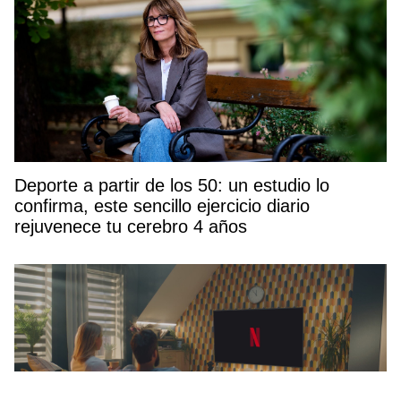
Deporte a partir de los 50: un estudio lo
confirma, este sencillo ejercicio diario
rejuvenece tu cerebro 4 años