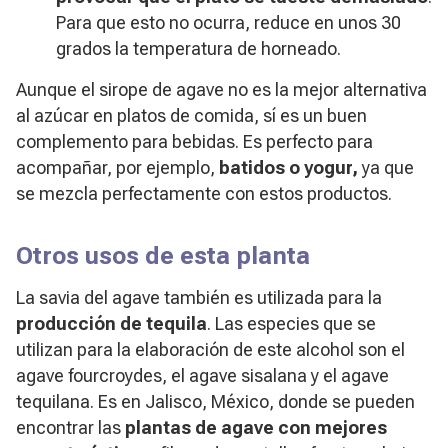
Para que esto no ocurra, reduce en unos 30
grados la temperatura de horneado.
Aunque el sirope de agave no es la mejor alternativa
al azúcar en platos de comida, sí es un buen
complemento para bebidas. Es perfecto para
acompañar, por ejemplo,
batidos o yogur,
ya que
se mezcla perfectamente con estos productos.
Otros usos de esta planta
La savia del agave también es utilizada para la
producción de tequila
. Las especies que se
utilizan para la elaboración de este alcohol son el
agave fourcroydes, el agave sisalana y el agave
tequilana. Es en Jalisco, México, donde se pueden
encontrar las
plantas de agave con mejores