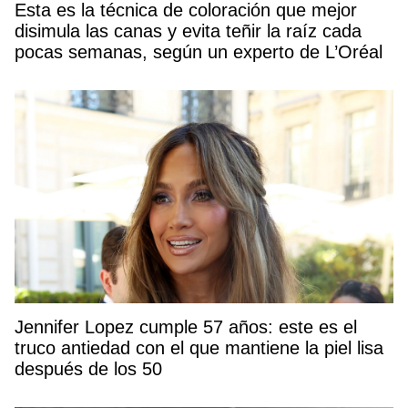
Esta es la técnica de coloración que mejor
disimula las canas y evita teñir la raíz cada
pocas semanas, según un experto de L’Oréal
Jennifer Lopez cumple 57 años: este es el
truco antiedad con el que mantiene la piel lisa
después de los 50