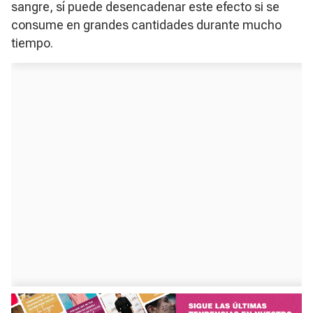
sangre, sí puede desencadenar este efecto si se
consume en grandes cantidades durante mucho
tiempo.