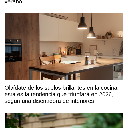
verano
Olvídate de los suelos brillantes en la cocina:
esta es la tendencia que triunfará en 2026,
según una diseñadora de interiores