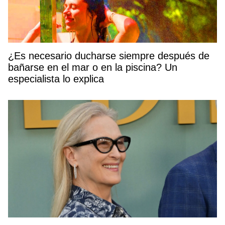
¿Es necesario ducharse siempre después de
bañarse en el mar o en la piscina? Un
especialista lo explica