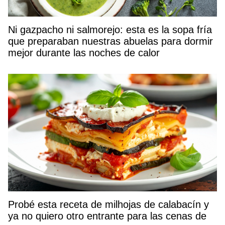
Ni gazpacho ni salmorejo: esta es la sopa fría
que preparaban nuestras abuelas para dormir
mejor durante las noches de calor
Probé esta receta de milhojas de calabacín y
ya no quiero otro entrante para las cenas de