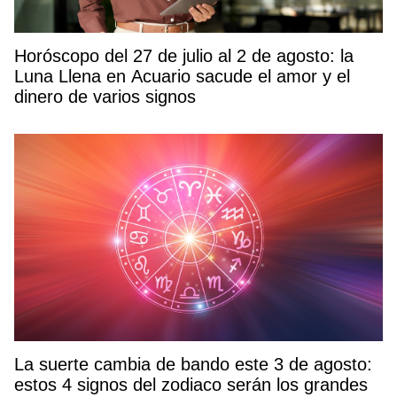
Horóscopo del 27 de julio al 2 de agosto: la
Luna Llena en Acuario sacude el amor y el
dinero de varios signos
La suerte cambia de bando este 3 de agosto:
estos 4 signos del zodiaco serán los grandes