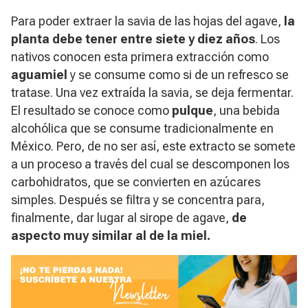
Para poder extraer la savia de las hojas del agave,
la
planta debe tener entre siete y diez años
. Los
nativos conocen esta primera extracción como
aguamiel
y se consume como si de un refresco se
tratase. Una vez extraída la savia, se deja fermentar.
El resultado se conoce como
pulque
, una bebida
alcohólica que se consume tradicionalmente en
México. Pero, de no ser así, este extracto se somete
a un proceso a través del cual se descomponen los
carbohidratos, que se convierten en azúcares
simples. Después se filtra y se concentra para,
finalmente, dar lugar al sirope de agave,
de
aspecto muy similar al de la miel.