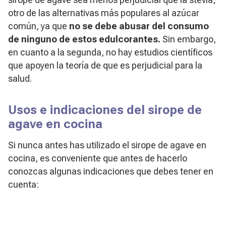
otro de las alternativas más populares al azúcar
común, ya que
no se debe abusar del consumo
de ninguno de estos edulcorantes.
Sin embargo,
en cuanto a la segunda, no hay estudios científicos
que apoyen la teoría de que es perjudicial para la
salud.
Usos e indicaciones del sirope de
agave en cocina
Si nunca antes has utilizado el sirope de agave en
cocina, es conveniente que antes de hacerlo
conozcas algunas indicaciones que debes tener en
cuenta: