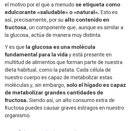
el motivo por el que a menudo
se etiqueta como
edulcorante «saludable» o «natural».
Esto es
así, precisamente, por su
alto contenido en
fructosa
, un componente que, aunque es similar a
la glucosa, actúa de manera muy distinta.
Y es que
la glucosa es una molécula
fundamental para la vida
y está presente en
multitud de alimentos que forman parte de nuestra
dieta habitual, como la patata. Cada célula de
nuestro cuerpo es capaz de metabolizar estas
moléculas y, sin embargo,
solo el hígado es capaz
de metabolizar grandes cantidades de
fructosa.
Siendo así, un alto consumo extra de
fructosa puedes causar graves estragos en nuestro
organismo.