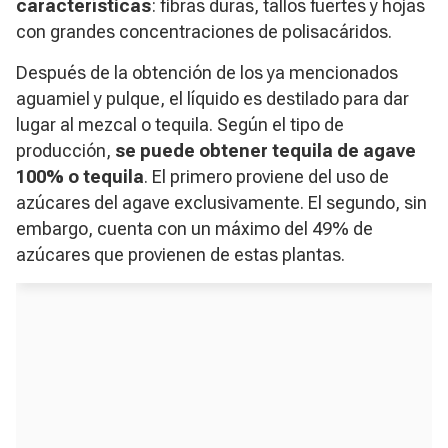
características
: fibras duras, tallos fuertes y hojas
con grandes concentraciones de polisacáridos.
Después de la obtención de los ya mencionados
aguamiel y pulque, el líquido es destilado para dar
lugar al mezcal o tequila. Según el tipo de
producción,
se puede obtener tequila de agave
100% o tequila
. El primero proviene del uso de
azúcares del agave exclusivamente. El segundo, sin
embargo, cuenta con un máximo del 49% de
azúcares que provienen de estas plantas.