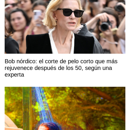
Bob nórdico: el corte de pelo corto que más
rejuvenece después de los 50, según una
experta