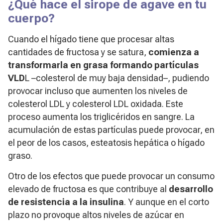
¿Qué hace el sirope de agave en tu
cuerpo?
Cuando el hígado tiene que procesar altas
cantidades de fructosa y se satura,
comienza a
transformarla en grasa formando partículas
VLD
L –colesterol de muy baja densidad–, pudiendo
provocar incluso que aumenten los niveles de
colesterol LDL y colesterol LDL oxidada. Este
proceso aumenta los triglicéridos en sangre. La
acumulación de estas partículas puede provocar, en
el peor de los casos, esteatosis hepática o hígado
graso.
Otro de los efectos que puede provocar un consumo
elevado de fructosa es que contribuye al
desarrollo
de resistencia a la insulina
. Y aunque en el corto
plazo no provoque altos niveles de azúcar en