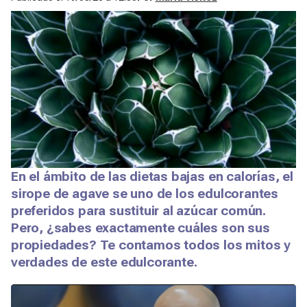
En el ámbito de las dietas bajas en calorías, el
sirope de agave se uno de los edulcorantes
preferidos para sustituir al azúcar común.
Pero, ¿sabes exactamente cuáles son sus
propiedades? Te contamos todos los mitos y
verdades de este edulcorante.