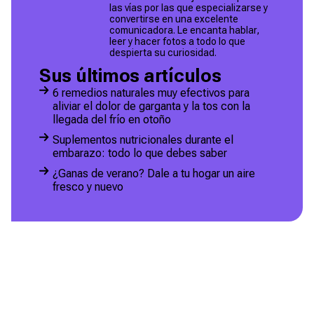
las vías por las que especializarse y
convertirse en una excelente
comunicadora. Le encanta hablar,
leer y hacer fotos a todo lo que
despierta su curiosidad.
Sus últimos artículos
6 remedios naturales muy efectivos para
aliviar el dolor de garganta y la tos con la
llegada del frío en otoño
Suplementos nutricionales durante el
embarazo: todo lo que debes saber
¿Ganas de verano? Dale a tu hogar un aire
fresco y nuevo