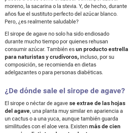
moreno, la sacarina o la stevia. Y, de hecho, durante
años fue el sustituto perfecto del azúcar blanco.
Pero, ¿es realmente saludable?
El sirope de agave no solo ha sido endiosado
durante mucho tiempo por quienes rehusan
consumir azúcar. También es
un producto estrella
para naturistas y crudívoros,
incluso, por su
composición, se recomienda en dietas
adelgazantes o para personas diabéticas.
¿De dónde sale el sirope de agave?
El sirope o néctar de agave
se extrae de las hojas
del agave
, una planta muy similar en apariencia a
un cactus o a una yuca, aunque también guarda
similitudes con el aloe vera. Existen
más de cien