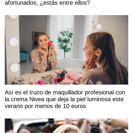
afortunados, ¿estás entre ellos?
Así es el truco de maquillador profesional con
la crema Nivea que deja la piel luminosa este
verano por menos de 10 euros