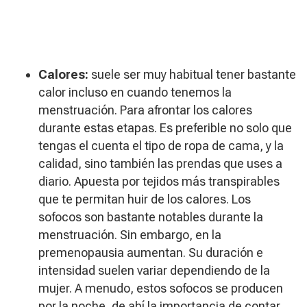
Calores:
suele ser muy habitual tener bastante
calor incluso en cuando tenemos la
menstruación. Para afrontar los calores
durante estas etapas. Es preferible no solo que
tengas el cuenta el tipo de ropa de cama, y la
calidad, sino también las prendas que uses a
diario. Apuesta por tejidos más transpirables
que te permitan huir de los calores. Los
sofocos son bastante notables durante la
menstruación. Sin embargo, en la
premenopausia aumentan. Su duración e
intensidad suelen variar dependiendo de la
mujer. A menudo, estos sofocos se producen
por la noche, de ahí la importancia de contar