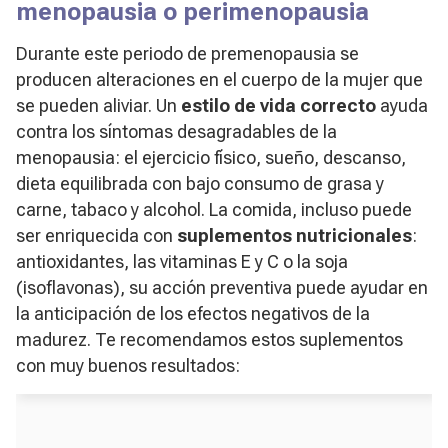
menopausia o perimenopausia
Durante este periodo de premenopausia se
producen alteraciones en el cuerpo de la mujer que
se pueden aliviar. Un
estilo de vida correcto
ayuda
contra los síntomas desagradables de la
menopausia: el ejercicio físico, sueño, descanso,
dieta equilibrada con bajo consumo de grasa y
carne, tabaco y alcohol. La comida, incluso puede
ser enriquecida con
suplementos nutricionales
:
antioxidantes, las vitaminas E y C o la soja
(isoflavonas), su acción preventiva puede ayudar en
la anticipación de los efectos negativos de la
madurez. Te recomendamos estos suplementos
con muy buenos resultados: