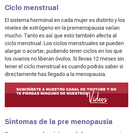
Ciclo menstrual
El sistema hormonal en cada mujer es distinto y los
niveles de estrógeno en la premenopausia varían
mucho. Tanto es así que esto también afecta al
ciclo menstrual. Los ciclos menstruales se pueden
alargar o acortar, pudiendo tener ciclos en los que
los ovarios no liberan óvulos. Si llevas 12 meses sin
tener el ciclo menstrual es cuando podrás saber si
directamente has llegado a la menopausia.
Síntomas de la pre menopausia