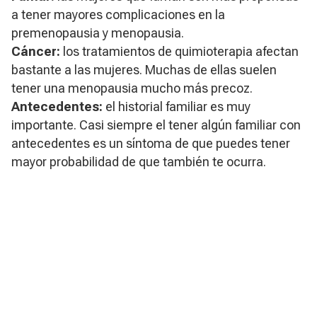
a tener mayores complicaciones en la
premenopausia y menopausia.
Cáncer:
los tratamientos de quimioterapia afectan
bastante a las mujeres. Muchas de ellas suelen
tener una menopausia mucho más precoz.
Antecedentes:
el historial familiar es muy
importante. Casi siempre el tener algún familiar con
antecedentes es un síntoma de que puedes tener
mayor probabilidad de que también te ocurra.