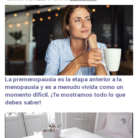
La premenopausia es la etapa anterior a la
menopausia y es a menudo vivida como un
momento difícil. ¡Te mostramos todo lo que
debes saber!