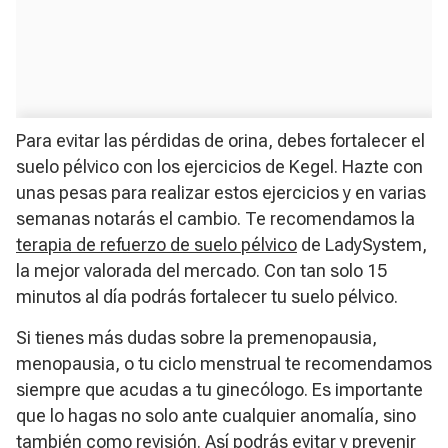
Para evitar las pérdidas de orina, debes fortalecer el
suelo pélvico con los ejercicios de Kegel. Hazte con
unas pesas para realizar estos ejercicios y en varias
semanas notarás el cambio. Te recomendamos la
terapia de refuerzo de suelo pélvico
de LadySystem,
la mejor valorada del mercado. Con tan solo 15
minutos al día podrás fortalecer tu suelo pélvico.
Si tienes más dudas sobre la premenopausia,
menopausia, o tu ciclo menstrual te recomendamos
siempre que acudas a tu ginecólogo. Es importante
que lo hagas no solo ante cualquier anomalía, sino
también como revisión. Así podrás evitar y prevenir