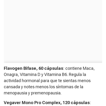
Flavogen Bifase, 60 cápsulas
: contiene Maca,
Onagra, Vitamina D y Vitamina B6. Regula la
actividad hormonal para que te sientas menos
cansada y notes menos los síntomas de la
menopausia y premenopausia.
Vegaver Mono Pro Complex, 120 cápsulas
: