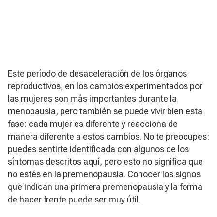
E​ste período de desaceleración de los órganos
reproductivos, en los cambios experimentados por
las mujeres son más importantes durante la
menopausia
, pero también se puede vivir bien esta
fase: cada mujer es diferente y reacciona de
manera diferente a estos cambios. No te preocupes:
puedes sentirte identificada con algunos de los
síntomas descritos aquí, pero esto no significa que
no estés en la premenopausia. Conocer los signos
que indican una primera premenopausia y la forma
de hacer frente puede ser muy útil.