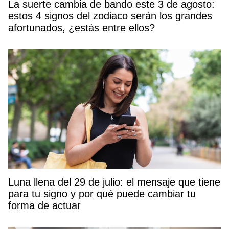
La suerte cambia de bando este 3 de agosto:
estos 4 signos del zodiaco serán los grandes
afortunados, ¿estás entre ellos?
Luna llena del 29 de julio: el mensaje que tiene
para tu signo y por qué puede cambiar tu
forma de actuar