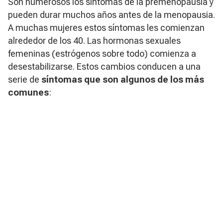
Son numerosos los síntomas de la premenopausia y
pueden durar muchos años antes de la menopausia.
A muchas mujeres estos síntomas les comienzan
alrededor de los 40. Las hormonas sexuales
femeninas (estrógenos sobre todo) comienza a
desestabilizarse. Estos cambios conducen a una
serie de
síntomas que son algunos de los más
comunes
: