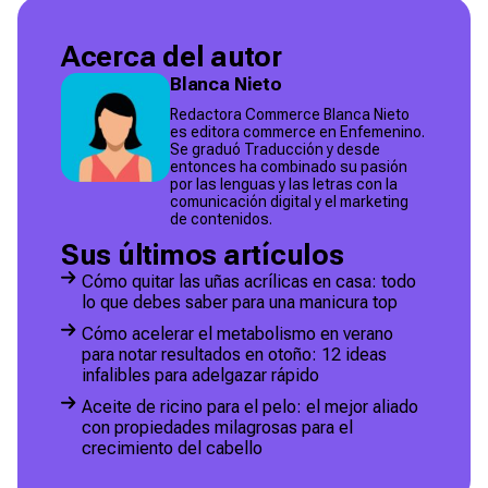
Acerca del autor
Blanca Nieto
Redactora Commerce Blanca Nieto
es editora commerce en Enfemenino.
Se graduó Traducción y desde
entonces ha combinado su pasión
por las lenguas y las letras con la
comunicación digital y el marketing
de contenidos.
Sus últimos artículos
Cómo quitar las uñas acrílicas en casa: todo
lo que debes saber para una manicura top
Cómo acelerar el metabolismo en verano
para notar resultados en otoño: 12 ideas
infalibles para adelgazar rápido
Aceite de ricino para el pelo: el mejor aliado
con propiedades milagrosas para el
crecimiento del cabello