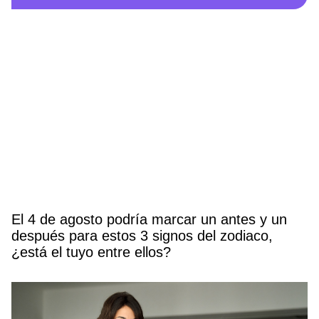
El 4 de agosto podría marcar un antes y un
después para estos 3 signos del zodiaco,
¿está el tuyo entre ellos?