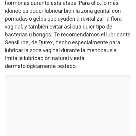
hormonas durante esta etapa. Para ello, lo más
idóneo es poder lubricar bien la zona genital con
pomadas o geles que ayuden a revitalizar la flora
vaginal, y también evitar así cualquier tipo de
bacterias u hongos. Te recomendamos el lubricante
Sensilube, de Durex, hecho especialmente para
lubricar la zona vaginal durante la menopausia.
Imita la lubricación natural y está
dermatológicamente testado.