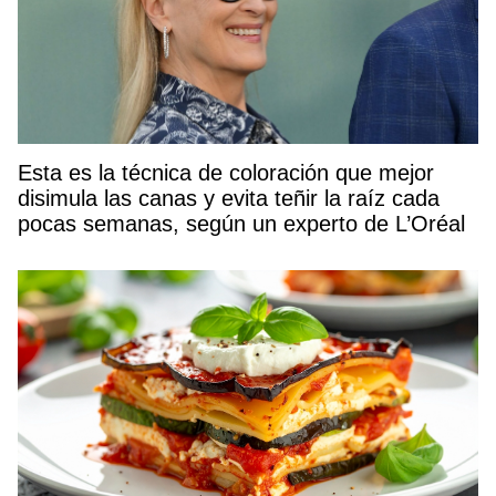
Esta es la técnica de coloración que mejor
disimula las canas y evita teñir la raíz cada
pocas semanas, según un experto de L’Oréal