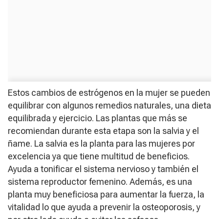
Estos cambios de estrógenos en la mujer se pueden
equilibrar con algunos remedios naturales, una dieta
equilibrada y ejercicio. Las plantas que más se
recomiendan durante esta etapa son la salvia y el
ñame. La salvia es la planta para las mujeres por
excelencia ya que tiene multitud de beneficios.
Ayuda a tonificar el sistema nervioso y también el
sistema reproductor femenino. Además, es una
planta muy beneficiosa para aumentar la fuerza, la
vitalidad lo que ayuda a prevenir la osteoporosis, y