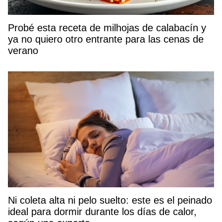
Probé esta receta de milhojas de calabacín y
ya no quiero otro entrante para las cenas de
verano
Ni coleta alta ni pelo suelto: este es el peinado
ideal para dormir durante los días de calor,