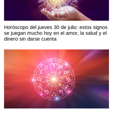
Horóscopo del jueves 30 de julio: estos signos
se juegan mucho hoy en el amor, la salud y el
dinero sin darse cuenta