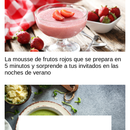
La mousse de frutos rojos que se prepara en
5 minutos y sorprende a tus invitados en las
noches de verano