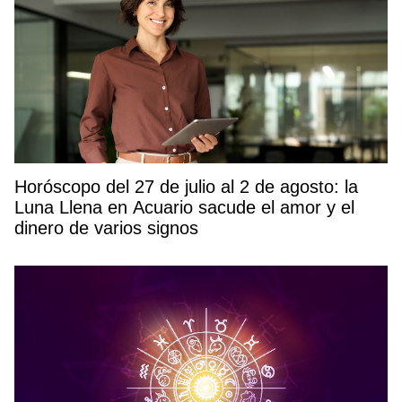
Horóscopo del 27 de julio al 2 de agosto: la
Luna Llena en Acuario sacude el amor y el
dinero de varios signos