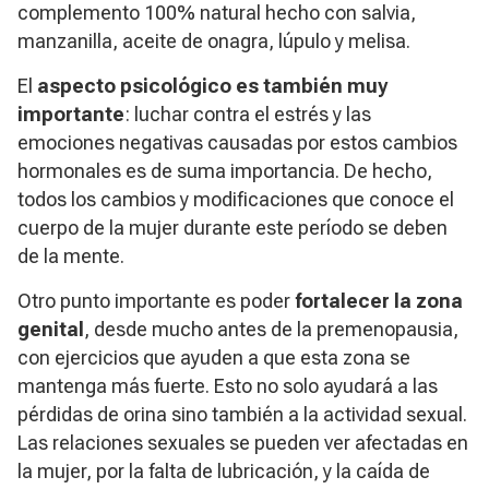
complemento 100% natural hecho con salvia,
manzanilla, aceite de onagra, lúpulo y melisa.
El
aspecto psicológico es también muy
importante
: luchar contra el estrés y las
emociones negativas causadas por estos cambios
hormonales es de suma importancia. De hecho,
todos los cambios y modificaciones que conoce el
cuerpo de la mujer durante este período se deben
de la mente.
Otro punto importante es poder
fortalecer la zona
genital
, desde mucho antes de la premenopausia,
con ejercicios que ayuden a que esta zona se
mantenga más fuerte. Esto no solo ayudará a las
pérdidas de orina sino también a la actividad sexual.
Las relaciones sexuales se pueden ver afectadas en
la mujer, por la falta de lubricación, y la caída de