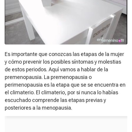
Es importante que conozcas las etapas de la mujer
y cómo prevenir los posibles síntomas y molestias
de estos periodos. Aquí vamos a hablar de la
premenopausia. La premenopausia o
perimenopausia es la etapa que se se encuentra en
el climaterio. El climaterio, por si nunca lo habías
escuchado comprende las etapas previas y
posteriores a la menopausia.