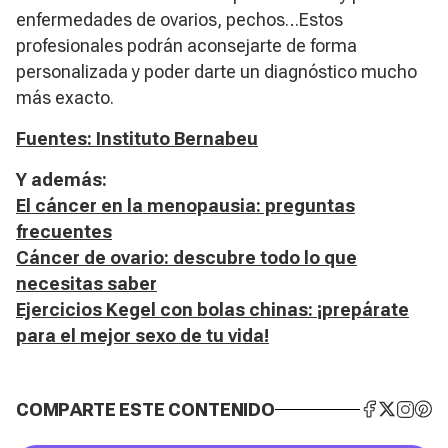
enfermedades de ovarios, pechos…Estos
profesionales podrán aconsejarte de forma
personalizada y poder darte un diagnóstico mucho
más exacto.
Fuentes: Instituto Bernabeu
Y además:
El cáncer en la menopausia: preguntas
frecuentes
Cáncer de ovario: descubre todo lo que
necesitas saber
Ejercicios Kegel con bolas chinas: ¡prepárate
para el mejor sexo de tu vida!
COMPARTE ESTE CONTENIDO