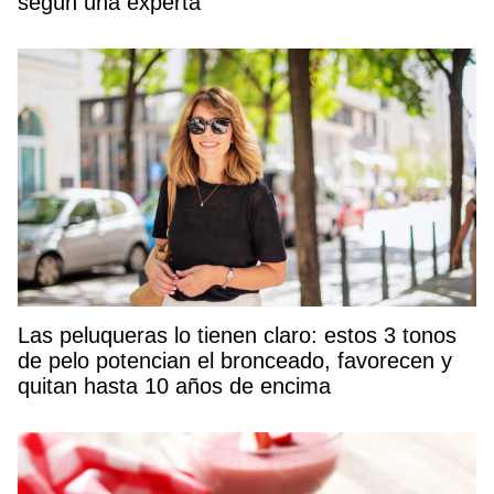
según una experta
Las peluqueras lo tienen claro: estos 3 tonos
de pelo potencian el bronceado, favorecen y
quitan hasta 10 años de encima