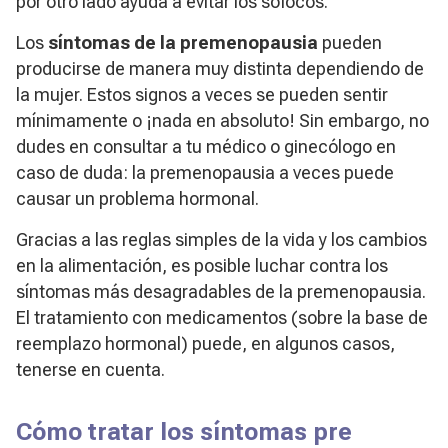
por otro lado ayuda a evitar los sofocos.
Los
síntomas de la premenopausia
pueden
producirse de manera muy distinta dependiendo de
la mujer. Estos signos a veces se pueden sentir
mínimamente o ¡nada en absoluto! Sin embargo, no
dudes en consultar a tu médico o ginecólogo en
caso de duda: la premenopausia a veces puede
causar un problema hormonal.
Gracias a las reglas simples de la vida y los cambios
en la alimentación, es posible luchar contra los
síntomas más desagradables de la premenopausia.
El tratamiento con medicamentos (sobre la base de
reemplazo hormonal) puede, en algunos casos,
tenerse en cuenta.
Cómo tratar los síntomas pre