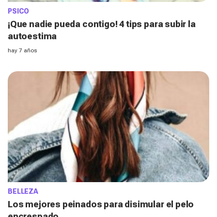
PSICO
¡Que nadie pueda contigo! 4 tips para subir la
autoestima
hay 7 años
BELLEZA
Los mejores peinados para disimular el pelo
encrespado