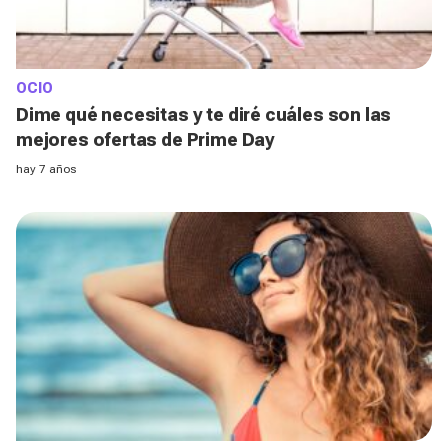
OCIO
Dime qué necesitas y te diré cuáles son las
mejores ofertas de Prime Day
hay 7 años