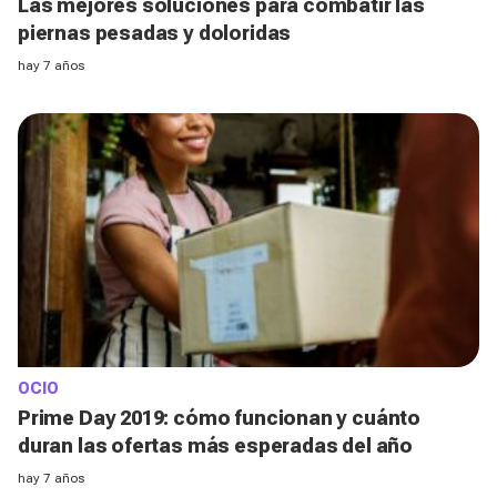
Las mejores soluciones para combatir las
piernas pesadas y doloridas
hay 7 años
OCIO
Prime Day 2019: cómo funcionan y cuánto
duran las ofertas más esperadas del año
hay 7 años