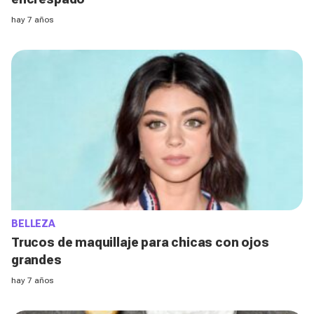
hay 7 años
BELLEZA
Trucos de maquillaje para chicas con ojos
grandes
hay 7 años