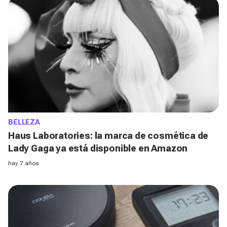
BELLEZA
Haus Laboratories: la marca de cosmética de
Lady Gaga ya está disponible en Amazon
hay 7 años