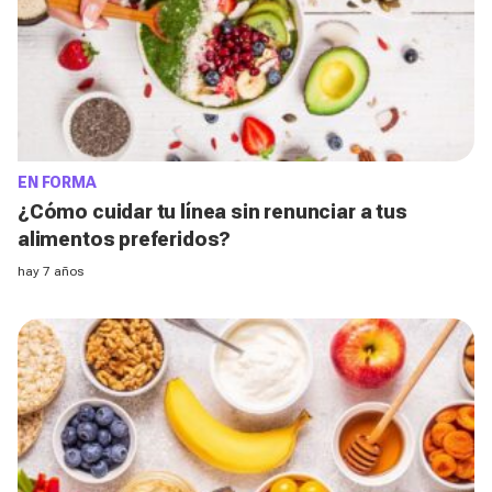
EN FORMA
¿Cómo cuidar tu línea sin renunciar a tus
alimentos preferidos?
hay 7 años