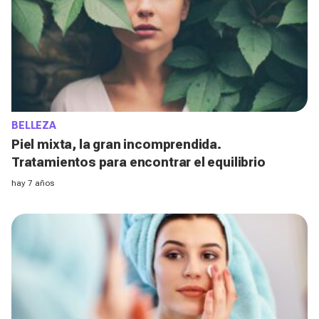
BELLEZA
Piel mixta, la gran incomprendida.
Tratamientos para encontrar el equilibrio
hay 7 años