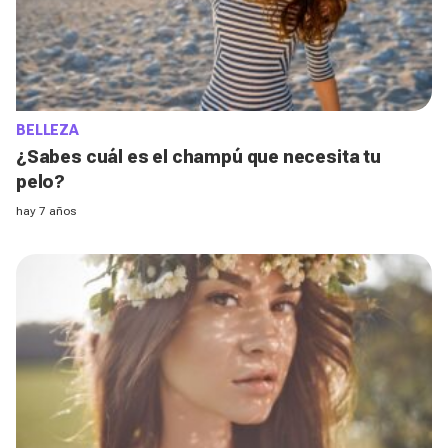
BELLEZA
¿Sabes cuál es el champú que necesita tu
pelo?
hay 7 años