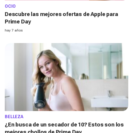
OCIO
Descubre las mejores ofertas de Apple para
Prime Day
hay 7 años
BELLEZA
¿En busca de un secador de 10? Estos son los
mejores chollos de Prime Day