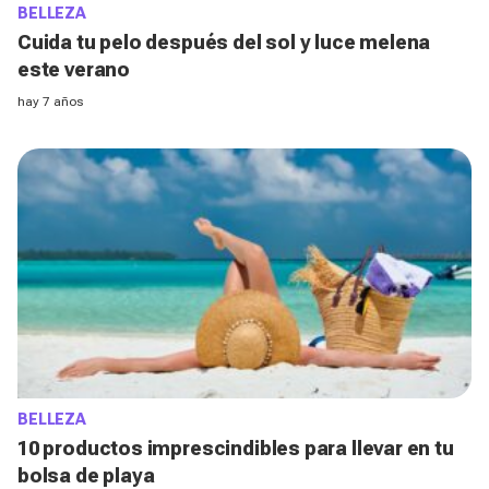
BELLEZA
Cuida tu pelo después del sol y luce melena
este verano
hay 7 años
BELLEZA
10 productos imprescindibles para llevar en tu
bolsa de playa