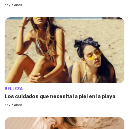
hay 7 años
BELLEZA
Los cuidados que necesita la piel en la playa
hay 7 años