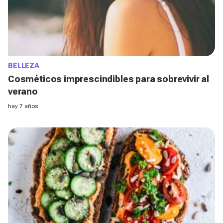
BELLEZA
Cosméticos imprescindibles para sobrevivir al
verano
hay 7 años