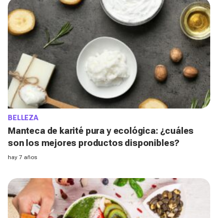
BELLEZA
Manteca de karité pura y ecológica: ¿cuáles
son los mejores productos disponibles?
hay 7 años