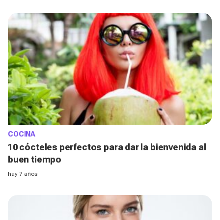
COCINA
10 cócteles perfectos para dar la bienvenida al
buen tiempo
hay 7 años