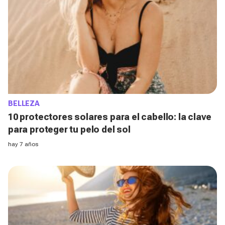
BELLEZA
10 protectores solares para el cabello: la clave
para proteger tu pelo del sol
hay 7 años