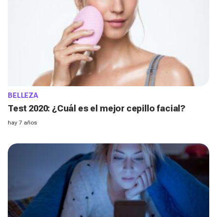
BELLEZA
Test 2020: ¿Cuál es el mejor cepillo facial?
hay 7 años