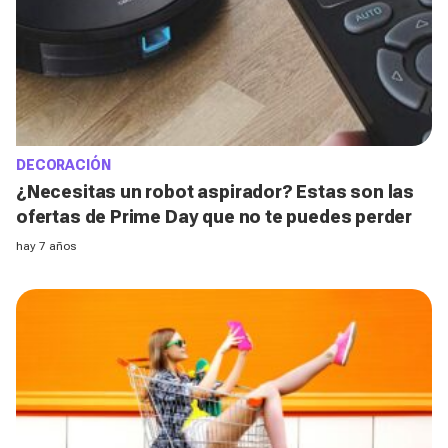
DECORACIÓN
¿Necesitas un robot aspirador? Estas son las
ofertas de Prime Day que no te puedes perder
hay 7 años