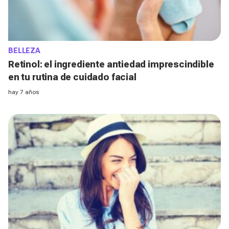
BELLEZA
Retinol: el ingrediente antiedad imprescindible
en tu rutina de cuidado facial
hay 7 años