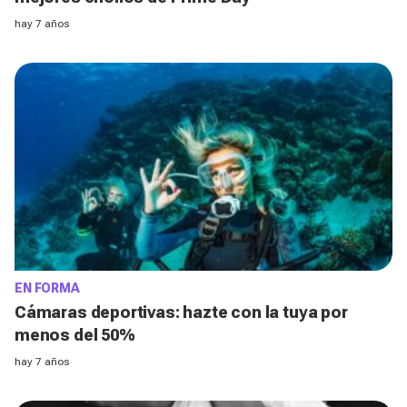
hay 7 años
EN FORMA
Cámaras deportivas: hazte con la tuya por
menos del 50%
hay 7 años