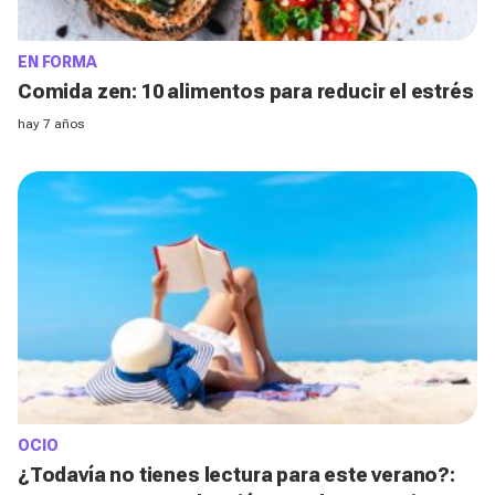
EN FORMA
Comida zen: 10 alimentos para reducir el estrés
hay 7 años
OCIO
¿Todavía no tienes lectura para este verano?: