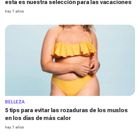
esta es nuestra selección para las vacaciones
hay 7 años
BELLEZA
5 tips para evitar las rozaduras de los muslos
en los días de más calor
hay 7 años