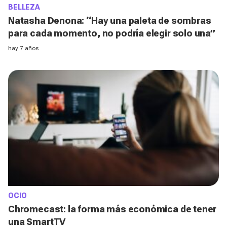
BELLEZA
Natasha Denona: “Hay una paleta de sombras
para cada momento, no podría elegir solo una”
hay 7 años
OCIO
Chromecast: la forma más económica de tener
una SmartTV