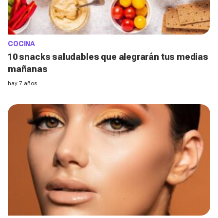
COCINA
10 snacks saludables que alegrarán tus medias
mañanas
hay 7 años