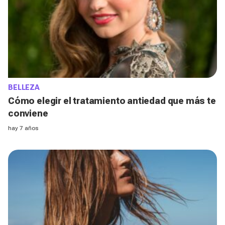
BELLEZA
Cómo elegir el tratamiento antiedad que más te
conviene
hay 7 años