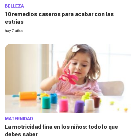
BELLEZA
10 remedios caseros para acabar con las
estrías
hay 7 años
MATERNIDAD
La motricidad fina en los niños: todo lo que
debes saber