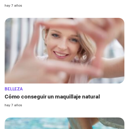
hay 7 años
BELLEZA
Cómo conseguir un maquillaje natural
hay 7 años