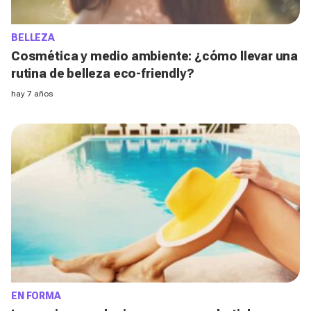
BELLEZA
Cosmética y medio ambiente: ¿cómo llevar una
rutina de belleza eco-friendly?
hay 7 años
EN FORMA