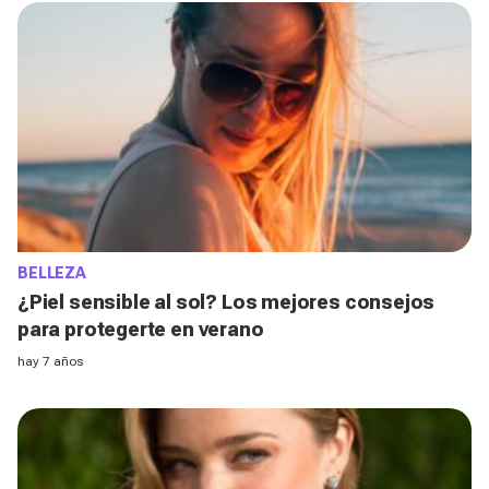
BELLEZA
¿Piel sensible al sol? Los mejores consejos
para protegerte en verano
hay 7 años