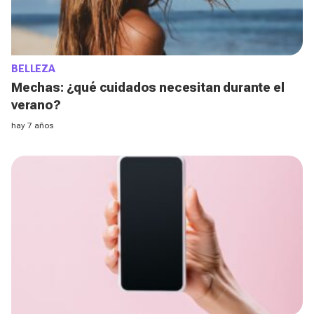
BELLEZA
Mechas: ¿qué cuidados necesitan durante el
verano?
hay 7 años