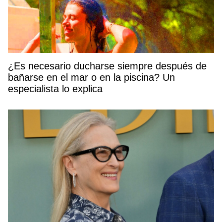
¿Es necesario ducharse siempre después de
bañarse en el mar o en la piscina? Un
especialista lo explica