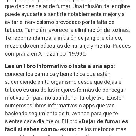
que decides dejar de fumar. Una infusión de jengibre
puede ayudarte a sentirte notablemente mejor y a
evitar el nerviosismo provocado por la falta de
tabaco. También favorece la eliminación de toxinas.
Te recomendamos la infusión de jengibre cítrico,
mezclado con cáscaras de naranja y menta.
Puedes
comprarla en Amazon por 19,99€
.
Lee un libro informativo o instala una app
:
conocer los cambios y beneficios que están
sucendiendo en tu organismo desde que dejas el
tabaco es una de las mejores formas de conseguir
motivación para no abandonar tu objetivo. Existen
numerosos libros informativos o apps que van
haciendo segumiento de tu avance para que te
sientas cada día mejor. El libro
«Dejar de fumar es
fácil si sabes cómo»
es uno de los métodos más