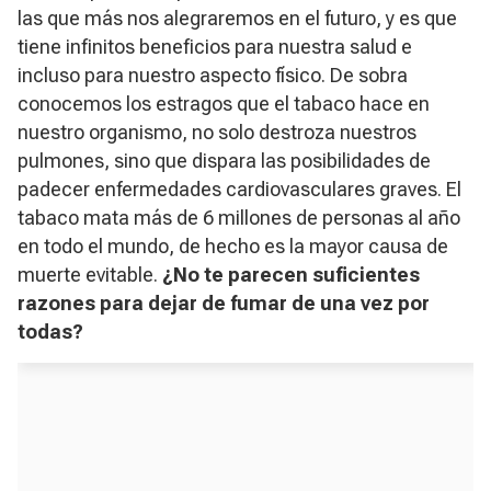
las que más nos alegraremos en el futuro, y es que
tiene infinitos beneficios para nuestra salud e
incluso para nuestro aspecto físico. De sobra
conocemos los estragos que el tabaco hace en
nuestro organismo, no solo destroza nuestros
pulmones, sino que dispara las posibilidades de
padecer enfermedades cardiovasculares graves. El
tabaco mata más de 6 millones de personas al año
en todo el mundo, de hecho es la mayor causa de
muerte evitable.
¿No te parecen suficientes
razones para dejar de fumar de una vez por
todas?