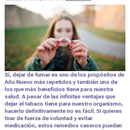
Sí, dejar de fumar es uno de los propósitos de
Año Nuevo más repetidos y también uno de
los que más beneficios tiene para nuestra
salud. A pesar de las infinitas ventajas que
dejar el tabaco tiene para nuestro organismo,
hacerlo definitivamente no es fácil. Si quieres
tirar de fuerza de voluntad y evitar
medicación, estos remedios caseros pueden