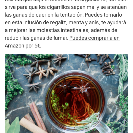
sirve para que los cigarrillos sepan mal y se atenúen
las ganas de caer en la tentación. Puedes tomarlo
en esta infusión de regaliz, menta y anís, te ayudará
a mejorar las molestias intestinales, además de
reducir las ganas de fumar.
Puedes comprarla en
Amazon por 5€
.