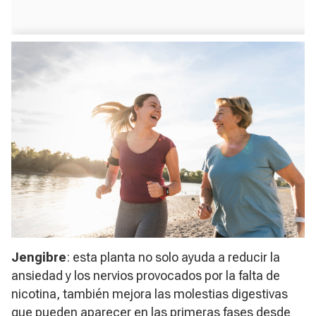
Jengibre
: esta planta no solo ayuda a reducir la
ansiedad y los nervios provocados por la falta de
nicotina, también mejora las molestias digestivas
que pueden aparecer en las primeras fases desde