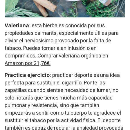
Valeriana
: esta hierba es conocida por sus
propiedades calmants, especialmente útiles para
aliviar el nerviosisimo provocado por la falta de
tabaco. Puedes tomarla en infusión o en
comprimidos.
Comprar valeriana orgánica en
Amazon por 21,76€.
Practica ejercicio
: practicar deporte es una idea
perfecta para sustituir el cigarrillo. Ponte las
zapatillas cuando sientas necesidad de fumar, no
solo notarás que tienes mucha más capacidad
pulmonar y resistencia, sino que también
empezarás a sentir como tu cuerpo te agradece el
sustituir el tabaco por la actividad física. El deporte
también es capaz de regular la ansiedad provocada