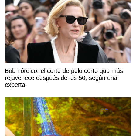
Bob nórdico: el corte de pelo corto que más
rejuvenece después de los 50, según una
experta