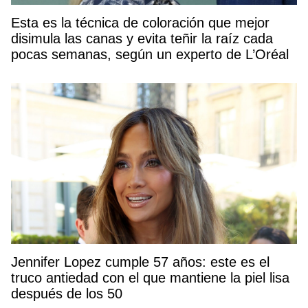
Esta es la técnica de coloración que mejor
disimula las canas y evita teñir la raíz cada
pocas semanas, según un experto de L’Oréal
Jennifer Lopez cumple 57 años: este es el
truco antiedad con el que mantiene la piel lisa
después de los 50