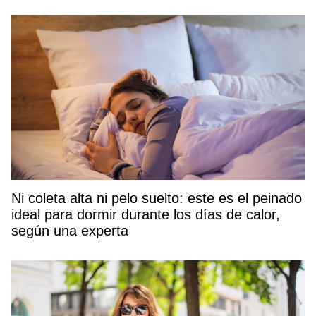
Ni coleta alta ni pelo suelto: este es el peinado
ideal para dormir durante los días de calor,
según una experta