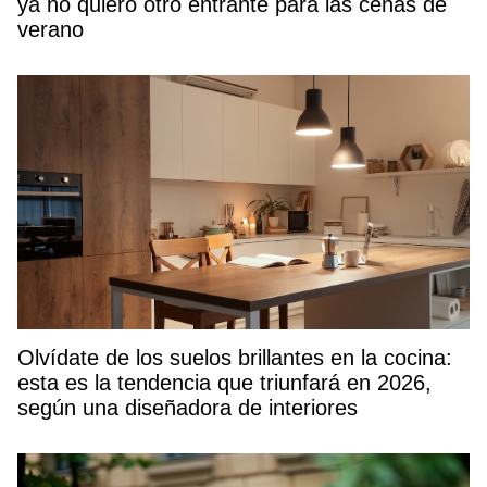
ya no quiero otro entrante para las cenas de
verano
Olvídate de los suelos brillantes en la cocina:
esta es la tendencia que triunfará en 2026,
según una diseñadora de interiores