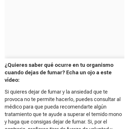
¿Quieres saber qué ocurre en tu organismo
cuando dejas de fumar? Echa un ojo a este
vídeo:
Si quieres dejar de fumar y la ansiedad que te
provoca no te permite hacerlo, puedes consultar al
médico para que pueda recomendarte algún
tratamiento que te ayude a superar el temido mono
y haga que consigas dejar de fumar. Si, por el