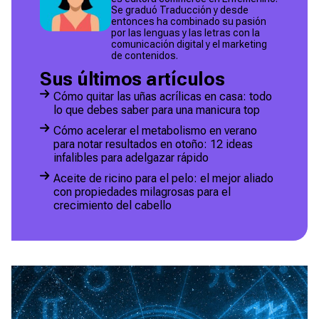
Se graduó Traducción y desde
entonces ha combinado su pasión
por las lenguas y las letras con la
comunicación digital y el marketing
de contenidos.
Sus últimos artículos
Cómo quitar las uñas acrílicas en casa: todo
lo que debes saber para una manicura top
Cómo acelerar el metabolismo en verano
para notar resultados en otoño: 12 ideas
infalibles para adelgazar rápido
Aceite de ricino para el pelo: el mejor aliado
con propiedades milagrosas para el
crecimiento del cabello