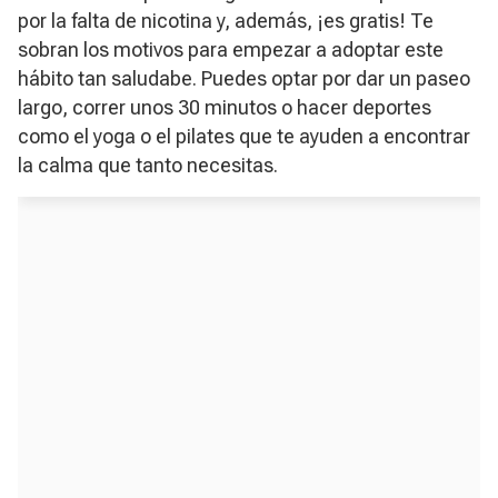
por la falta de nicotina y, además, ¡es gratis! Te
sobran los motivos para empezar a adoptar este
hábito tan saludabe. Puedes optar por dar un paseo
largo, correr unos 30 minutos o hacer deportes
como el yoga o el pilates que te ayuden a encontrar
la calma que tanto necesitas.