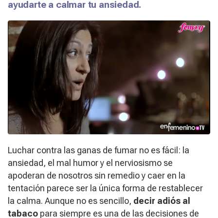
ayudarte a calmar tu ansiedad.
Luchar contra las ganas de fumar no es fácil: la
ansiedad, el mal humor y el nerviosismo se
apoderan de nosotros sin remedio y caer en la
tentación parece ser la única forma de restablecer
la calma. Aunque no es sencillo,
decir adiós al
tabaco
para siempre es una de las decisiones de