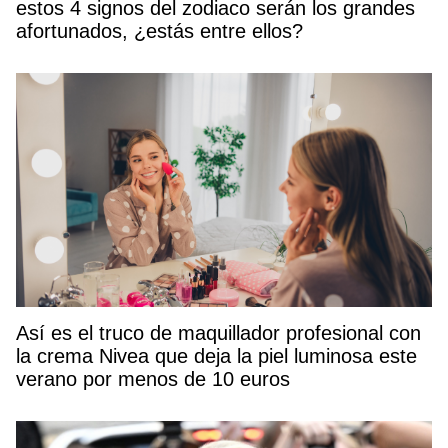
estos 4 signos del zodiaco serán los grandes
afortunados, ¿estás entre ellos?
Así es el truco de maquillador profesional con
la crema Nivea que deja la piel luminosa este
verano por menos de 10 euros