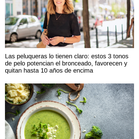
Las peluqueras lo tienen claro: estos 3 tonos
de pelo potencian el bronceado, favorecen y
quitan hasta 10 años de encima