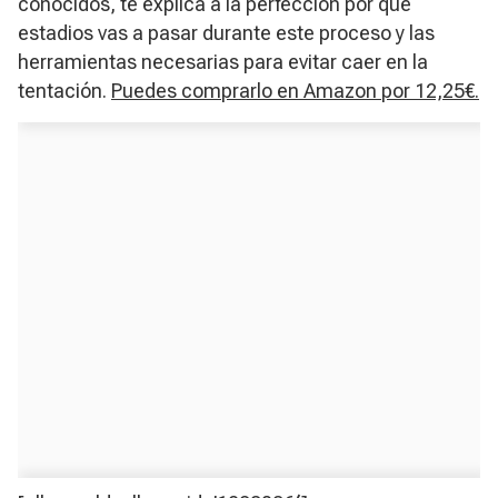
conocidos, te explica a la perfección por qué
estadios vas a pasar durante este proceso y las
herramientas necesarias para evitar caer en la
tentación.
Puedes comprarlo en Amazon por 12,25€.