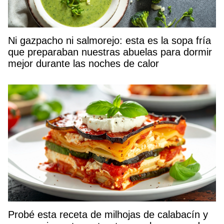
Ni gazpacho ni salmorejo: esta es la sopa fría
que preparaban nuestras abuelas para dormir
mejor durante las noches de calor
Probé esta receta de milhojas de calabacín y