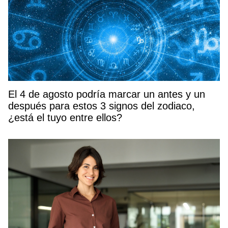
El 4 de agosto podría marcar un antes y un
después para estos 3 signos del zodiaco,
¿está el tuyo entre ellos?