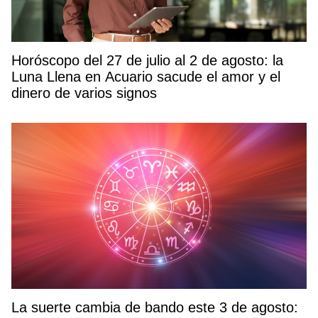
Horóscopo del 27 de julio al 2 de agosto: la
Luna Llena en Acuario sacude el amor y el
dinero de varios signos
La suerte cambia de bando este 3 de agosto: