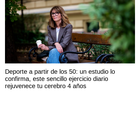
Deporte a partir de los 50: un estudio lo
confirma, este sencillo ejercicio diario
rejuvenece tu cerebro 4 años