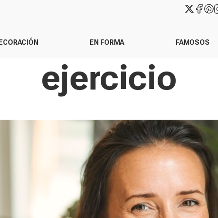
ECORACIÓN
EN FORMA
FAMOSOS
ejercicio