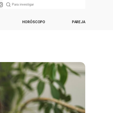
HORÓSCOPO
PAREJA