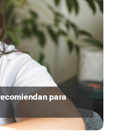
s recomiendan para