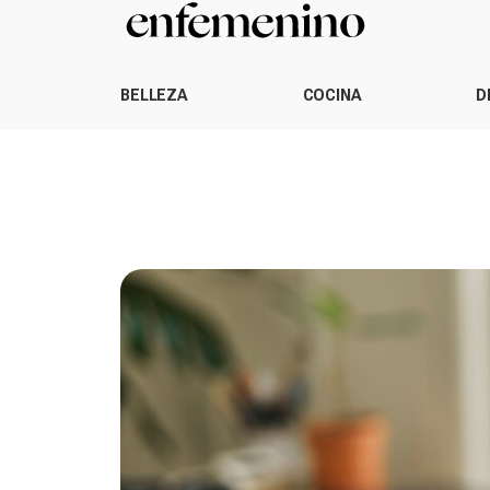
BELLEZA
COCINA
D