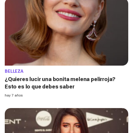
BELLEZA
¿Quieres lucir una bonita melena pelirroja?
Esto es lo que debes saber
hay 7 años