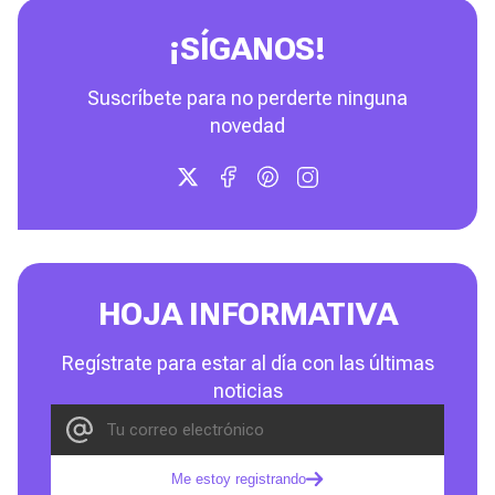
¡SÍGANOS!
Suscríbete para no perderte ninguna
novedad
HOJA INFORMATIVA
Regístrate para estar al día con las últimas
noticias
Me estoy registrando