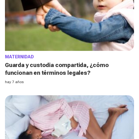
MATERNIDAD
Guarda y custodia compartida, ¿cómo
funcionan en términos legales?
hay 7 años