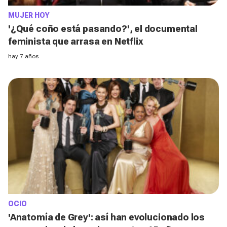
MUJER HOY
'¿Qué coño está pasando?', el documental
feminista que arrasa en Netflix
hay 7 años
OCIO
'Anatomía de Grey': así han evolucionado los