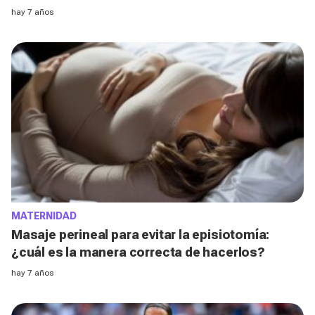
hay 7 años
MATERNIDAD
Masaje perineal para evitar la episiotomía:
¿cuál es la manera correcta de hacerlos?
hay 7 años