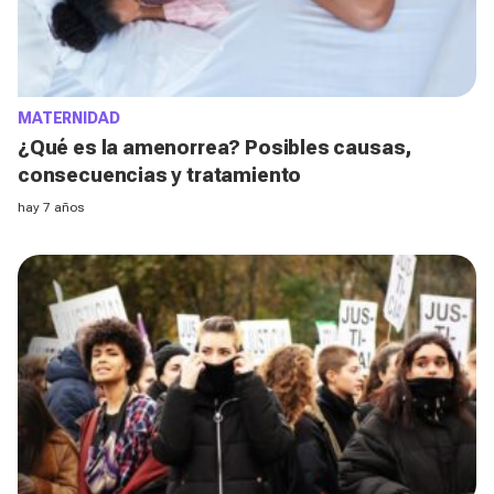
MATERNIDAD
¿Qué es la amenorrea? Posibles causas,
consecuencias y tratamiento
hay 7 años