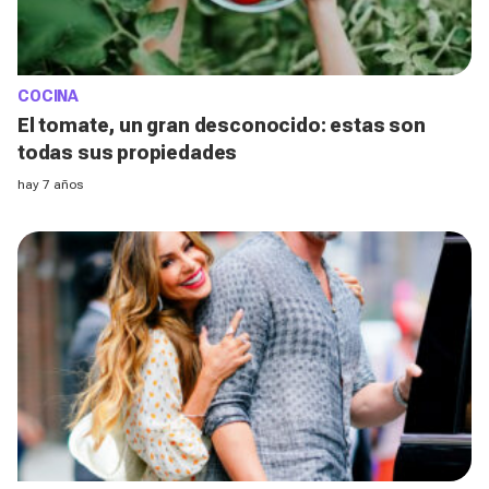
COCINA
El tomate, un gran desconocido: estas son
todas sus propiedades
hay 7 años