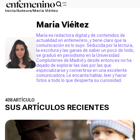
Inicio
Auteurs
María Viéitez
María Viéitez
María es redactora digital y de contenidos de
actualidad en enfemenino, y tiene claro que la
comunicación es lo suyo. Seducida por la lectura,
la escritura y las ganas de saber un poco de todo,
se graduó en periodismo en la Universidad
Complutense de Madrid y desde entonces no ha
dejado de explorar las vías por las que
especializarse y convertirse en una excelente
comunicadora. Le encanta hablar, leer y hacer
fotos a todo lo que despierta su curiosidad.
408 ARTÍCULO
SUS ARTÍCULOS RECIENTES