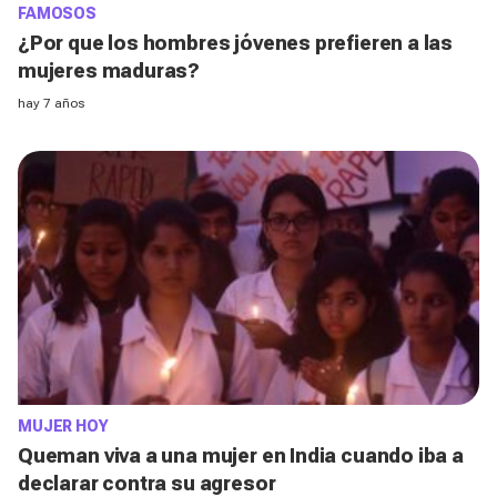
FAMOSOS
¿Por que los hombres jóvenes prefieren a las
mujeres maduras?
hay 7 años
MUJER HOY
Queman viva a una mujer en India cuando iba a
declarar contra su agresor