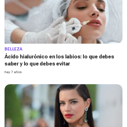
BELLEZA
Ácido hialurónico en los labios: lo que debes
saber y lo que debes evitar
hay 7 años