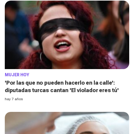
MUJER HOY
'Por las que no pueden hacerlo en la calle':
diputadas turcas cantan 'El violador eres tú'
hay 7 años