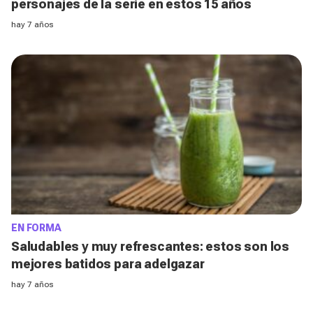
personajes de la serie en estos 15 años
hay 7 años
EN FORMA
Saludables y muy refrescantes: estos son los
mejores batidos para adelgazar
hay 7 años