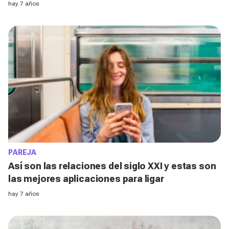
hay 7 años
PAREJA
Así son las relaciones del siglo XXI y estas son
las mejores aplicaciones para ligar
hay 7 años