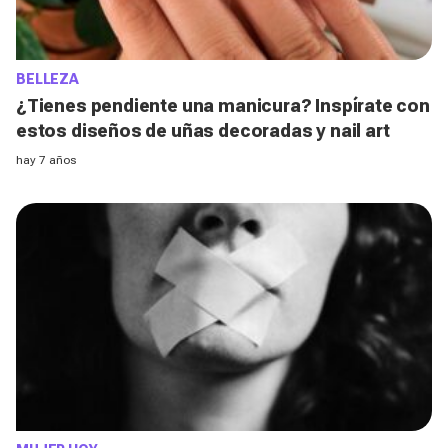
BELLEZA
¿Tienes pendiente una manicura? Inspírate con
estos diseños de uñas decoradas y nail art
hay 7 años