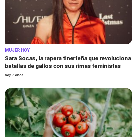
MUJER HOY
Sara Socas, la rapera tinerfeña que revoluciona
batallas de gallos con sus rimas feministas
hay 7 años