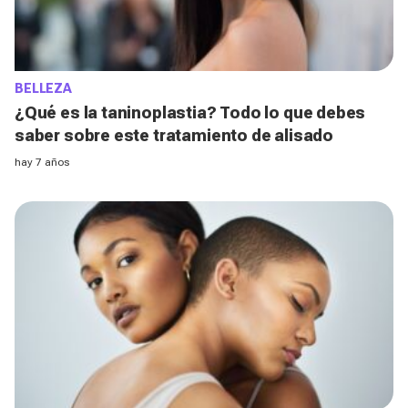
BELLEZA
¿Qué es la taninoplastia? Todo lo que debes
saber sobre este tratamiento de alisado
hay 7 años