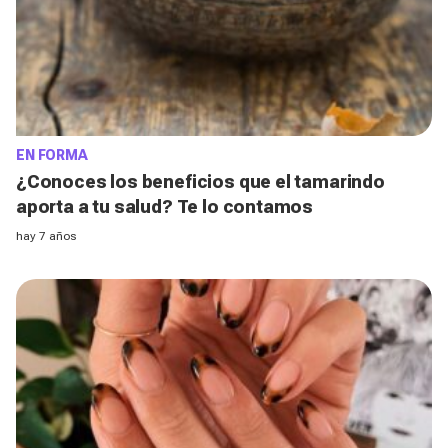
EN FORMA
¿Conoces los beneficios que el tamarindo
aporta a tu salud? Te lo contamos
hay 7 años