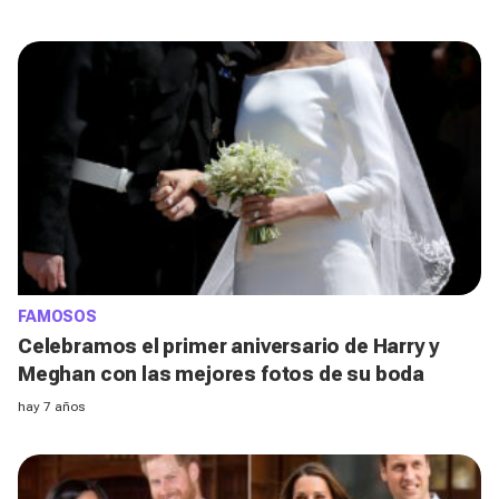
FAMOSOS
Celebramos el primer aniversario de Harry y
Meghan con las mejores fotos de su boda
hay 7 años