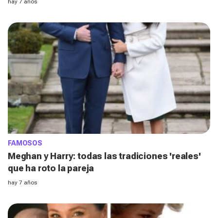
hay 7 años
FAMOSOS
Meghan y Harry: todas las tradiciones 'reales'
que ha roto la pareja
hay 7 años