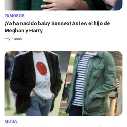
FAMOSOS
¡Ya ha nacido baby Sussex! Así es el hijo de
Meghan y Harry
hay 7 años
MODA