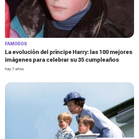
FAMOSOS
La evolución del príncipe Harry: las 100 mejores
imágenes para celebrar su 35 cumpleaños
hay 7 años