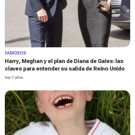
FAMOSOS
Harry, Meghan y el plan de Diana de Gales: las
claves para entender su salida de Reino Unido
hay 7 años