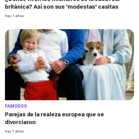
británica? Así son sus 'modestas' casitas
hay 7 años
FAMOSOS
Parejas de la realeza europea que se
divorciaron
hay 7 años