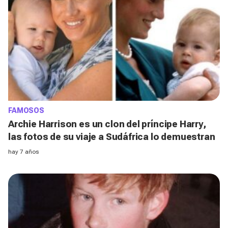
FAMOSOS
Archie Harrison es un clon del príncipe Harry,
las fotos de su viaje a Sudáfrica lo demuestran
hay 7 años