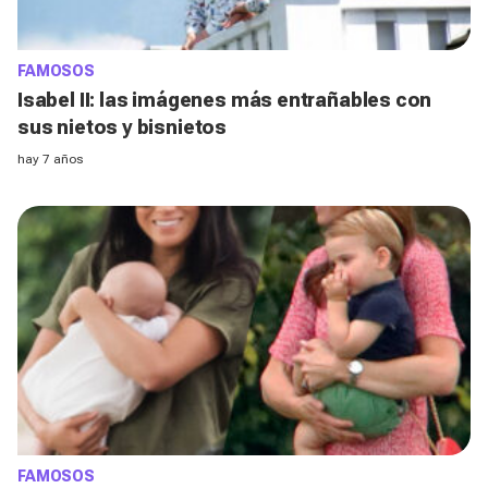
FAMOSOS
Isabel II: las imágenes más entrañables con
sus nietos y bisnietos
hay 7 años
FAMOSOS