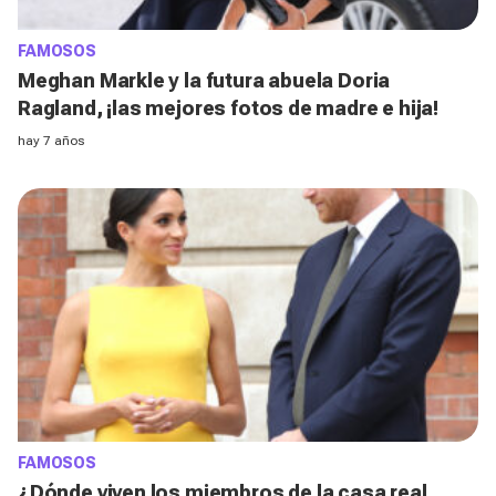
FAMOSOS
Meghan Markle y la futura abuela Doria
Ragland, ¡las mejores fotos de madre e hija!
hay 7 años
FAMOSOS
¿Dónde viven los miembros de la casa real