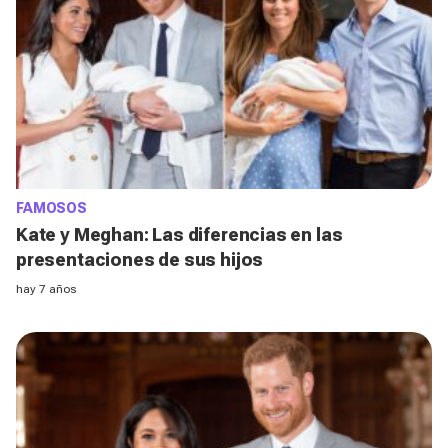
FAMOSOS
Kate y Meghan: Las diferencias en las
presentaciones de sus hijos
hay 7 años