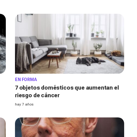
EN FORMA
7 objetos domésticos que aumentan el
riesgo de cáncer
hay 7 años