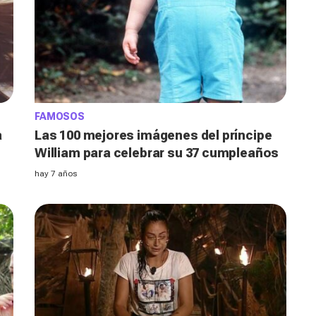
FAMOSOS
a
Las 100 mejores imágenes del príncipe
William para celebrar su 37 cumpleaños
hay 7 años