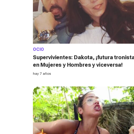
OCIO
Supervivientes: Dakota, ¡futura tronist
en Mujeres y Hombres y viceversa!
hay 7 años