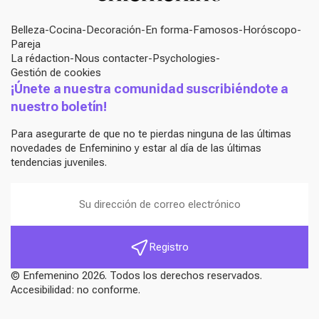
Belleza
Cocina
Decoración
En forma
Famosos
Horóscopo
Pareja
La rédaction
Nous contacter
Psychologies
Gestión de cookies
¡Únete a nuestra comunidad suscribiéndote a
nuestro boletín!
Para asegurarte de que no te pierdas ninguna de las últimas
novedades de Enfeminino y estar al día de las últimas
tendencias juveniles.
Registro
© Enfemenino 2026. Todos los derechos reservados.
Accesibilidad: no conforme.