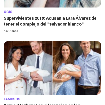
OCIO
Supervivientes 2019: Acusan a Lara Álvarez de
tener el complejo del ''salvador blanco''
hay 7 años
FAMOSOS