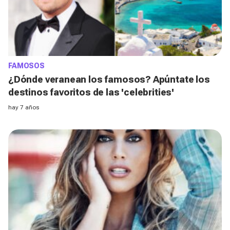
FAMOSOS
¿Dónde veranean los famosos? Apúntate los
destinos favoritos de las 'celebrities'
hay 7 años