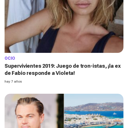
OCIO
Supervivientes 2019: Juego de tron-istas, ¡la ex
de Fabio responde a Violeta!
hay 7 años