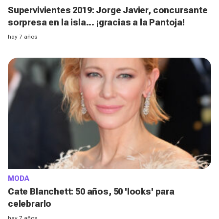
Supervivientes 2019: Jorge Javier, concursante
sorpresa en la isla... ¡gracias a la Pantoja!
hay 7 años
MODA
Cate Blanchett: 50 años, 50 'looks' para
celebrarlo
hay 7 años