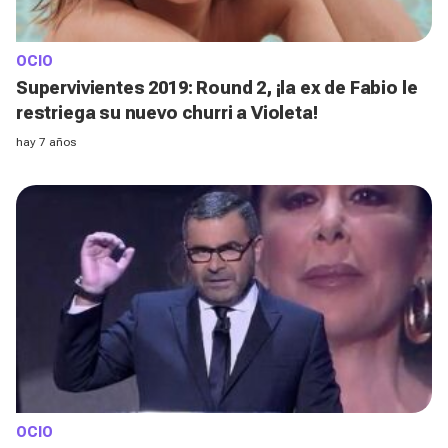
OCIO
Supervivientes 2019: Round 2, ¡la ex de Fabio le
restriega su nuevo churri a Violeta!
hay 7 años
OCIO