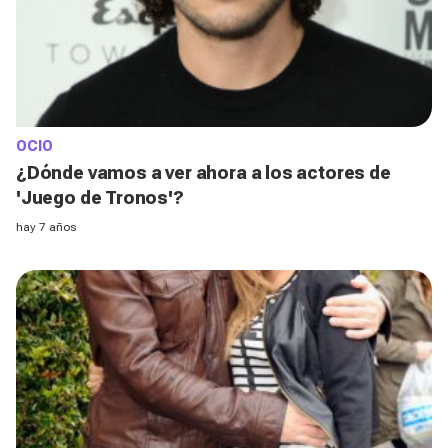
OCIO
¿Dónde vamos a ver ahora a los actores de
'Juego de Tronos'?
hay 7 años