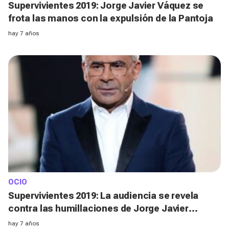
Supervivientes 2019: Jorge Javier Váquez se
frota las manos con la expulsión de la Pantoja
hay 7 años
OCIO
Supervivientes 2019: La audiencia se revela
contra las humillaciones de Jorge Javier
vázquez
hay 7 años