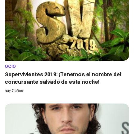
OCIO
Supervivientes 2019: ¡Tenemos el nombre del
concursante salvado de esta noche!
hay 7 años