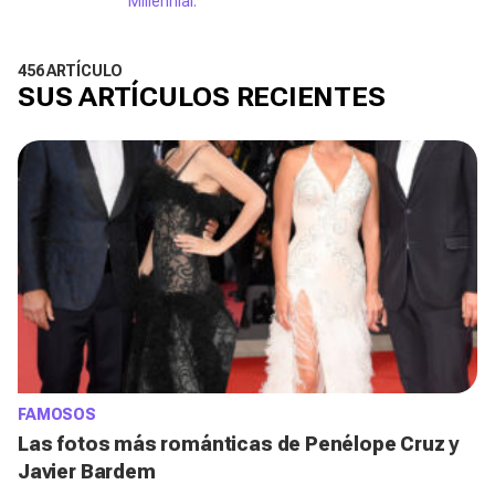
Millennial.
456 ARTÍCULO
SUS ARTÍCULOS RECIENTES
FAMOSOS
Las fotos más románticas de Penélope Cruz y
Javier Bardem