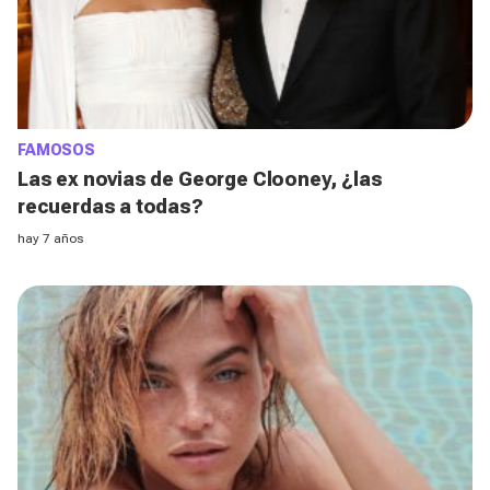
FAMOSOS
Las ex novias de George Clooney, ¿las
recuerdas a todas?
hay 7 años