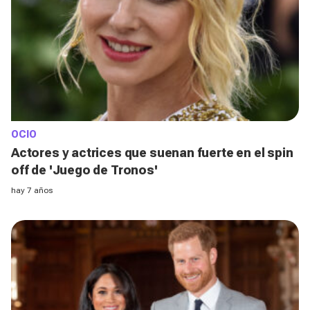
OCIO
Actores y actrices que suenan fuerte en el spin
off de 'Juego de Tronos'
hay 7 años