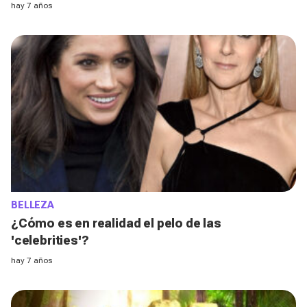
hay 7 años
BELLEZA
¿Cómo es en realidad el pelo de las
'celebrities'?
hay 7 años