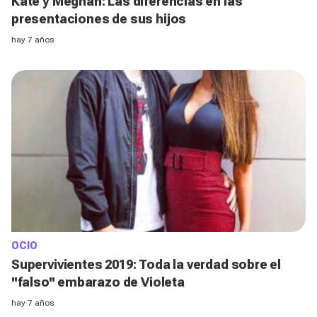
Kate y Meghan: Las diferencias en las
presentaciones de sus hijos
hay 7 años
OCIO
Supervivientes 2019: Toda la verdad sobre el
''falso'' embarazo de Violeta
hay 7 años