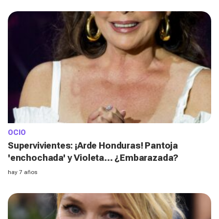
OCIO
Supervivientes: ¡Arde Honduras! Pantoja
'enchochada' y Violeta... ¿Embarazada?
hay 7 años