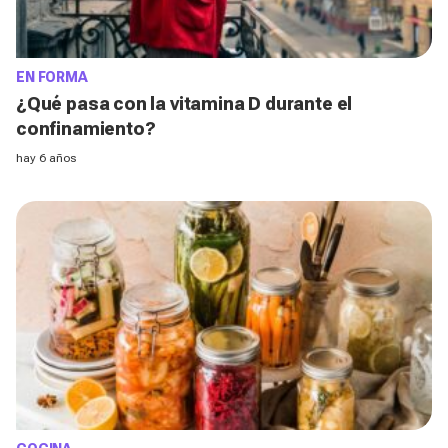
EN FORMA
¿Qué pasa con la vitamina D durante el
confinamiento?
hay 6 años