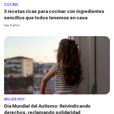
COCINA
5 recetas ricas para cocinar con ingredientes
sencillos que todos tenemos en casa
hay 6 años
MUJER HOY
Día Mundial del Autismo: Reivindicando
derechos, reclamando solidaridad