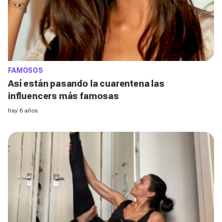
FAMOSOS
Así están pasando la cuarentena las
influencers más famosas
hay 6 años