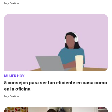
hay 6 años
MUJER HOY
5 consejos para ser tan eficiente en casa como
en la oficina
hay 6 años