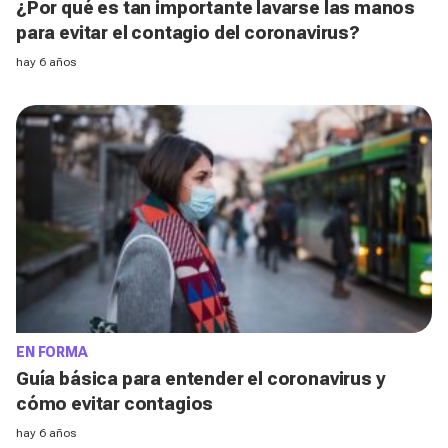
¿Por qué es tan importante lavarse las manos
para evitar el contagio del coronavirus?
hay 6 años
EN FORMA
Guía básica para entender el coronavirus y
cómo evitar contagios
hay 6 años