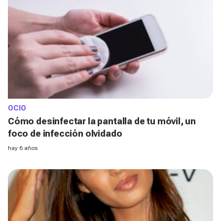
OCIO
Cómo desinfectar la pantalla de tu móvil, un
foco de infección olvidado
hay 6 años