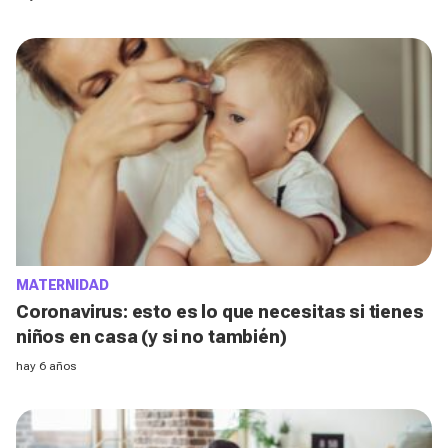
MATERNIDAD
Coronavirus: esto es lo que necesitas si tienes
niños en casa (y si no también)
hay 6 años