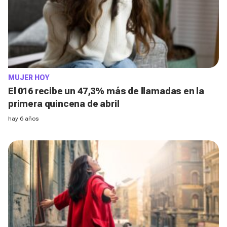
MUJER HOY
El 016 recibe un 47,3% más de llamadas en la
primera quincena de abril
hay 6 años