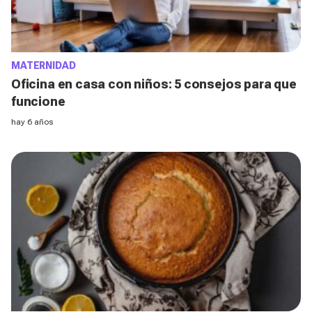
MATERNIDAD
Oficina en casa con niños: 5 consejos para que
funcione
hay 6 años