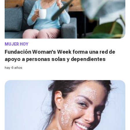
MUJER HOY
Fundación Woman’s Week forma una red de
apoyo a personas solas y dependientes
hay 6 años