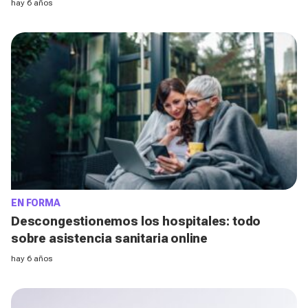
hay 6 años
EN FORMA
Descongestionemos los hospitales: todo
sobre asistencia sanitaria online
hay 6 años