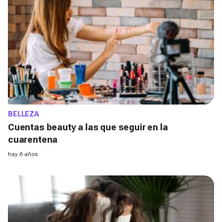
BELLEZA
Cuentas beauty a las que seguir en la
cuarentena
hay 6 años