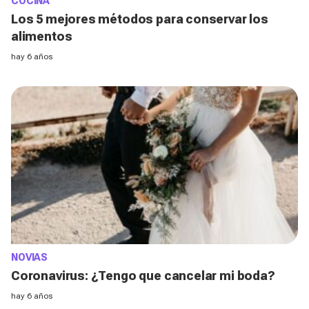
COCINA
Los 5 mejores métodos para conservar los
alimentos
hay 6 años
NOVIAS
Coronavirus: ¿Tengo que cancelar mi boda?
hay 6 años