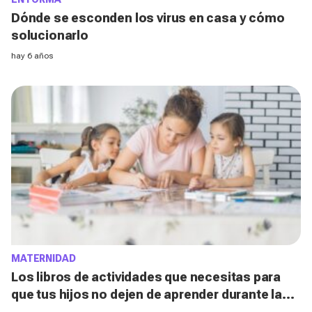
Dónde se esconden los virus en casa y cómo
solucionarlo
hay 6 años
MATERNIDAD
Los libros de actividades que necesitas para
que tus hijos no dejen de aprender durante la
cuarentena