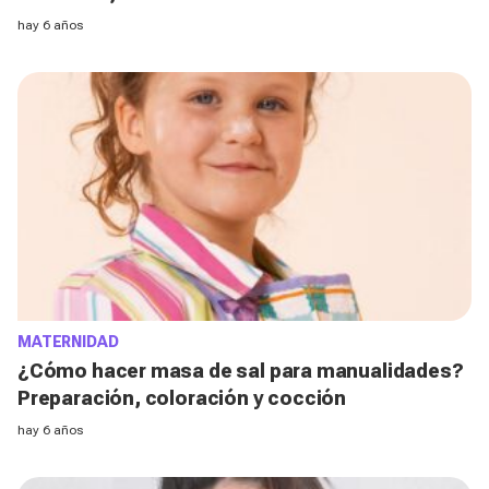
hay 6 años
MATERNIDAD
¿Cómo hacer masa de sal para manualidades?
Preparación, coloración y cocción
hay 6 años