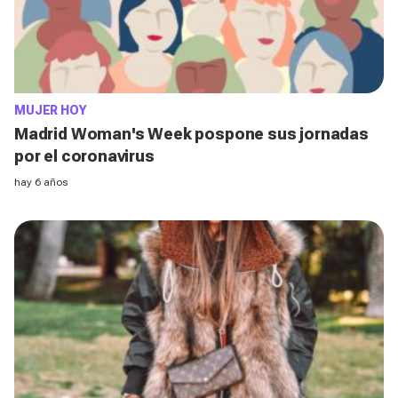
MUJER HOY
Madrid Woman's Week pospone sus jornadas
por el coronavirus
hay 6 años