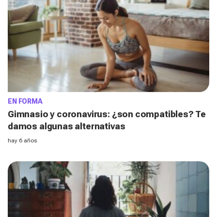
EN FORMA
Gimnasio y coronavirus: ¿son compatibles? Te
damos algunas alternativas
hay 6 años