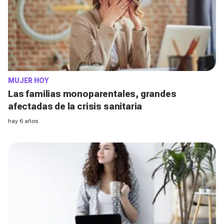
MUJER HOY
Las familias monoparentales, grandes
afectadas de la crisis sanitaria
hay 6 años