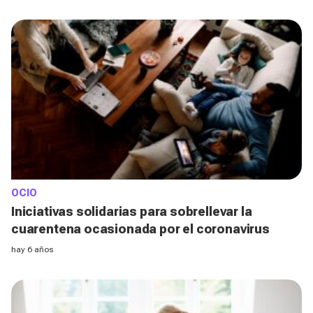
OCIO
Iniciativas solidarias para sobrellevar la
cuarentena ocasionada por el coronavirus
hay 6 años