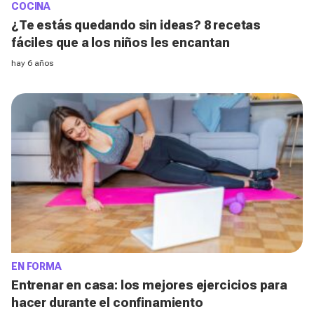
COCINA
¿Te estás quedando sin ideas? 8 recetas
fáciles que a los niños les encantan
hay 6 años
EN FORMA
Entrenar en casa: los mejores ejercicios para
hacer durante el confinamiento