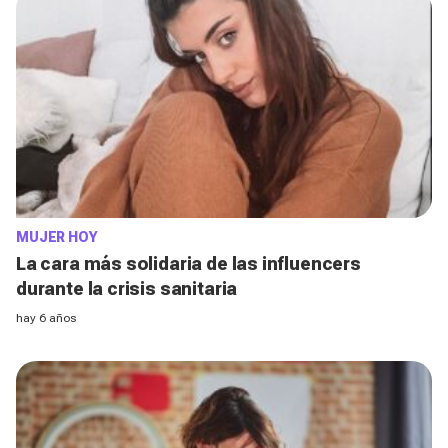
MUJER HOY
La cara más solidaria de las influencers
durante la crisis sanitaria
hay 6 años