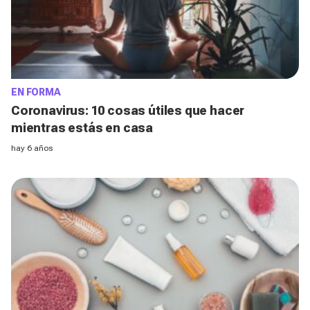
EN FORMA
Coronavirus: 10 cosas útiles que hacer
mientras estás en casa
hay 6 años