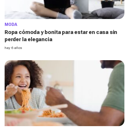
MODA
Ropa cómoda y bonita para estar en casa sin
perder la elegancia
hay 6 años