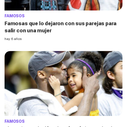
FAMOSOS
Famosas que lo dejaron con sus parejas para
salir con una mujer
hay 6 años
FAMOSOS