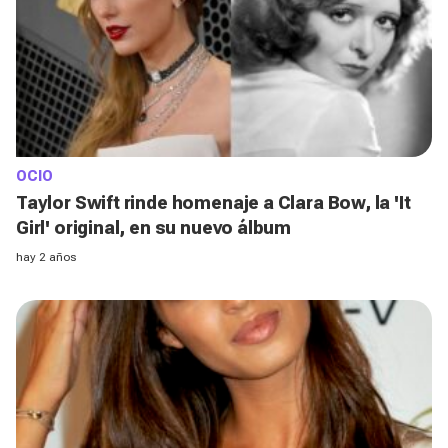
OCIO
Taylor Swift rinde homenaje a Clara Bow, la 'It
Girl' original, en su nuevo álbum
hay 2 años