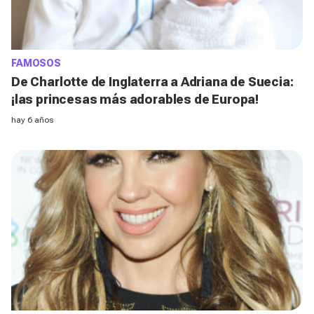
FAMOSOS
De Charlotte de Inglaterra a Adriana de Suecia:
¡las princesas más adorables de Europa!
hay 6 años