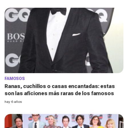
FAMOSOS
Ranas, cuchillos o casas encantadas: estas
son las aficiones más raras de los famosos
hay 6 años