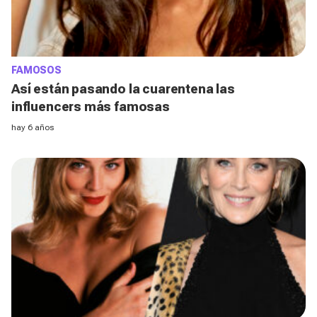
FAMOSOS
Así están pasando la cuarentena las
influencers más famosas
hay 6 años