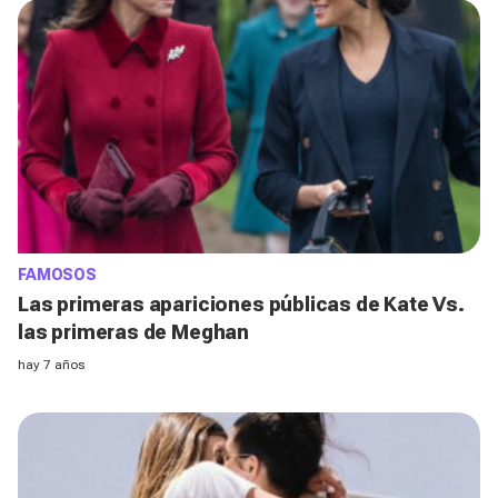
FAMOSOS
Las primeras apariciones públicas de Kate Vs.
las primeras de Meghan
hay 7 años