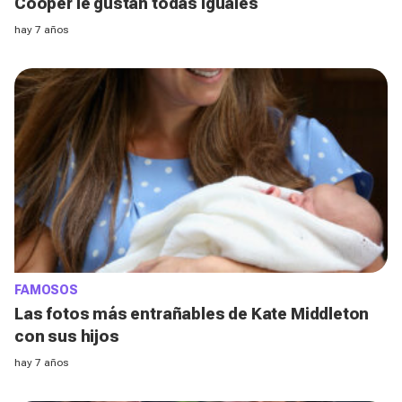
Cooper le gustan todas iguales
hay 7 años
FAMOSOS
Las fotos más entrañables de Kate Middleton
con sus hijos
hay 7 años