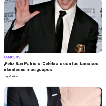
FAMOSOS
¡Feliz San Patricio! Celébralo con los famosos
irlandeses más guapos
hay 6 años