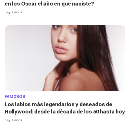
en los Oscar el año en que naciste?
hay 7 años
FAMOSOS
Los labios más legendarios y deseados de
Hollywood: desde la década de los 50 hasta hoy
hay 7 años