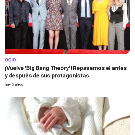
OCIO
¡Vuelve 'Big Bang Theory'! Repasamos el antes
y después de sus protagonistas
hay 6 años