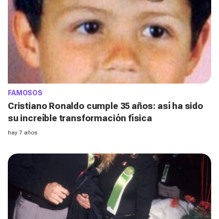
FAMOSOS
Cristiano Ronaldo cumple 35 años: así ha sido
su increíble transformación física
hay 7 años