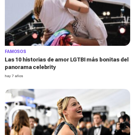
FAMOSOS
Las 10 historias de amor LGTBI más bonitas del
panorama celebrity
hay 7 años