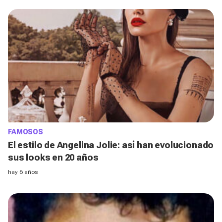
FAMOSOS
El estilo de Angelina Jolie: así han evolucionado
sus looks en 20 años
hay 6 años