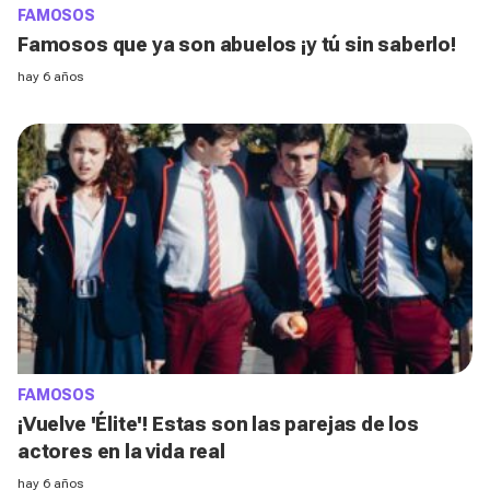
FAMOSOS
Famosos que ya son abuelos ¡y tú sin saberlo!
hay 6 años
FAMOSOS
¡Vuelve 'Élite'! Estas son las parejas de los
actores en la vida real
hay 6 años