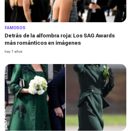
FAMOSOS
Detrás de la alfombra roja: Los SAG Awards
más románticos en imágenes
hay 7 años