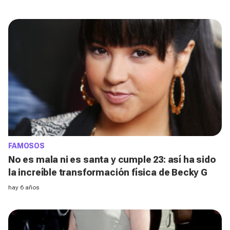
FAMOSOS
No es mala ni es santa y cumple 23: así ha sido
la increíble transformación física de Becky G
hay 6 años