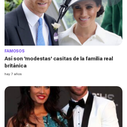
FAMOSOS
Así son 'modestas' casitas de la familia real
británica
hay 7 años