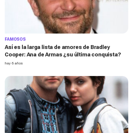
FAMOSOS
Así es la larga lista de amores de Bradley
Cooper: Ana de Armas ¿su última conquista?
hay 6 años