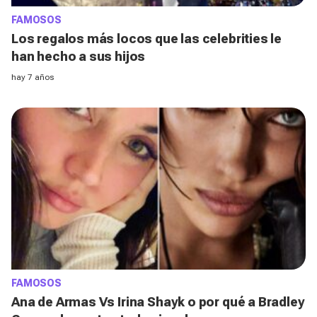
FAMOSOS
Los regalos más locos que las celebrities le
han hecho a sus hijos
hay 7 años
FAMOSOS
Ana de Armas Vs Irina Shayk o por qué a Bradley