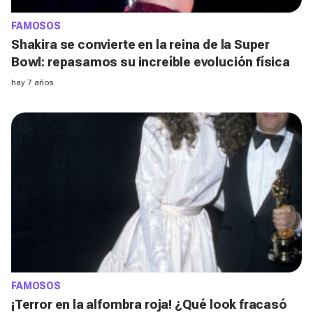
FAMOSOS
Shakira se convierte en la reina de la Super
Bowl: repasamos su increíble evolución física
hay 7 años
FAMOSOS
¡Terror en la alfombra roja! ¿Qué look fracasó