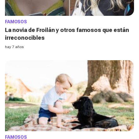
FAMOSOS
La novia de Froilán y otros famosos que están
irreconocibles
hay 7 años
FAMOSOS