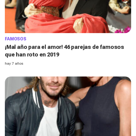
FAMOSOS
¡Mal año para el amor! 46 parejas de famosos
que han roto en 2019
hay 7 años