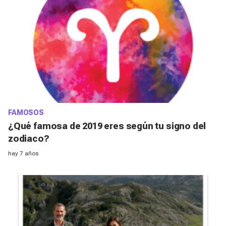
FAMOSOS
¿Qué famosa de 2019 eres según tu signo del
zodiaco?
hay 7 años