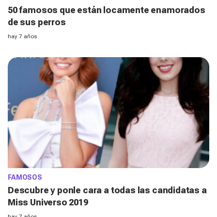
50 famosos que están locamente enamorados
de sus perros
hay 7 años
FAMOSOS
Descubre y ponle cara a todas las candidatas a
Miss Universo 2019
hay 7 años