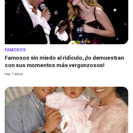
FAMOSOS
Famosos sin miedo al ridículo, ¡lo demuestran
con sus momentos más vergonzosos!
hay 7 años